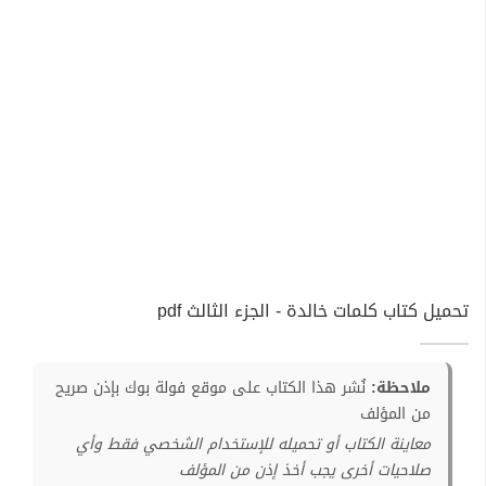
تحميل كتاب كلمات خالدة - الجزء الثالث pdf
ملاحظة:
نُشر هذا الكتاب على موقع فولة بوك بإذن صريح
من المؤلف
معاينة الكتاب أو تحميله للإستخدام الشخصي فقط وأي
صلاحيات أخرى يجب أخذ إذن من المؤلف