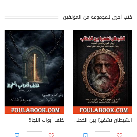
كتب أخرى لـمجموعة من المؤلفين
الشيطان تشفيرًا بين الخطاب الروائي العربي والغربي الحديث
خلف أبواب النجاة