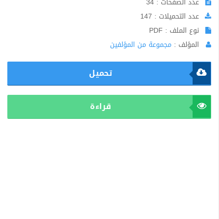
عدد الصفحات : 34
عدد التحميلات : 147
نوع الملف : PDF
المؤلف :
مجموعة من المؤلفين
تحميل
قراءة