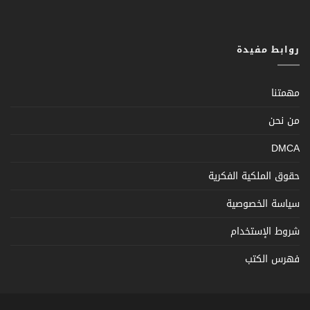
روابط مفيدة
مهمتنا
من نحن
DMCA
حقوق الملكية الفكرية
سياسة الخصوصية
شروط الإستخدام
فهرس الكتب