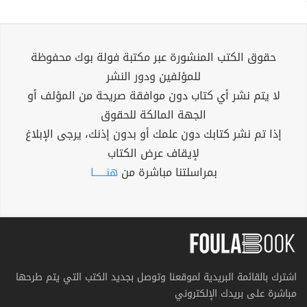
حقوق الكتب المنشورة عبر مكتبة فولة بوك محفوظة
للمؤلفين ودور النشر
لا يتم نشر أي كتاب دون موافقة صريحة من المؤلف أو
الجهة المالكة للحقوق
إذا تم نشر كتابك دون علمك أو بدون إذنك، يرجى الإبلاغ
لإيقاف عرض الكتاب
بمراسلتنا مباشرة من
هنــــــا
اشترك بالقائمة البريدية لموقعنا وتوصل بجديد الكتب التي يتم طرحها
مباشرة على بريدك الإلكتروني