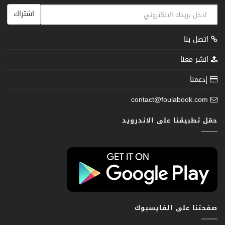
اشتراك
اتصل بنا
انشر معنا
إدعمنا
contact@foulabook.com
حمّل تطبيقنا على الاندرويد
صفحتنا على الفايسبوك