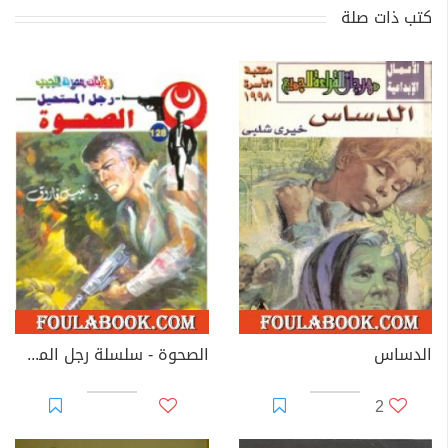
كتب ذات صلة
الدساس
الصحوة - سلسلة رجل المستحيل
2