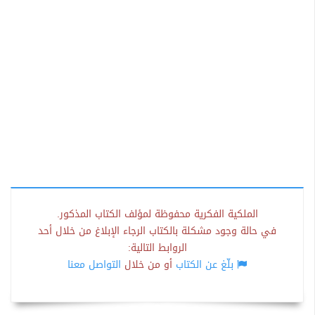
الملكية الفكرية محفوظة لمؤلف الكتاب المذكور.
في حالة وجود مشكلة بالكتاب الرجاء الإبلاغ من خلال أحد
الروابط التالية:
بلّغ عن الكتاب
أو من خلال
التواصل معنا