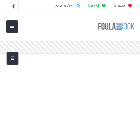
مهمتنا
إدعمنا
بحث متقدم