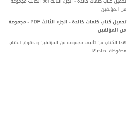
تحميل كتاب كلمات خالدة - الجزء الثالث pdf الكاتب مجموعة
من المؤلفين
تحميل كتاب كلمات خالدة - الجزء الثالث PDF - مجموعة
من المؤلفين
هذا الكتاب من تأليف مجموعة من المؤلفين و حقوق الكتاب
محفوظة لصاحبها