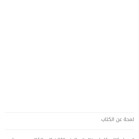
لمحة عن الكتاب