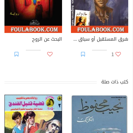
سُرق المستقبل أو سباق مع الزمن
البحث عن الروح
1
كتب ذات صلة