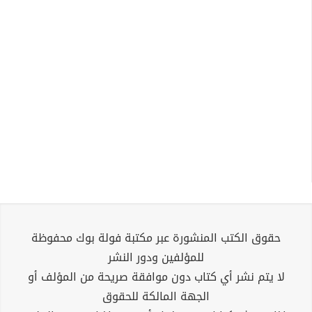
حقوق الكتب المنشورة عبر مكتبة فولة بوك محفوظة
للمؤلفين ودور النشر
لا يتم نشر أي كتاب دون موافقة صريحة من المؤلف أو
الجهة المالكة للحقوق