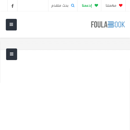
مهمتنا
إدعمنا
بحث متقدم