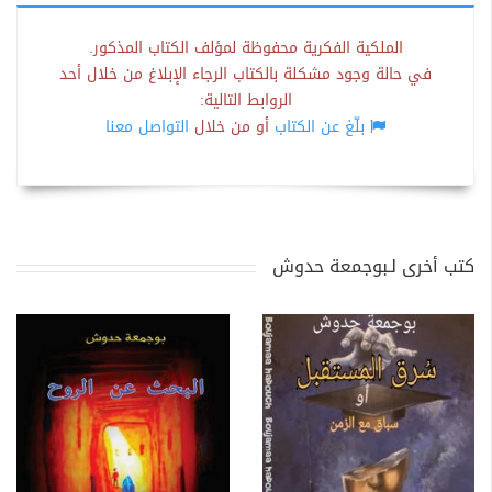
الملكية الفكرية محفوظة لمؤلف الكتاب المذكور.
في حالة وجود مشكلة بالكتاب الرجاء الإبلاغ من خلال أحد
الروابط التالية:
بلّغ عن الكتاب
أو من خلال
التواصل معنا
كتب أخرى لـبوجمعة حدوش