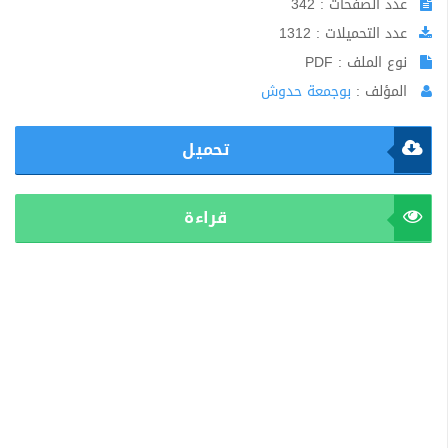
عدد الصفحات : 342
عدد التحميلات : 1312
نوع الملف : PDF
المؤلف :
بوجمعة حدوش
تحميل
قراءة