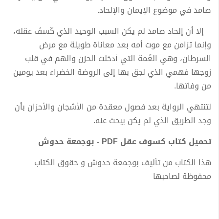
صامد في موضوع الإيمان والإلحاد.
إلا أن إلحاد صامد لم يكن السبب الوحيد الذي كَسفَ عقله،
وإنما تزامن مع موت أمه بعد معاناة طويلة مع مرض
السرطان، وهي الغُمة التي أدخلت الحزن والهم في قلب
زوجها فهمي الذي لحِق بها إلى الروضة الخضراء بعد يومين
من وفاتها.
لتنتهي الرواية بعد فصول معقدة من الأشجان والأحزان بأن
وجد الطريق الذي لم يكن يبحث عنه.
تحميل كتاب كسوف عقل PDF - بوجمعة حدوش
هذا الكتاب من تأليف بوجمعة حدوش و حقوق الكتاب
محفوظة لصاحبها