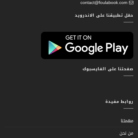
contact@foulabook.com
حمّل تطبيقنا على الاندرويد
صفحتنا على الفايسبوك
روابط مفيدة
مهمتنا
من نحن