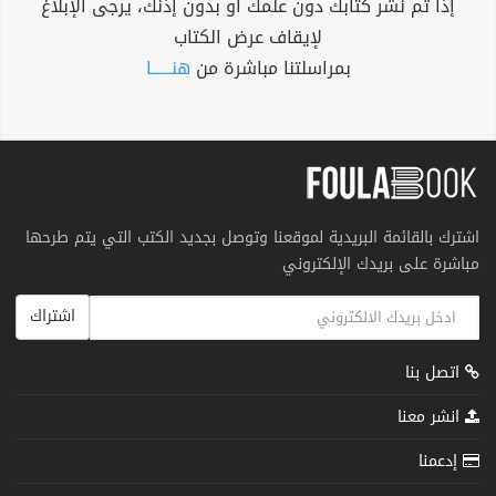
إذا تم نشر كتابك دون علمك أو بدون إذنك، يرجى الإبلاغ
لإيقاف عرض الكتاب
بمراسلتنا مباشرة من
هنــــــا
اشترك بالقائمة البريدية لموقعنا وتوصل بجديد الكتب التي يتم طرحها
مباشرة على بريدك الإلكتروني
اشتراك
اتصل بنا
انشر معنا
إدعمنا