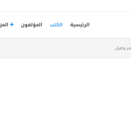
الرئيسية
الكتب
المؤلفون
المز
ام والقرآن