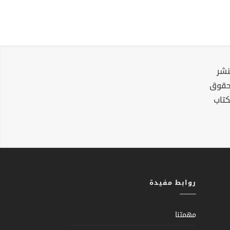
نشر
لحقوق
كتاب
روابط مفيدة
مهمتنا