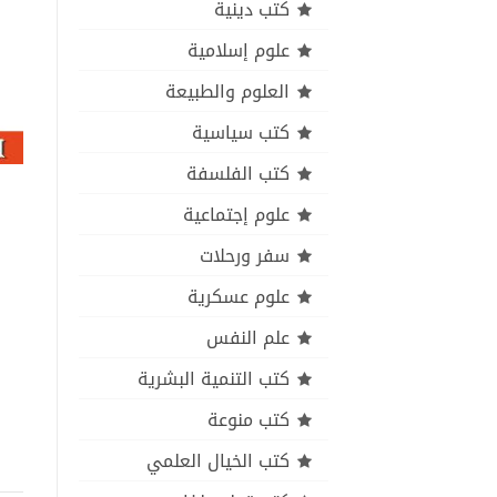
كتب دينية
علوم إسلامية
العلوم والطبيعة
كتب سياسية
كتب الفلسفة
علوم إجتماعية
سفر ورحلات
علوم عسكرية
علم النفس
كتب التنمية البشرية
كتب منوعة
كتب الخيال العلمي