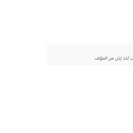
ب أخذ إذن من المؤلف