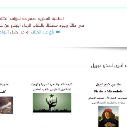
الملكية الفكرية محفوظة لمؤلف الكتاب
في حالة وجود مشكلة بالكتاب الرجاء الإبلاغ من خلال
بلّغ عن الكتاب
أو من خلال
التوا
 أخرى لـجدو جبريل