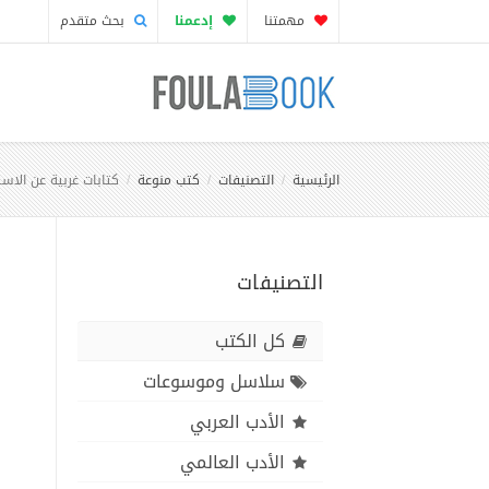
مهمتنا
إدعمنا
بحث متقدم
الرئيسية
التصنيفات
كتب منوعة
كتابات غربية عن الاسل
التصنيفات
كل الكتب
سلاسل وموسوعات
الأدب العربي
الأدب العالمي