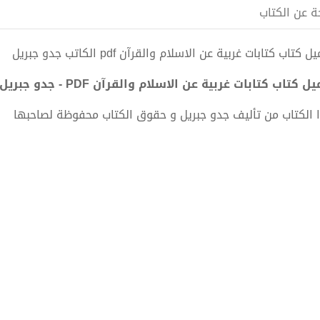
ة عن الكتاب
 كتاب كتابات غربية عن الاسلام والقرآن pdf الكاتب جدو جبريل
ل كتاب كتابات غربية عن الاسلام والقرآن PDF - جدو جبريل
 الكتاب من تأليف جدو جبريل و حقوق الكتاب محفوظة لصاحبها