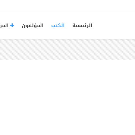
الرئيسية
الكتب
المؤلفون
المز