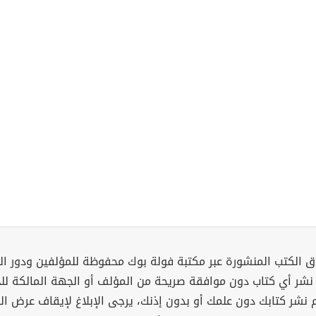
 الكتب المنشورة عبر مكتبة فولة بوك محفوظة للمؤلفين ودور ال
 نشر أي كتاب دون موافقة صريحة من المؤلف أو الجهة المالكة ل
م نشر كتابك دون علمك أو بدون إذنك، يرجى الإبلاغ لإيقاف عرض ال