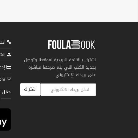
اتصل
انشر
اشترك بالقائمة البريدية لموقعنا وتوصل
إدعم
بجديد الكتب التي يتم طرحها مباشرة
على بريدك الإلكتروني
com
اشتراك
حمّل 