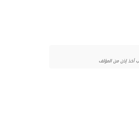
ب أخذ إذن من المؤلف