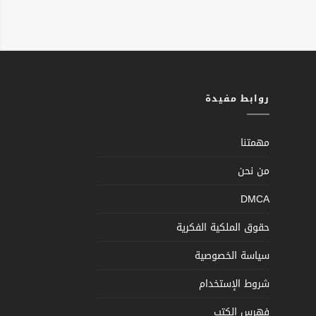
روابط مفيدة
مهمتنا
من نحن
DMCA
حقوق الملكية الفكرية
سياسة الخصوصية
شروط الإستخدام
فهرس الكتب