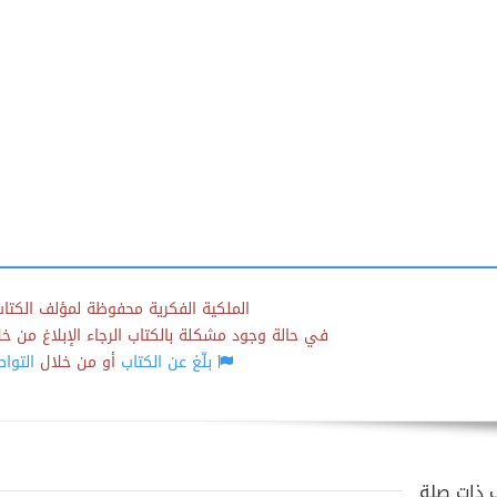
الملكية الفكرية محفوظة لمؤلف الكتاب
في حالة وجود مشكلة بالكتاب الرجاء الإبلاغ من خلال
بلّغ عن الكتاب
أو من خلال
التوا
 ذات صلة