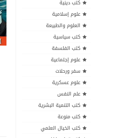
كتب دينية
علوم إسلامية
العلوم والطبيعة
كتب سياسية
كتب الفلسفة
علوم إجتماعية
سفر ورحلات
علوم عسكرية
علم النفس
كتب التنمية البشرية
كتب منوعة
كتب الخيال العلمي