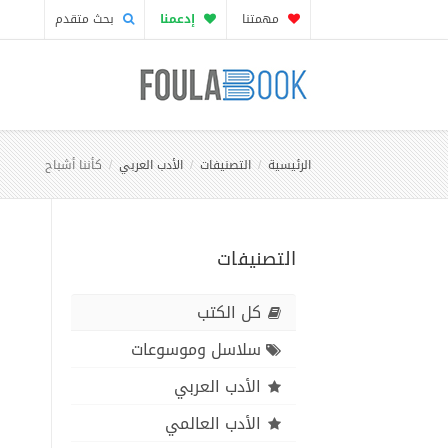
مهمتنا
إدعمنا
بحث متقدم
الرئيسية
التصنيفات
الأدب العربي
كأننا أشباح
التصنيفات
كل الكتب
سلاسل وموسوعات
الأدب العربي
الأدب العالمي