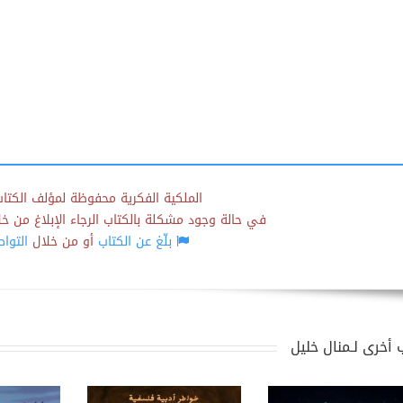
الملكية الفكرية محفوظة لمؤلف الكتاب
في حالة وجود مشكلة بالكتاب الرجاء الإبلاغ من خلال
بلّغ عن الكتاب
أو من خلال
التوا
 أخرى لـمنال خليل