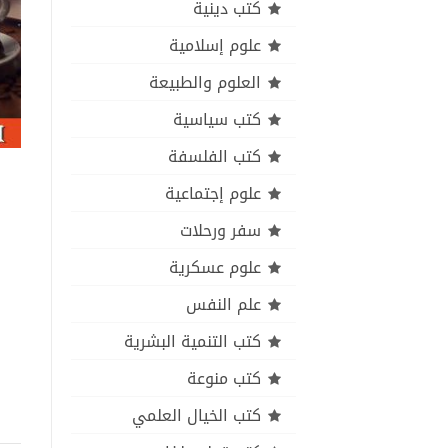
كتب دينية
علوم إسلامية
العلوم والطبيعة
كتب سياسية
كتب الفلسفة
علوم إجتماعية
سفر ورحلات
علوم عسكرية
علم النفس
كتب التنمية البشرية
كتب منوعة
كتب الخيال العلمي