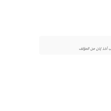
ب أخذ إذن من المؤلف