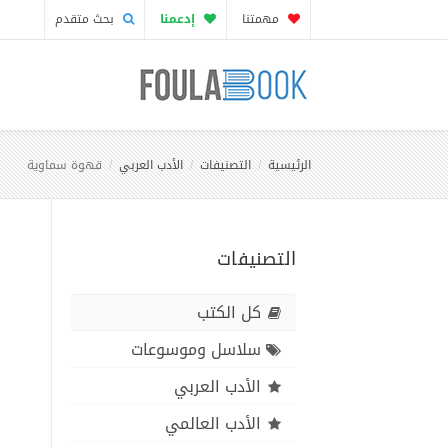
مهمتنا
إدعمنا
بحث متقدم
الرئيسية
التصنيفات
الأدب العربي
قهوة سماوية
التصنيفات
كل الكتب
سلاسل وموسوعات
الأدب العربي
الأدب العالمي