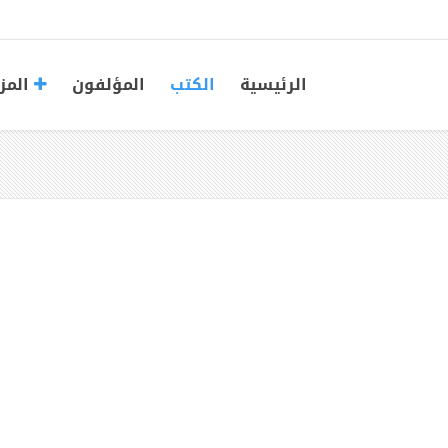
الرئيسية
الكتب
المؤلفون
المز