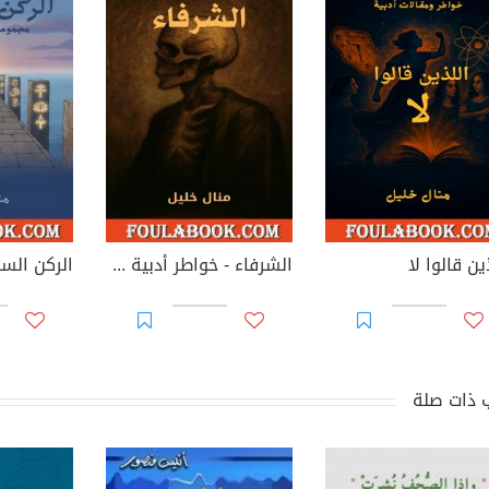
ين قالوا لا
الشرفاء - خواطر أدبية فلسفية
 ذات صلة