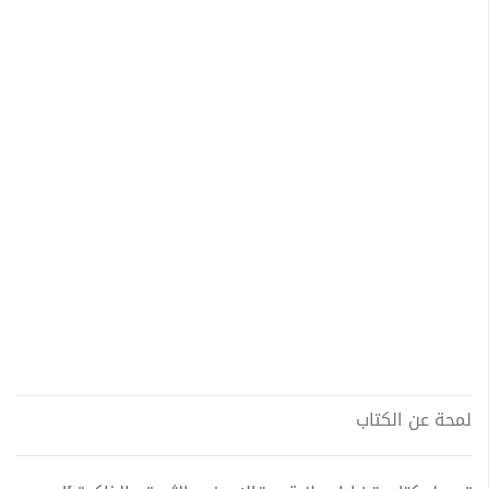
لمحة عن الكتاب