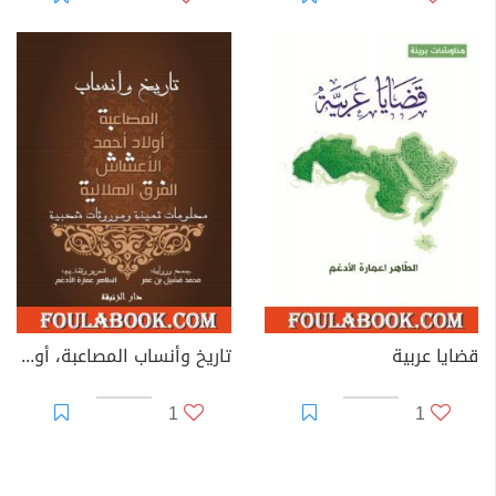
قضايا عربية
تاريخ وأنساب المصاعبة، أولاد أحمد، الأعشاش والفرق الهلالية
1
1