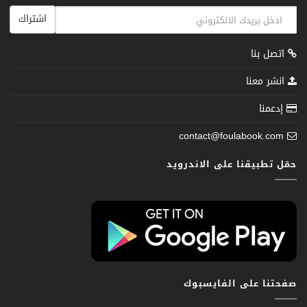
اشتراك
اتصل بنا
انشر معنا
إدعمنا
contact@foulabook.com
حمّل تطبيقنا على الاندرويد
صفحتنا على الفايسبوك