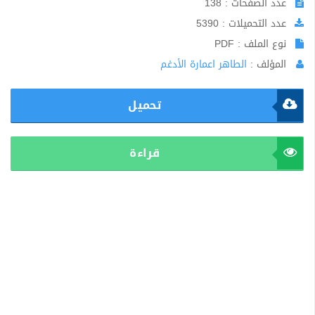
عدد الصفحات : 138
عدد التحميلات : 5390
نوع الملف : PDF
المؤلف :
الطاهر اعمارة الأدغم
تحميل
قراءة