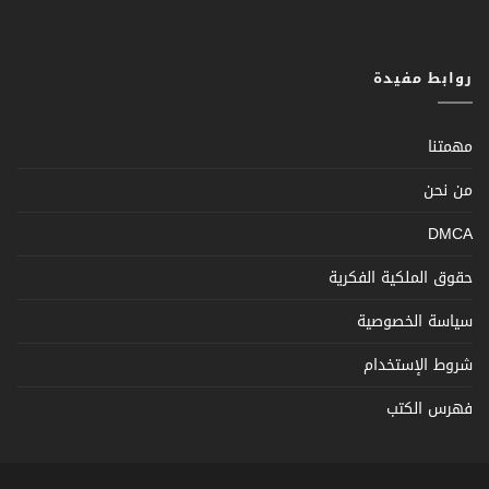
روابط مفيدة
مهمتنا
من نحن
DMCA
حقوق الملكية الفكرية
سياسة الخصوصية
شروط الإستخدام
فهرس الكتب