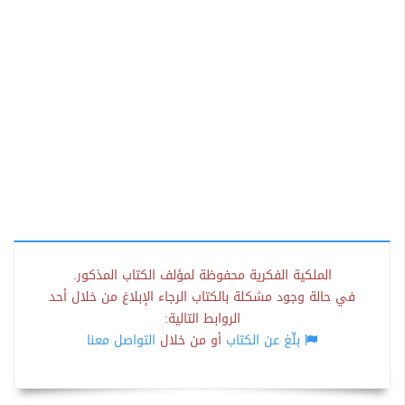
الملكية الفكرية محفوظة لمؤلف الكتاب المذكور.
في حالة وجود مشكلة بالكتاب الرجاء الإبلاغ من خلال أحد
الروابط التالية:
بلّغ عن الكتاب
أو من خلال
التواصل معنا