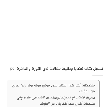
تحميل كتاب قضايا وطنية: مقالات في الثورة والذاكرة pdf
ملاحظة:
نُشر هذا الكتاب على موقع فولة بوك بإذن صريح
من المؤلف
معاينة الكتاب أو تحميله للإستخدام الشخصي فقط وأي
صلاحيات أخرى يجب أخذ إذن من المؤلف