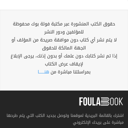
حقوق الكتب المنشورة عبر مكتبة فولة بوك محفوظة
للمؤلفين ودور النشر
لا يتم نشر أي كتاب دون موافقة صريحة من المؤلف أو
الجهة المالكة للحقوق
إذا تم نشر كتابك دون علمك أو بدون إذنك، يرجى الإبلاغ
لإيقاف عرض الكتاب
بمراسلتنا مباشرة من
هنــــــا
اشترك بالقائمة البريدية لموقعنا وتوصل بجديد الكتب التي يتم طرحها
مباشرة على بريدك الإلكتروني