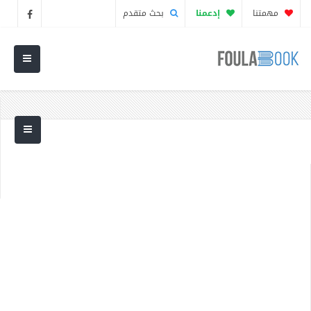
مهمتنا
إدعمنا
بحث متقدم