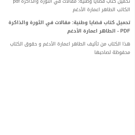
تحميل كتاب قضايا وطنية: مقالات في الثورة والذاكرة pdf
الكاتب الطاهر اعمارة الأدغم
تحميل كتاب قضايا وطنية: مقالات في الثورة والذاكرة
PDF - الطاهر اعمارة الأدغم
هذا الكتاب من تأليف الطاهر اعمارة الأدغم و حقوق الكتاب
محفوظة لصاحبها