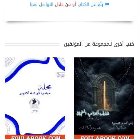
بلّغ عن الكتاب
أو من خلال
التواصل معنا
كتب أخرى لـمجموعة من المؤلفين