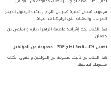
تحميل كتاب قصة نجاح pdf الكاتب مجموعة من المؤلفين
مجموعة قصص قصيرة تعبر عن النجاح وكيفية الوصول له رغم
الصراعات والعقبات التى تواجهنا ف الحياة.
هذا الكتاب تحت إشراف:
فاطمة الزهراء بارة
و
سلمى بن
دحمان
تحميل كتاب قصة نجاح PDF - مجموعة من المؤلفين
هذا الكتاب من تأليف مجموعة من المؤلفين و حقوق الكتاب
محفوظة لصاحبها