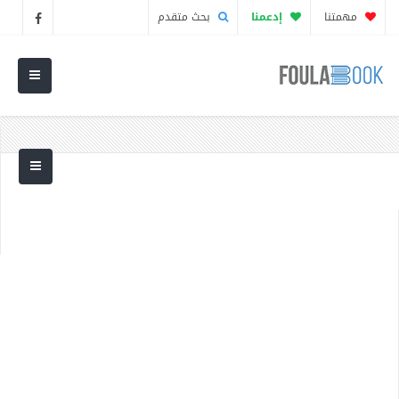
مهمتنا
إدعمنا
بحث متقدم