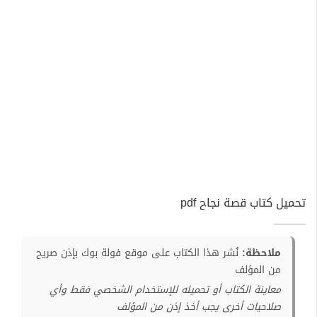
تحميل كتاب قصة نجاح pdf
ملاحظة:
نُشر هذا الكتاب على موقع فولة بوك بإذن صريح
من المؤلف
معاينة الكتاب أو تحميله للإستخدام الشخصي فقط وأي
صلاحيات أخرى يجب أخذ إذن من المؤلف