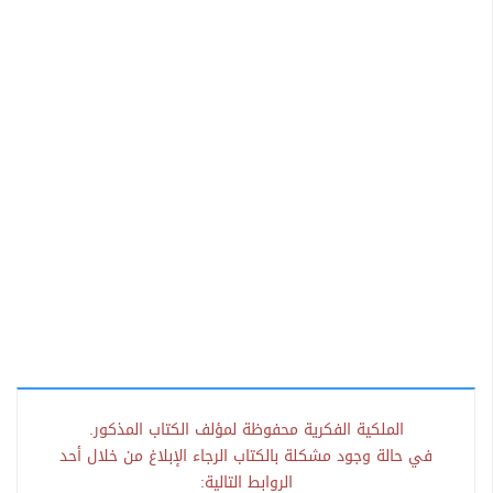
الملكية الفكرية محفوظة لمؤلف الكتاب المذكور.
في حالة وجود مشكلة بالكتاب الرجاء الإبلاغ من خلال أحد
الروابط التالية: