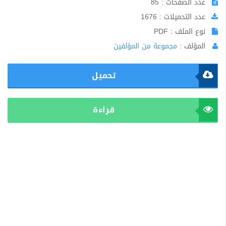
عدد الصفحات : 85
عدد التحميلات : 1676
نوع الملف : PDF
المؤلف :
مجموعة من المؤلفين
تحميل
قراءة