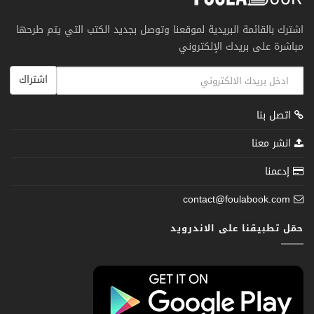
اشترك بالقائمة البريدية لموقعنا وتوصل بجديد الكتب التي يتم طرحها
مباشرة على بريدك الإلكتروني
اشتراك
اتصل بنا
انشر معنا
إدعمنا
contact@foulabook.com
حمّل تطبيقنا على الاندرويد