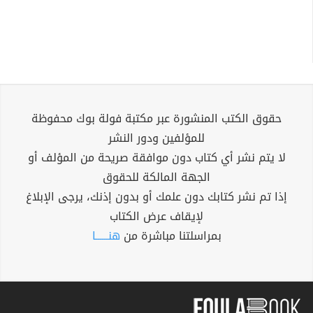
حقوق الكتب المنشورة عبر مكتبة فولة بوك محفوظة
للمؤلفين ودور النشر
لا يتم نشر أي كتاب دون موافقة صريحة من المؤلف أو
الجهة المالكة للحقوق
إذا تم نشر كتابك دون علمك أو بدون إذنك، يرجى الإبلاغ
لإيقاف عرض الكتاب
بمراسلتنا مباشرة من
هنــــــا