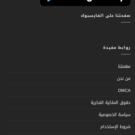
صفحتنا على الفايسبوك
روابط مفيدة
مهمتنا
من نحن
DMCA
حقوق الملكية الفكرية
سياسة الخصوصية
شروط الإستخدام