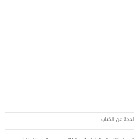
لمحة عن الكتاب