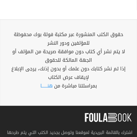
حقوق الكتب المنشورة عبر مكتبة فولة بوك محفوظة
للمؤلفين ودور النشر
لا يتم نشر أي كتاب دون موافقة صريحة من المؤلف أو
الجهة المالكة للحقوق
إذا تم نشر كتابك دون علمك أو بدون إذنك، يرجى الإبلاغ
لإيقاف عرض الكتاب
بمراسلتنا مباشرة من
هنــــــا
اشترك بالقائمة البريدية لموقعنا وتوصل بجديد الكتب التي يتم طرحها