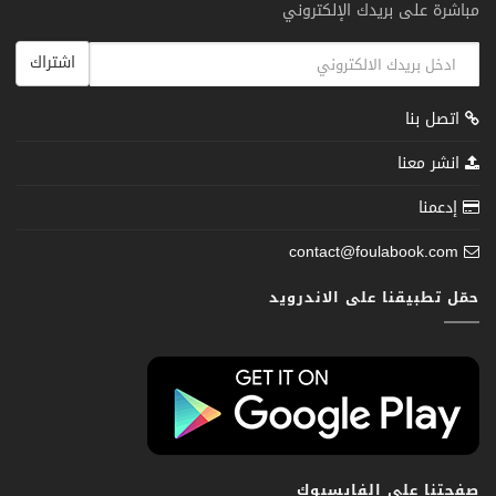
مباشرة على بريدك الإلكتروني
اشتراك
اتصل بنا
انشر معنا
إدعمنا
contact@foulabook.com
حمّل تطبيقنا على الاندرويد
صفحتنا على الفايسبوك