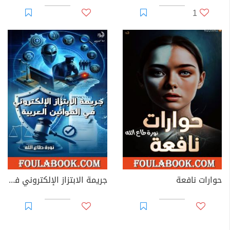
1
حوارات نافعة
جريمة الابتزاز الإلكتروني في القوانين العربية