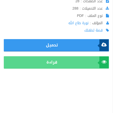
عدد الصفحات : 28
عدد التحميلات : 288
نوع الملف : PDF
المؤلف :
نورة طاع الله
قصة لطفلك
تحميل
قراءة