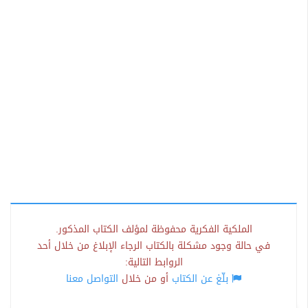
الملكية الفكرية محفوظة لمؤلف الكتاب المذكور.
في حالة وجود مشكلة بالكتاب الرجاء الإبلاغ من خلال أحد
الروابط التالية:
بلّغ عن الكتاب
أو من خلال
التواصل معنا