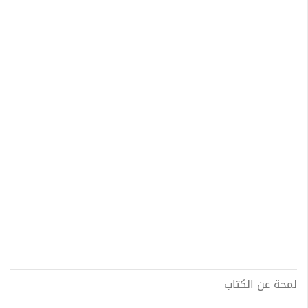
لمحة عن الكتاب