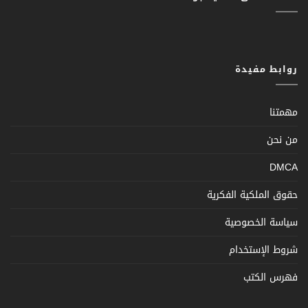
روابط مفيدة
مهمتنا
من نحن
DMCA
حقوق الملكية الفكرية
سياسة الخصوصية
شروط الإستخدام
فهرس الكتب