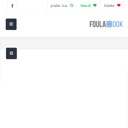
مهمتنا
إدعمنا
بحث متقدم