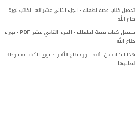
تحميل كتاب قصة لطفلك - الجزء الثاني عشر pdf الكاتب نورة
طاع الله
تحميل كتاب قصة لطفلك - الجزء الثاني عشر PDF - نورة
طاع الله
هذا الكتاب من تأليف نورة طاع الله و حقوق الكتاب محفوظة
لصاحبها