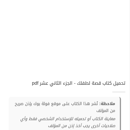
تحميل كتاب قصة لطفلك - الجزء الثاني عشر pdf
ملاحظة:
نُشر هذا الكتاب على موقع فولة بوك بإذن صريح
من المؤلف
معاينة الكتاب أو تحميله للإستخدام الشخصي فقط وأي
صلاحيات أخرى يجب أخذ إذن من المؤلف