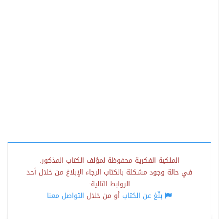
الملكية الفكرية محفوظة لمؤلف الكتاب المذكور.
في حالة وجود مشكلة بالكتاب الرجاء الإبلاغ من خلال أحد
الروابط التالية:
بلّغ عن الكتاب
أو من خلال
التواصل معنا