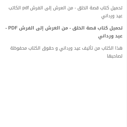
تحميل كتاب قصة الخلق - من العرش إلى الفرش pdf الكاتب
عيد ورداني
تحميل كتاب قصة الخلق - من العرش إلى الفرش PDF -
عيد ورداني
هذا الكتاب من تأليف عيد ورداني و حقوق الكتاب محفوظة
لصاحبها