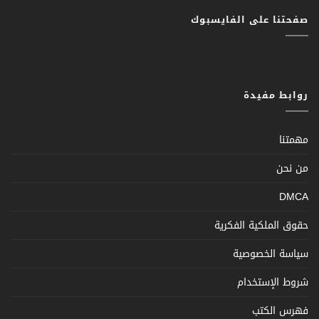
صفحتنا على الفايسبوك
روابط مفيدة
مهمتنا
من نحن
DMCA
حقوق الملكية الفكرية
سياسة الخصوصية
شروط الإستخدام
فهرس الكتب