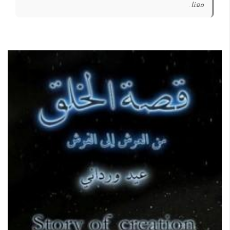
معنا.