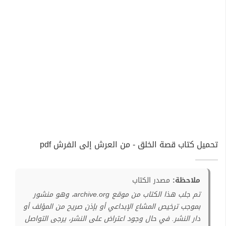
تحميل كتاب قصة الخلق - من العرش إلى الفرش pdf
ملاحظة:
مصدر الكتاب
تم جلب هذا الكتاب من موقع archive.org، وهو منشور
بموجب ترخيص المشاع الإبداعي أو بإذن صريح من المؤلف أو
دار النشر. في حال وجود اعتراض على النشر، يرجى التواصل