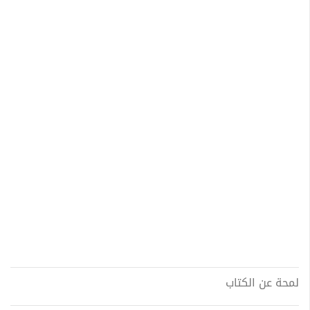
لمحة عن الكتاب