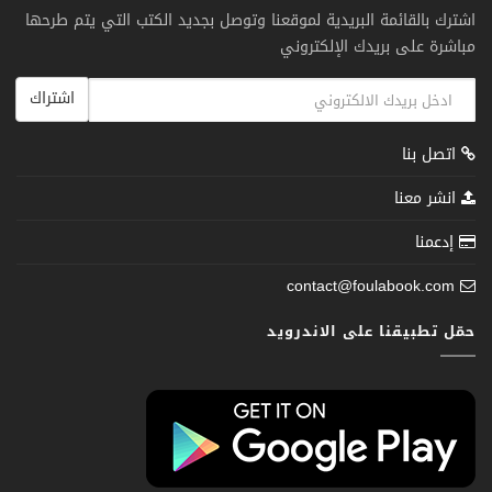
اشترك بالقائمة البريدية لموقعنا وتوصل بجديد الكتب التي يتم طرحها
مباشرة على بريدك الإلكتروني
اشتراك
اتصل بنا
انشر معنا
إدعمنا
contact@foulabook.com
حمّل تطبيقنا على الاندرويد