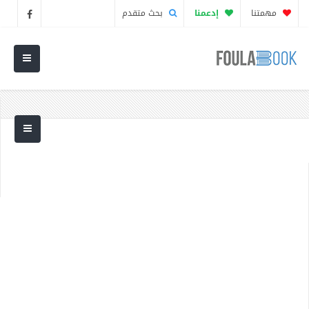
مهمتنا
إدعمنا
بحث متقدم