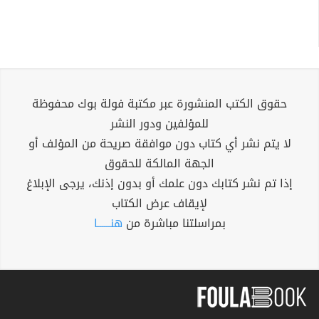
حقوق الكتب المنشورة عبر مكتبة فولة بوك محفوظة
للمؤلفين ودور النشر
لا يتم نشر أي كتاب دون موافقة صريحة من المؤلف أو
الجهة المالكة للحقوق
إذا تم نشر كتابك دون علمك أو بدون إذنك، يرجى الإبلاغ
لإيقاف عرض الكتاب
بمراسلتنا مباشرة من
هنــــــا