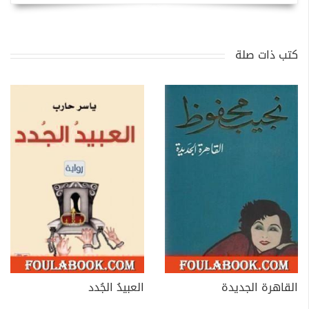
كتب ذات صلة
القاهرة الجديدة
العبيدُ الجُدد