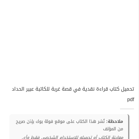
تحميل كتاب قراءة نقدية في قصة غربة للكاتبة عبير الحداد
pdf
ملاحظة:
نُشر هذا الكتاب على موقع فولة بوك بإذن صريح
من المؤلف
معاينة الكتاب أو تحميله للإستخدام الشخصي فقط وأي