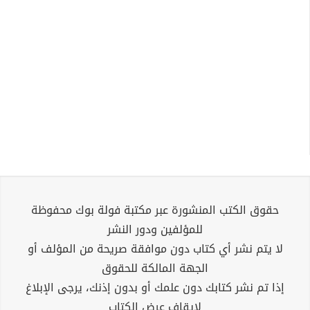
حقوق الكتب المنشورة عبر مكتبة فولة بوك محفوظة
للمؤلفين ودور النشر
لا يتم نشر أي كتاب دون موافقة صريحة من المؤلف أو
الجهة المالكة للحقوق
إذا تم نشر كتابك دون علمك أو بدون إذنك، يرجى الإبلاغ
لإيقاف عرض الكتاب