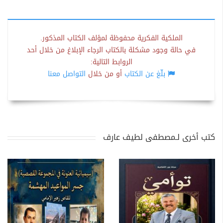
الملكية الفكرية محفوظة لمؤلف الكتاب المذكور.
في حالة وجود مشكلة بالكتاب الرجاء الإبلاغ من خلال أحد
الروابط التالية:
بلّغ عن الكتاب
أو من خلال
التواصل معنا
كتب أخرى لـمصطفى لطيف عارف