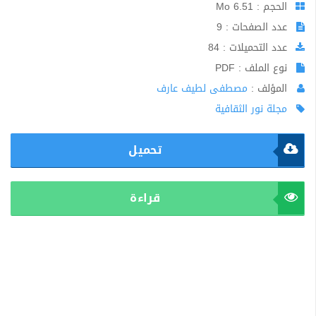
الحجم : 6.51 Mo
عدد الصفحات : 9
عدد التحميلات : 84
نوع الملف : PDF
المؤلف :
مصطفى لطيف عارف
مجلة نور الثقافية
تحميل
قراءة