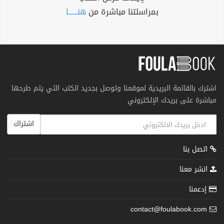
بمراسلتنا مباشرة من
هنــــــا
اشترك بالقائمة البريدية لموقعنا وتوصل بجديد الكتب التي يتم طرحها
مباشرة على بريدك الإلكتروني
اشتراك
اتصل بنا
انشر معنا
إدعمنا
contact@foulabook.com