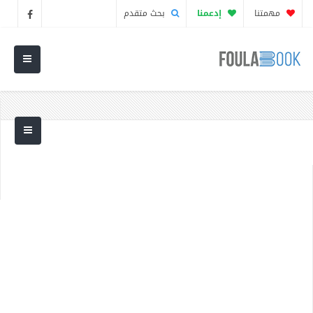
مهمتنا
إدعمنا
بحث متقدم