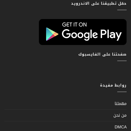
حمّل تطبيقنا على الاندرويد
صفحتنا على الفايسبوك
روابط مفيدة
مهمتنا
من نحن
DMCA