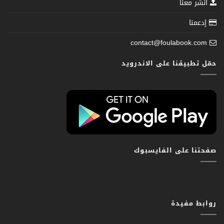
انشر معنا
إدعمنا
contact@foulabook.com
حمّل تطبيقنا على الاندرويد
صفحتنا على الفايسبوك
روابط مفيدة