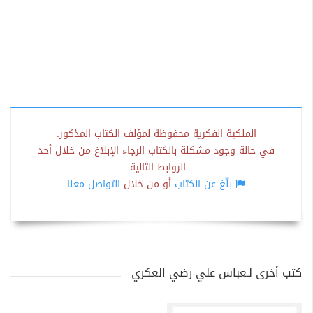
الملكية الفكرية محفوظة لمؤلف الكتاب المذكور.
في حالة وجود مشكلة بالكتاب الرجاء الإبلاغ من خلال أحد
الروابط التالية:
بلّغ عن الكتاب
أو من خلال
التواصل معنا
كتب أخرى لـعباس علي رضي العكري