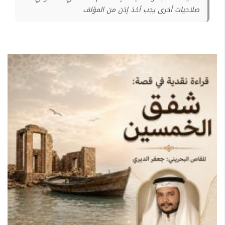
صلاحيات أخرى يجب أخذ إذن من المؤلف