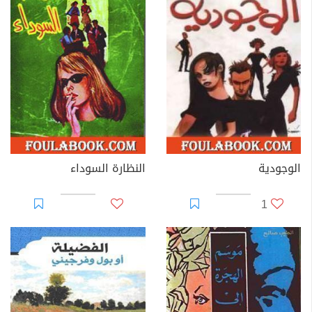
الوجودية
النظارة السوداء
1