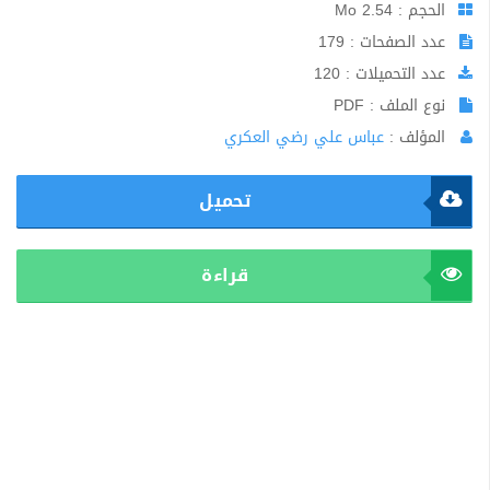
الحجم : 2.54 Mo
عدد الصفحات : 179
عدد التحميلات : 120
نوع الملف : PDF
المؤلف :
عباس علي رضي العكري
تحميل
قراءة