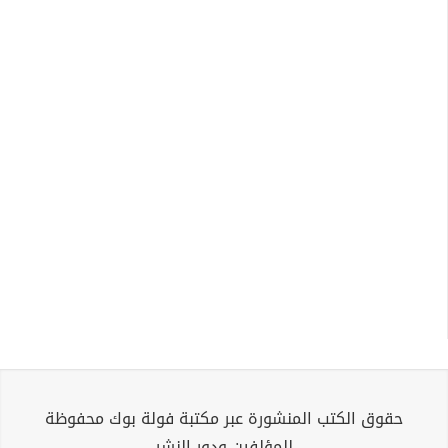
حقوق الكتب المنشورة عبر مكتبة فولة بوك محفوظة
للمؤلفين ودور النشر