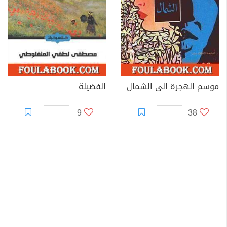
موسم الهجرة الى الشمال
الفضيلة
9
38