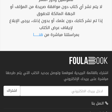
لا يتم نشر أي كتاب دون موافقة صريحة من المؤلف أو
الجهة المالكة للحقوق
إذا تم نشر كتابك دون علمك أو بدون إذنك، يرجى الإبلاغ
لإيقاف عرض الكتاب
بمراسلتنا مباشرة من
هنــــــا
اشترك بالقائمة البريدية لموقعنا وتوصل بجديد الكتب التي يتم طرحها
مباشرة على بريدك الإلكتروني
اشتراك
اتصل بنا