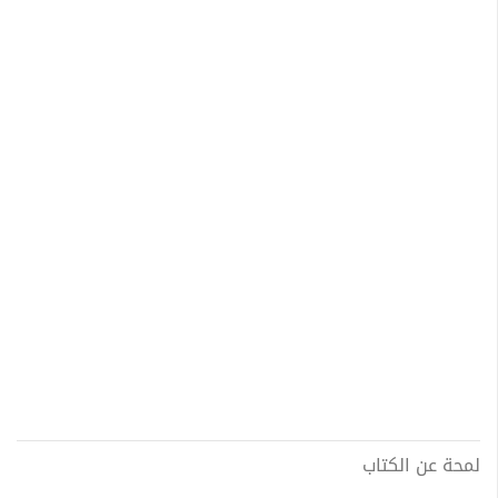
لمحة عن الكتاب