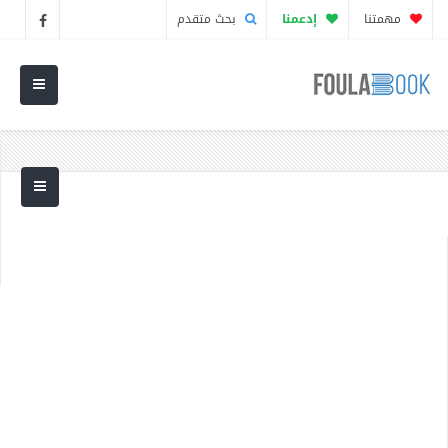
مهمتنا
إدعمنا
بحث متقدم