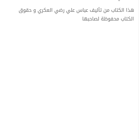
هذا الكتاب من تأليف عباس علي رضي العكري و حقوق
الكتاب محفوظة لصاحبها