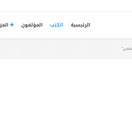
الرئيسية
الكتب
المؤلفون
المز
لمنفى"