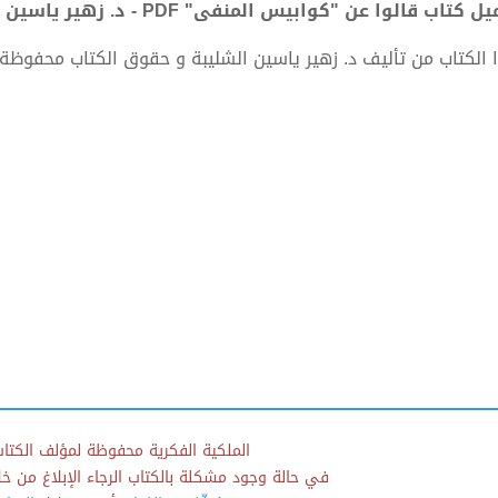
 كتاب قالوا عن "كوابيس المنفى" PDF - د. زهير ياسين الشليبة
 الكتاب من تأليف د. زهير ياسين الشليبة و حقوق الكتاب محفوظة
الملكية الفكرية محفوظة لمؤلف الكتاب
في حالة وجود مشكلة بالكتاب الرجاء الإبلاغ من خلال