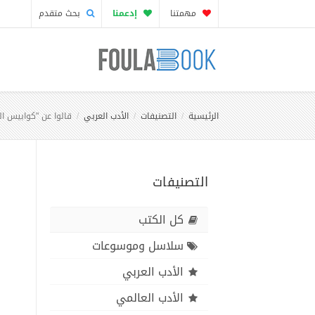
مهمتنا
إدعمنا
بحث متقدم
الرئيسية
التصنيفات
الأدب العربي
قالوا عن "كوابيس ا
التصنيفات
كل الكتب
سلاسل وموسوعات
الأدب العربي
الأدب العالمي