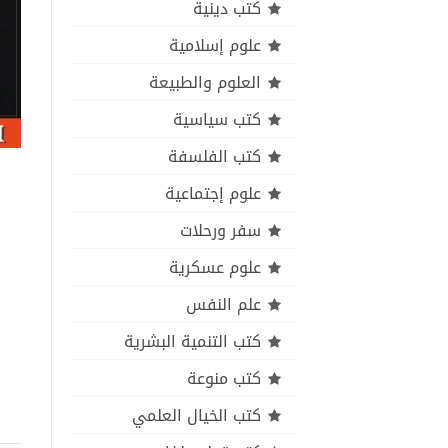
كتب دينية
علوم إسلامية
العلوم والطبيعة
كتب سياسية
كتب الفلسفة
علوم إجتماعية
سفر ورحلات
علوم عسكرية
علم النفس
كتب التنمية البشرية
كتب منوعة
كتب الخيال العلمي