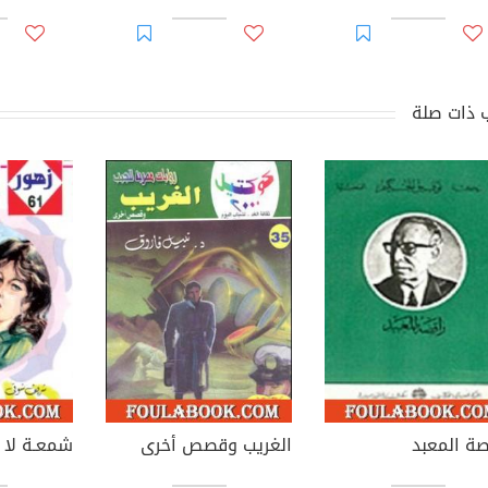
 ذات صلة
صة المعبد
الغريب وقصص أخرى