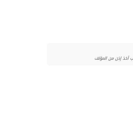
ب أخذ إذن من المؤلف