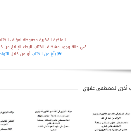
الملكية الفكرية محفوظة لمؤلف الكتاب
في حالة وجود مشكلة بالكتاب الرجاء الإبلاغ من خلال
بلّغ عن الكتاب
أو من خلال
التوا
 أخرى لـمصطفى علاوي