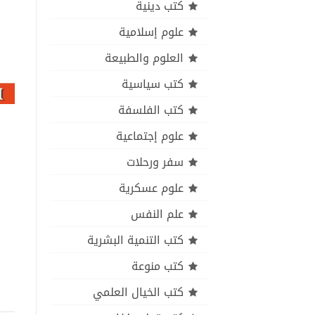
كتب دينية
علوم إسلامية
العلوم والطبيعة
كتب سياسية
كتب الفلسفة
علوم إجتماعية
سفر ورحلات
علوم عسكرية
علم النفس
كتب التنمية البشرية
كتب منوعة
كتب الخيال العلمي