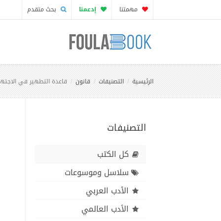
مهمتنا
إدعمنا
بحث متقدم
الرئيسية
التصنيفات
قانون
قاعدة التطهير في الاجتها
التصنيفات
كل الكتب
سلاسل وموسوعات
الأدب العربي
الأدب العالمي