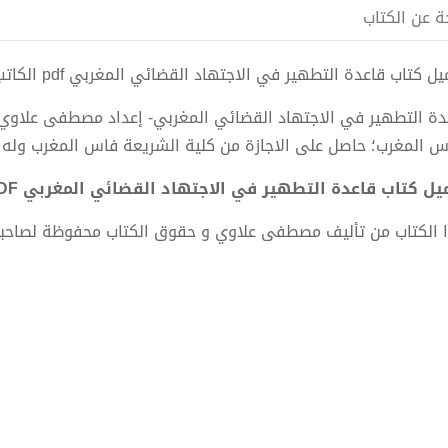
ة عن الكتاب
ل كتاب قاعدة التطهير في الاجتهاد القضائي المغربي pdf الكاتب مصطفى علاوي
دة التطهير في الاجتهاد القضائي المغربي- إعداد مصطفى علاوي
س المغرب؛ حاصل على الاجازة من كلية الشريعة فاس المغرب وله ا
ل كتاب قاعدة التطهير في الاجتهاد القضائي المغربي PDF - مصطفى علاوي
 الكتاب من تأليف مصطفى علاوي و حقوق الكتاب محفوظة لصاحب