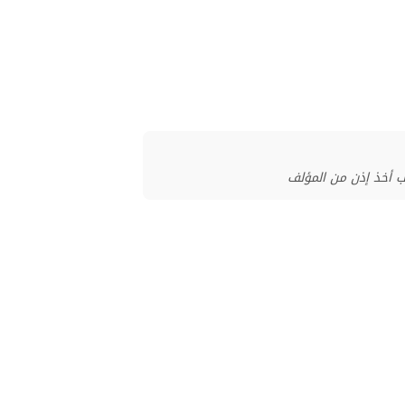
ب أخذ إذن من المؤلف