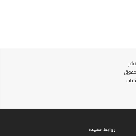
نشر
لحقوق
كتاب
روابط مفيدة