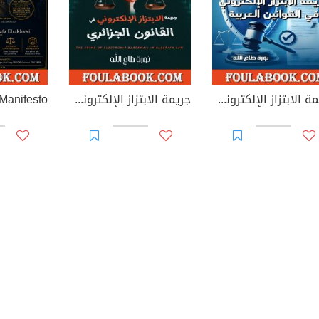
جريمة الابتزاز الإلكتروني في القوانين العربية
جريمة الابتزاز الإلكتروني في القانون الجزائري