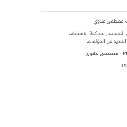
 المستشار بمحكمة الاستئناف
لعديد من المؤلفات.
ها