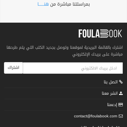
بمراسلتنا مباشرة من
هنــــــا
اشترك بالقائمة البريدية لموقعنا وتوصل بجديد الكتب التي يتم طرحها
مباشرة على بريدك الإلكتروني
اشتراك
اتصل بنا
انشر معنا
إدعمنا
contact@foulabook.com