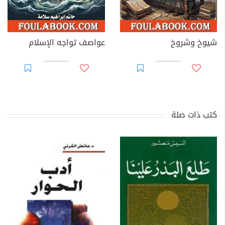
شيوخ وشروخ
عواصف تواجه الإسلام
كتب ذات صلة