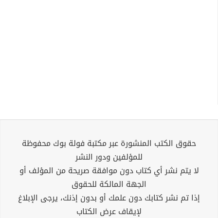
حقوق الكتب المنشورة عبر مكتبة فولة بوك محفوظة
للمؤلفين ودور النشر
لا يتم نشر أي كتاب دون موافقة صريحة من المؤلف أو
الجهة المالكة للحقوق
إذا تم نشر كتابك دون علمك أو بدون إذنك، يرجى الإبلاغ
لإيقاف عرض الكتاب