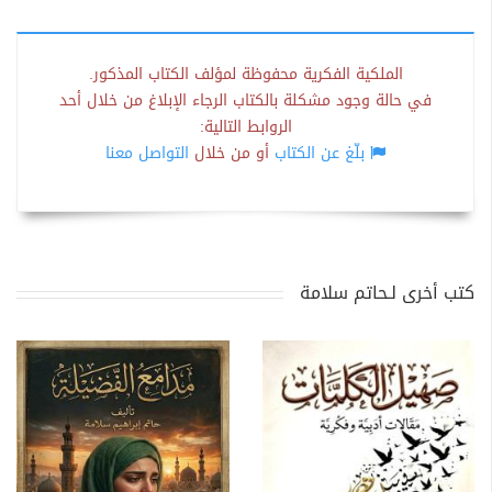
الملكية الفكرية محفوظة لمؤلف الكتاب المذكور.
في حالة وجود مشكلة بالكتاب الرجاء الإبلاغ من خلال أحد
الروابط التالية:
بلّغ عن الكتاب
أو من خلال
التواصل معنا
كتب أخرى لـحاتم سلامة