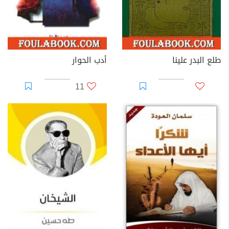
طلع البدر علينا
أدب الحوار
11