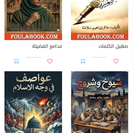
صهيل الكلمات
مدامع الفضيلة