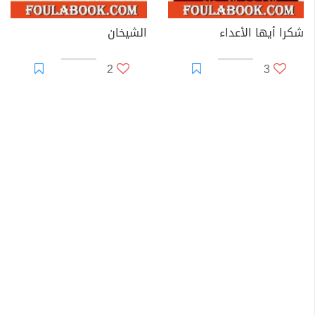
شكرا أيها الأعداء
الشيخان
2
3