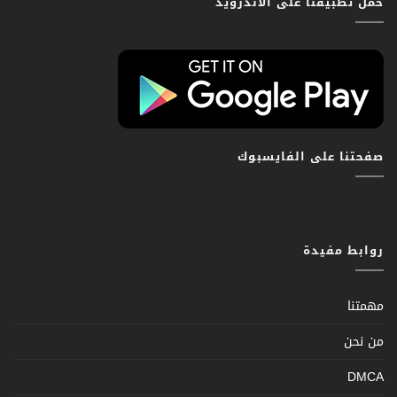
حمّل تطبيقنا على الاندرويد
صفحتنا على الفايسبوك
روابط مفيدة
مهمتنا
من نحن
DMCA