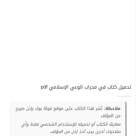
تحميل كتاب في محراب الوعي الإسلامي pdf
ملاحظة:
نُشر هذا الكتاب على موقع فولة بوك بإذن صريح
من المؤلف
معاينة الكتاب أو تحميله للإستخدام الشخصي فقط وأي
صلاحيات أخرى يجب أخذ إذن من المؤلف