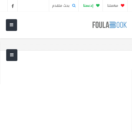
مهمتنا
إدعمنا
بحث متقدم