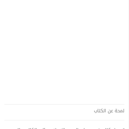
لمحة عن الكتاب