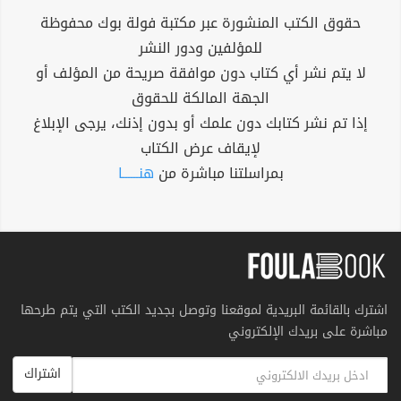
حقوق الكتب المنشورة عبر مكتبة فولة بوك محفوظة
للمؤلفين ودور النشر
لا يتم نشر أي كتاب دون موافقة صريحة من المؤلف أو
الجهة المالكة للحقوق
إذا تم نشر كتابك دون علمك أو بدون إذنك، يرجى الإبلاغ
لإيقاف عرض الكتاب
بمراسلتنا مباشرة من
هنــــــا
اشترك بالقائمة البريدية لموقعنا وتوصل بجديد الكتب التي يتم طرحها
مباشرة على بريدك الإلكتروني
اشتراك