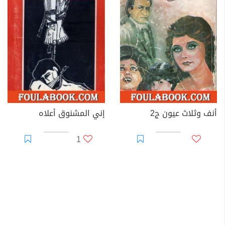
أنف وثلاث عيون ج2
إني المشنوق أعلاه
1