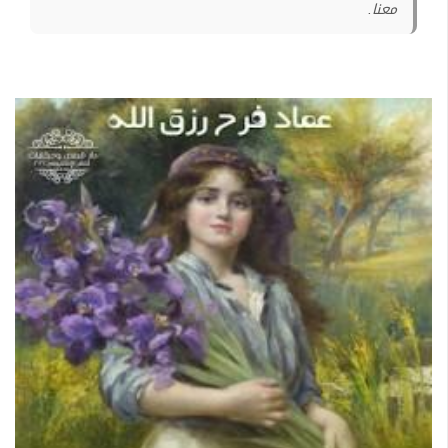
معنا.