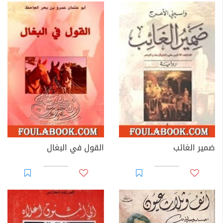
ضمير الغائب
القول في البغال