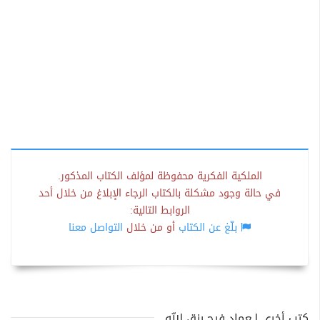
الملكية الفكرية محفوظة لمؤلف الكتاب المذكور.
في حالة وجود مشكلة بالكتاب الرجاء الإبلاغ من خلال أحد
الروابط التالية:
بلّغ عن الكتاب
أو من خلال
التواصل معنا
كتب أخرى لـعماد فرح رزق الله