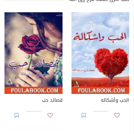
الحب وأشكاله
قصائد حب