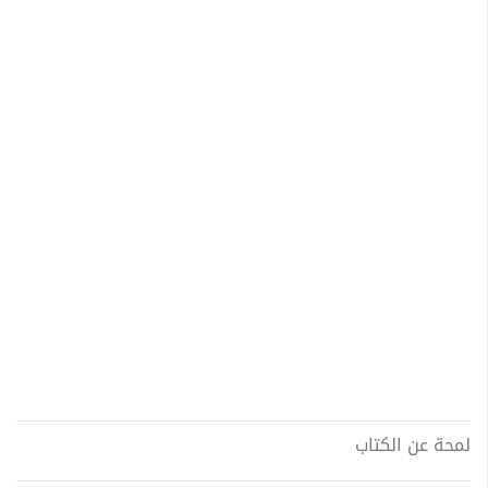
لمحة عن الكتاب