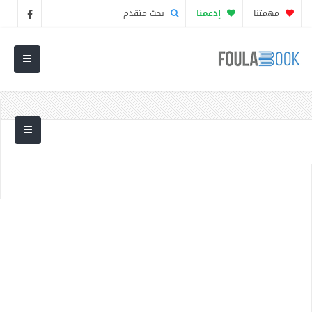
مهمتنا
إدعمنا
بحث متقدم