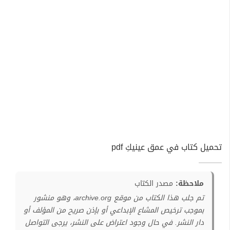
تحميل كتاب في عمق عينيكِ pdf
ملاحظة:
مصدر الكتاب
تم جلب هذا الكتاب من موقع archive.org، وهو منشور
بموجب ترخيص المشاع الإبداعي أو بإذن صريح من المؤلف أو
دار النشر. في حال وجود اعتراض على النشر، يرجى التواصل