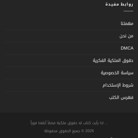
روابط مفيدة
مهمتنا
من نحن
DMCA
حقوق الملكية الفكرية
سياسة الخصوصية
شروط الإستخدام
فهرس الكتب
... اذا رأيت كتاب له حقوق ملكية فضلاً أبلغنا فوراً
2026 © جميع الحقوق محفوظة