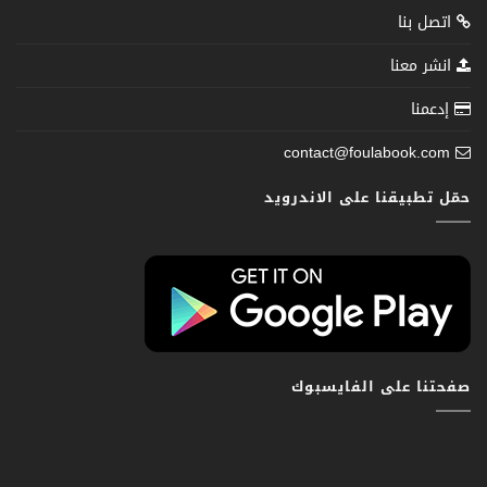
اتصل بنا
انشر معنا
إدعمنا
contact@foulabook.com
حمّل تطبيقنا على الاندرويد
صفحتنا على الفايسبوك