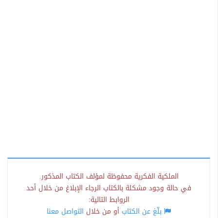
الملكية الفكرية محفوظة لمؤلف الكتاب المذكور.
في حالة وجود مشكلة بالكتاب الرجاء الإبلاغ من خلال أحد
الروابط التالية:
بلّغ عن الكتاب
أو من خلال
التواصل معنا