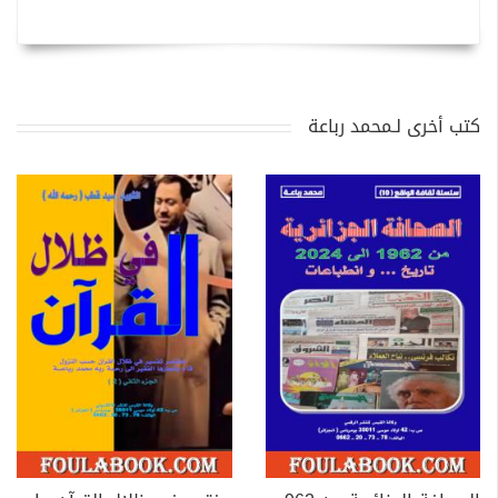
كتب أخرى لـمحمد رباعة