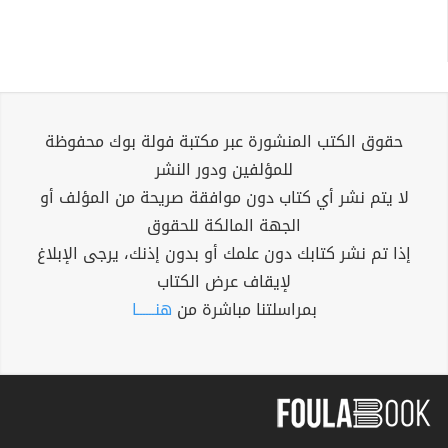
حقوق الكتب المنشورة عبر مكتبة فولة بوك محفوظة
للمؤلفين ودور النشر
لا يتم نشر أي كتاب دون موافقة صريحة من المؤلف أو
الجهة المالكة للحقوق
إذا تم نشر كتابك دون علمك أو بدون إذنك، يرجى الإبلاغ
لإيقاف عرض الكتاب
بمراسلتنا مباشرة من
هنــــــا