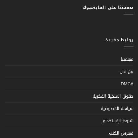
صفحتنا على الفايسبوك
روابط مفيدة
مهمتنا
من نحن
DMCA
حقوق الملكية الفكرية
سياسة الخصوصية
شروط الإستخدام
فهرس الكتب