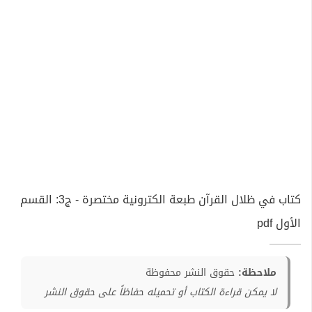
كتاب في ظلال القرآن طبعة الكترونية مختصرة - ج3: القسم
الأول pdf
ملاحظة:
حقوق النشر محفوظة
لا يمكن قراءة الكتاب أو تحميله حفاظاً على حقوق النشر