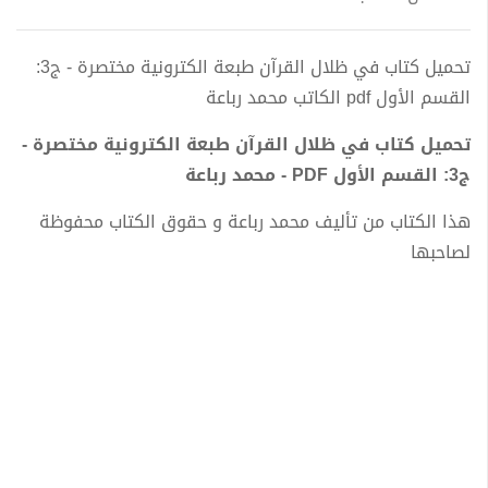
تحميل كتاب في ظلال القرآن طبعة الكترونية مختصرة - ج3:
القسم الأول pdf الكاتب محمد رباعة
تحميل كتاب في ظلال القرآن طبعة الكترونية مختصرة -
ج3: القسم الأول PDF - محمد رباعة
هذا الكتاب من تأليف محمد رباعة و حقوق الكتاب محفوظة
لصاحبها