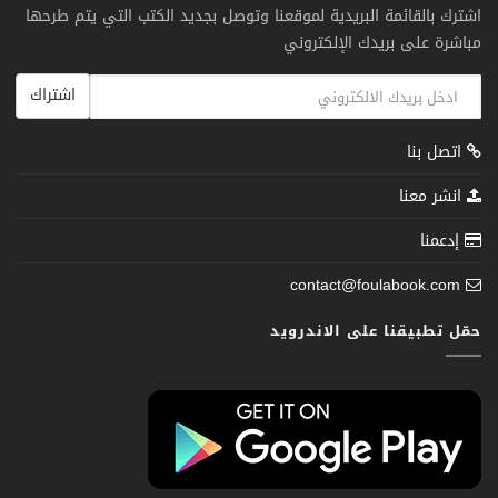
اشترك بالقائمة البريدية لموقعنا وتوصل بجديد الكتب التي يتم طرحها
مباشرة على بريدك الإلكتروني
اشتراك
اتصل بنا
انشر معنا
إدعمنا
contact@foulabook.com
حمّل تطبيقنا على الاندرويد