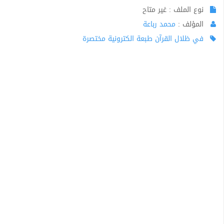
نوع الملف : غير متاح
المؤلف :
محمد رباعة
في ظلال القرآن طبعة الكترونية مختصرة