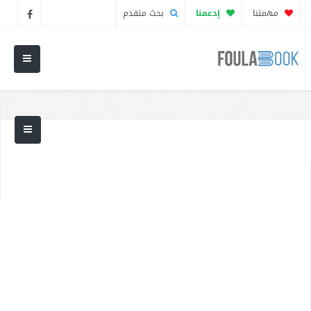
مهمتنا
إدعمنا
بحث متقدم