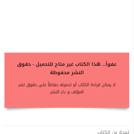
عفواً... هذا الكتاب غير متاح للتحميل - حقوق
النشر محفوظة
لا يمكن قراءة الكتاب أو تحميله حفاظاً على حقوق نشر
المؤلف و دار النشر
لمحة عن الكتاب