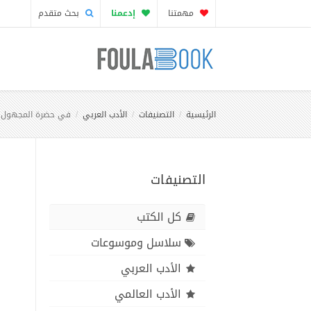
مهمتنا
إدعمنا
بحث متقدم
الرئيسية
التصنيفات
الأدب العربي
في حضرة المجهول
التصنيفات
كل الكتب
سلاسل وموسوعات
الأدب العربي
الأدب العالمي