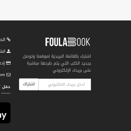
اتصل
انشر
اشترك بالقائمة البريدية لموقعنا وتوصل
إدعم
بجديد الكتب التي يتم طرحها مباشرة
على بريدك الإلكتروني
com
اشتراك
حمّل 