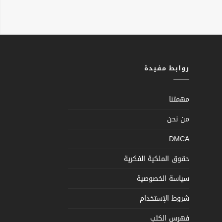
روابط مفيدة
مهمتنا
من نحن
DMCA
حقوق الملكية الفكرية
سياسة الخصوصية
شروط الإستخدام
فهرس الكتب