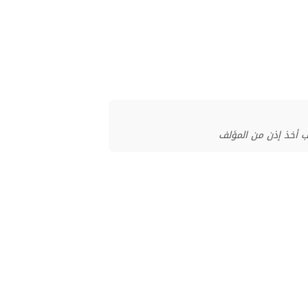
ب أخذ إذن من المؤلف