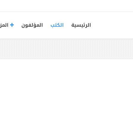
الرئيسية
الكتب
المؤلفون
المز