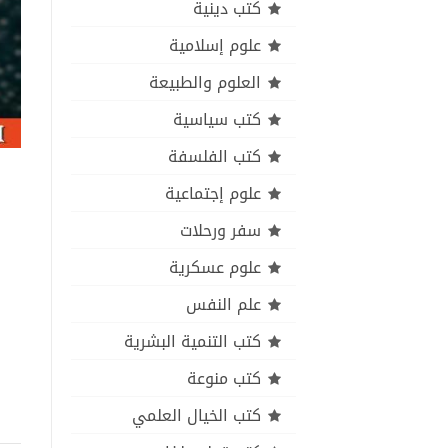
كتب دينية
علوم إسلامية
العلوم والطبيعة
كتب سياسية
كتب الفلسفة
علوم إجتماعية
سفر ورحلات
علوم عسكرية
علم النفس
كتب التنمية البشرية
كتب منوعة
كتب الخيال العلمي