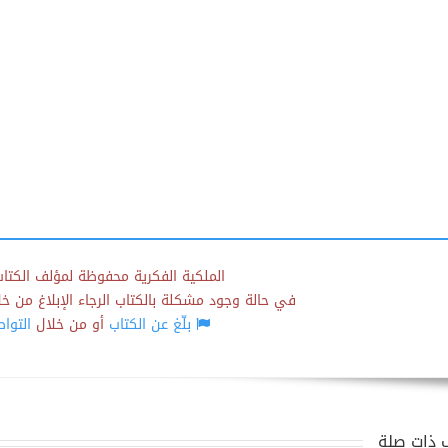
الملكية الفكرية محفوظة لمؤلف الكتاب
في حالة وجود مشكلة بالكتاب الرجاء الإبلاغ من خلال
بلّغ عن الكتاب
أو من خلال
التوا
 ذات صلة