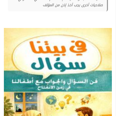
صلاحيات أخرى يجب أخذ إذن من المؤلف