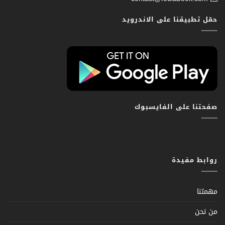
حمّل تطبيقنا على الاندرويد
صفحتنا على الفايسبوك
روابط مفيدة
مهمتنا
من نحن