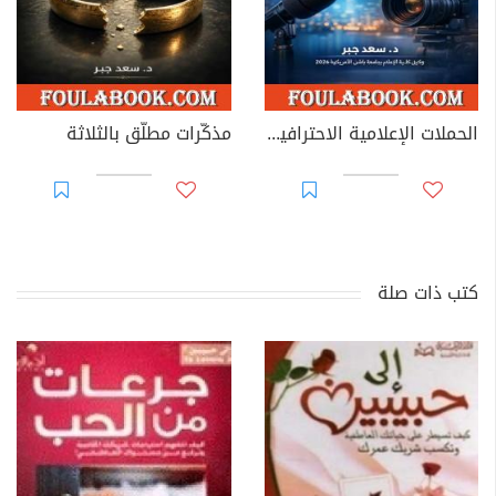
الحملات الإعلامية الاحترافية: خطط، نفّذ.. سيطر
مذكّرات مطلّق بالثلاثة
كتب ذات صلة