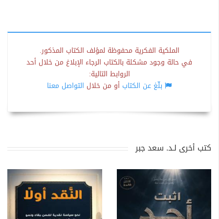
الملكية الفكرية محفوظة لمؤلف الكتاب المذكور.
في حالة وجود مشكلة بالكتاب الرجاء الإبلاغ من خلال أحد
الروابط التالية:
بلّغ عن الكتاب
أو من خلال
التواصل معنا
كتب أخرى لـد. سعد جبر