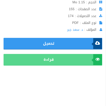
الحجم : 1.15 Mo
عدد الصفحات : 155
عدد التحميلات : 174
نوع الملف : PDF
المؤلف :
د. سعد جبر
تحميل
قراءة