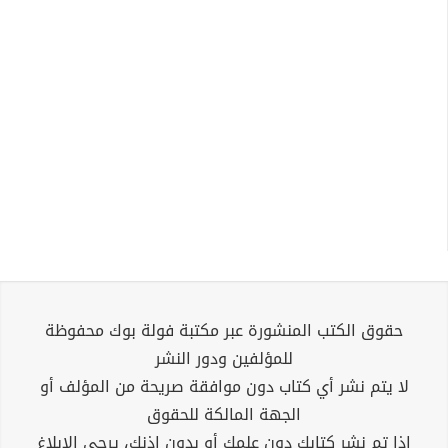
حقوق الكتب المنشورة عبر مكتبة فولة بوك محفوظة
للمؤلفين ودور النشر
لا يتم نشر أي كتاب دون موافقة صريحة من المؤلف أو
الجهة المالكة للحقوق
إذا تم نشر كتابك دون علمك أو بدون إذنك، يرجى الإبلاغ