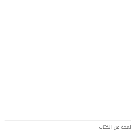
لمحة عن الكتاب