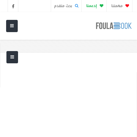
مهمتنا
إدعمنا
بحث متقدم