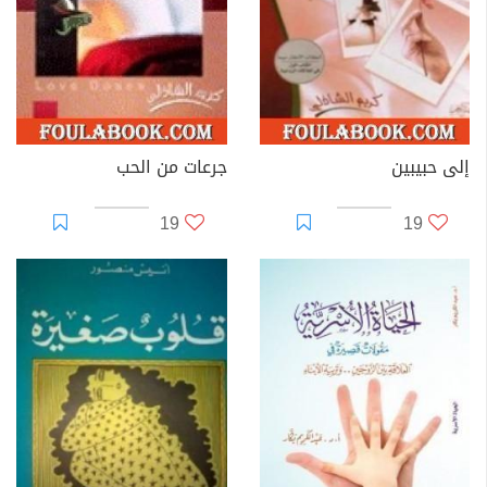
إلى حبيبين
جرعات من الحب
19
19