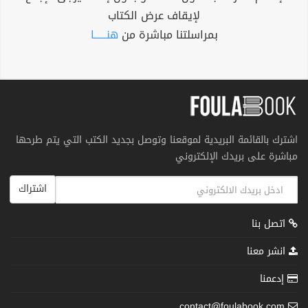
لإيقاف عرض الكتاب
بمراسلتنا مباشرة من
هنــــــا
اشترك بالقائمة البريدية لموقعنا وتوصل بجديد الكتب التي يتم طرحها
مباشرة على بريدك الإلكتروني
اشتراك
اتصل بنا
انشر معنا
إدعمنا
contact@foulabook.com