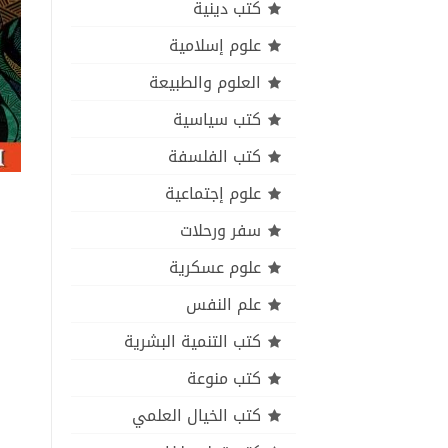
كتب دينية
علوم إسلامية
العلوم والطبيعة
كتب سياسية
كتب الفلسفة
علوم إجتماعية
سفر ورحلات
علوم عسكرية
علم النفس
كتب التنمية البشرية
كتب منوعة
كتب الخيال العلمي