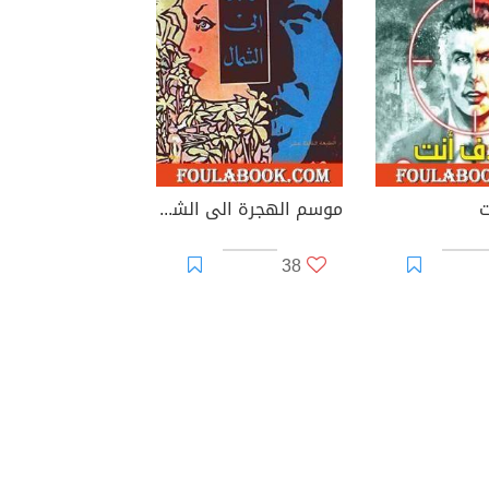
ت
موسم الهجرة الى الشمال
38