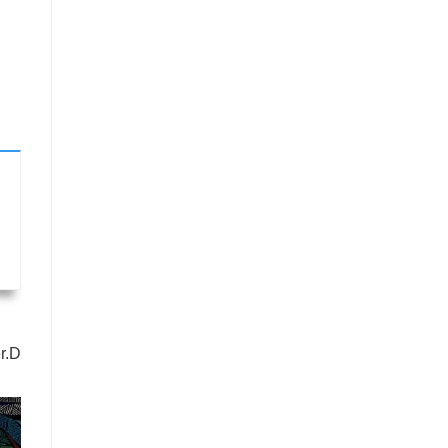
كتب أخر