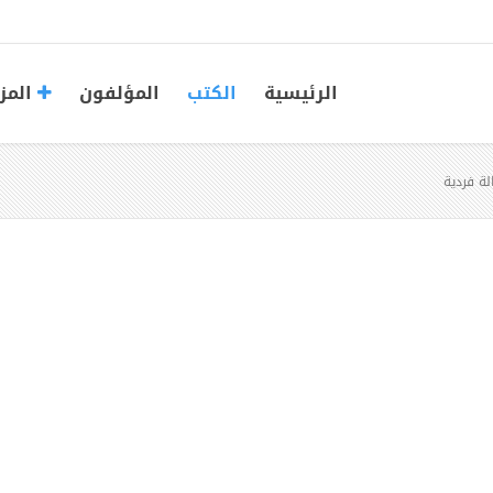
الرئيسية
الكتب
المؤلفون
المز
لة فردية