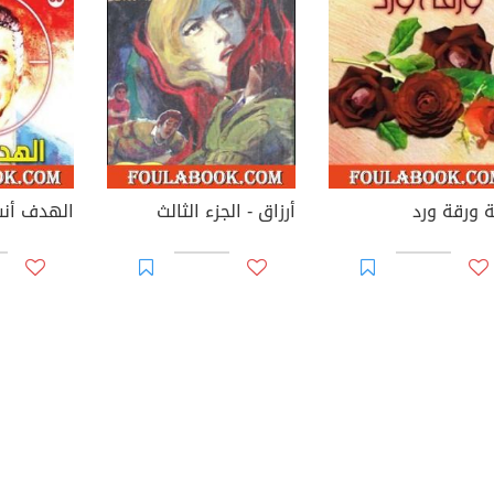
ة ورقة ورد
أرزاق - الجزء الثالث
الهدف أن