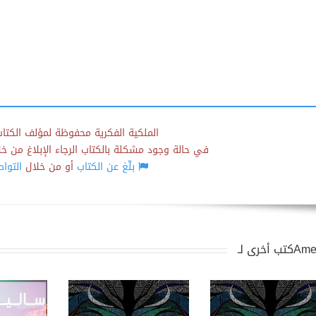
الملكية الفكرية محفوظة لمؤلف الكتاب
في حالة وجود مشكلة بالكتاب الرجاء الإبلاغ من خلال
بلّغ عن الكتاب
أو من خلال
التوا
ى لـAmer.D