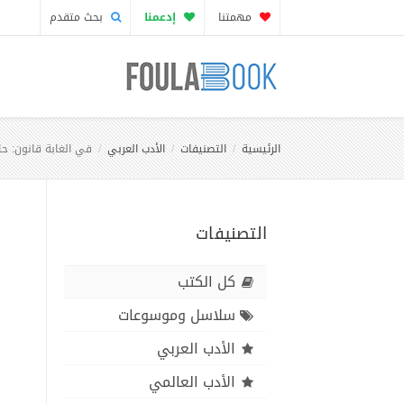
مهمتنا
إدعمنا
بحث متقدم
الرئيسية
التصنيفات
الأدب العربي
في الغابة قانون: حا
التصنيفات
كل الكتب
سلاسل وموسوعات
الأدب العربي
الأدب العالمي