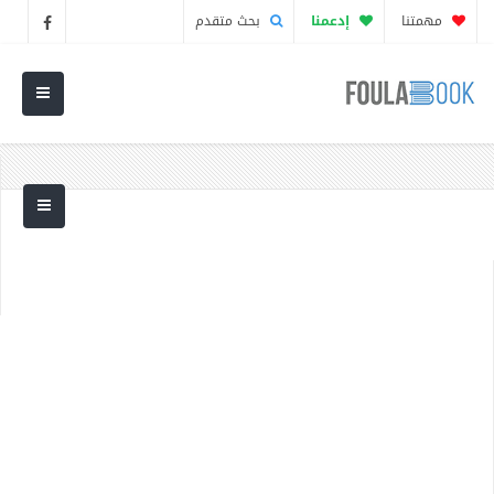
مهمتنا
إدعمنا
بحث متقدم