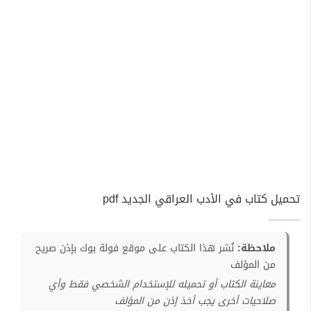
تحميل كتاب في الأدب العراقي الجديد pdf
ملاحظة:
نُشر هذا الكتاب على موقع فولة بوك بإذن صريح
من المؤلف
معاينة الكتاب أو تحميله للإستخدام الشخصي فقط وأي
صلاحيات أخرى يجب أخذ إذن من المؤلف