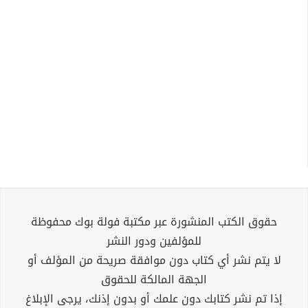
حقوق الكتب المنشورة عبر مكتبة فولة بوك محفوظة
للمؤلفين ودور النشر
لا يتم نشر أي كتاب دون موافقة صريحة من المؤلف أو
الجهة المالكة للحقوق
إذا تم نشر كتابك دون علمك أو بدون إذنك، يرجى الإبلاغ