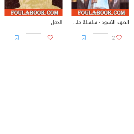
الضوء الأسود - سلسلة ملف المستقبل
الدقل
2