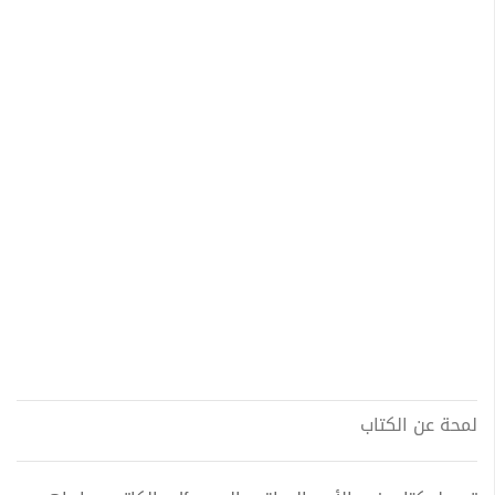
لمحة عن الكتاب