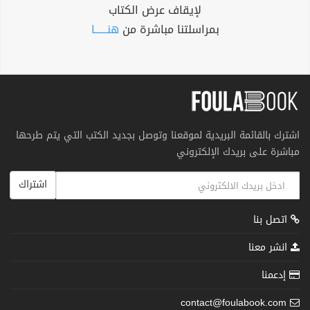
لإيقاف عرض الكتاب
بمراسلتنا مباشرة من
هنــــــا
اشترك بالقائمة البريدية لموقعنا وتوصل بجديد الكتب التي يتم طرحها
مباشرة على بريدك الإلكتروني
اشتراك
اتصل بنا
انشر معنا
إدعمنا
contact@foulabook.com