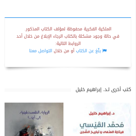
الملكية الفكرية محفوظة لمؤلف الكتاب المذكور.
في حالة وجود مشكلة بالكتاب الرجاء الإبلاغ من خلال أحد
الروابط التالية:
بلّغ عن الكتاب
أو من خلال
التواصل معنا
كتب أخرى لـد. إبراهيم خليل