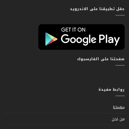
حمّل تطبيقنا على الاندرويد
صفحتنا على الفايسبوك
روابط مفيدة
مهمتنا
من نحن