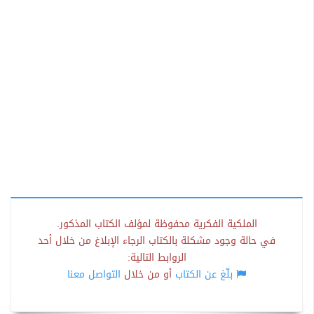
الملكية الفكرية محفوظة لمؤلف الكتاب المذكور.
في حالة وجود مشكلة بالكتاب الرجاء الإبلاغ من خلال أحد
الروابط التالية:
بلّغ عن الكتاب
أو من خلال
التواصل معنا