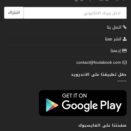
اشتراك
اتصل بنا
انشر معنا
إدعمنا
contact@foulabook.com
حمّل تطبيقنا على الاندرويد
صفحتنا على الفايسبوك