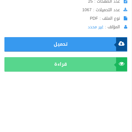
عدد الصفحات : 25
عدد التحميلات : 1067
نوع الملف : PDF
المؤلف :
غير محدد
تحميل
قراءة