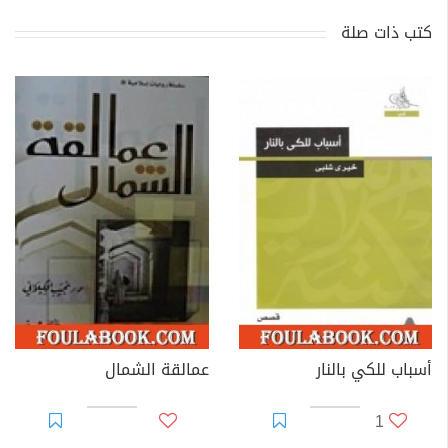
كتب ذات صلة
أسباب للكي بالنار
عمالقة الشمال
1