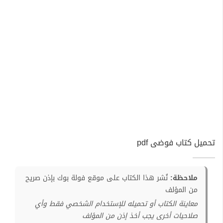
تحميل كتاب فوضى pdf
ملاحظة:
نُشر هذا الكتاب على موقع فولة بوك بإذن صريح
من المؤلف
معاينة الكتاب أو تحميله للإستخدام الشخصي فقط وأي
صلاحيات أخرى يجب أخذ إذن من المؤلف