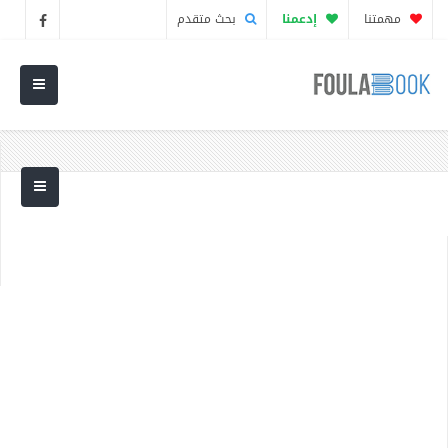
مهمتنا
إدعمنا
بحث متقدم