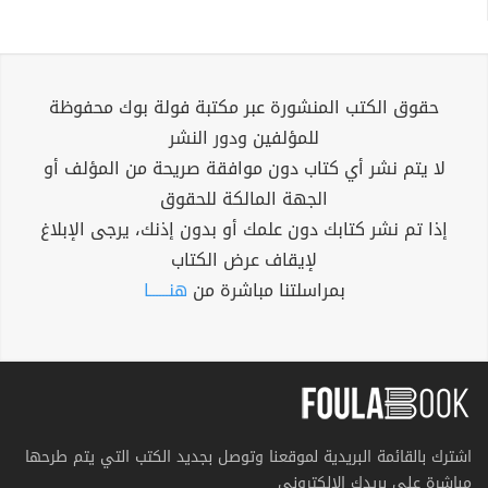
حقوق الكتب المنشورة عبر مكتبة فولة بوك محفوظة
للمؤلفين ودور النشر
لا يتم نشر أي كتاب دون موافقة صريحة من المؤلف أو
الجهة المالكة للحقوق
إذا تم نشر كتابك دون علمك أو بدون إذنك، يرجى الإبلاغ
لإيقاف عرض الكتاب
بمراسلتنا مباشرة من
هنــــــا
اشترك بالقائمة البريدية لموقعنا وتوصل بجديد الكتب التي يتم طرحها
مباشرة على بريدك الإلكتروني