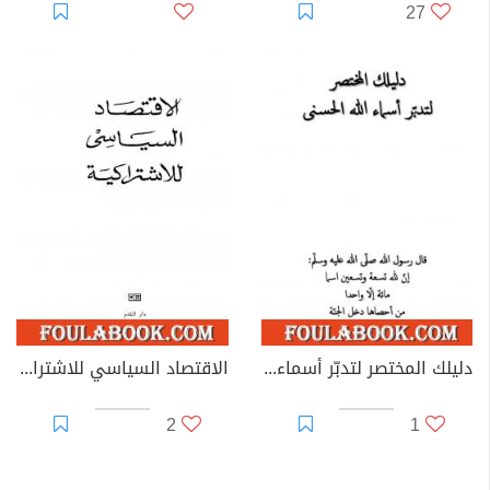
27
دليلك المختصر لتدبّر أسماء الله الحسنى
الاقتصاد السياسي للاشتراكية
2
1