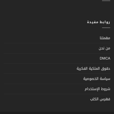
روابط مفيدة
مهمتنا
من نحن
DMCA
حقوق الملكية الفكرية
سياسة الخصوصية
شروط الإستخدام
فهرس الكتب