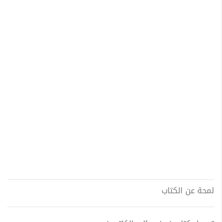
لمحة عن الكتاب