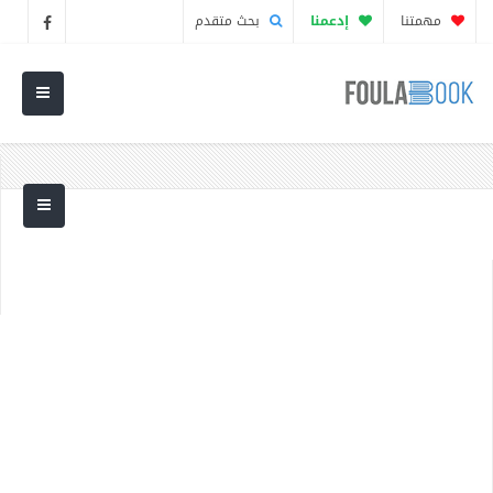
مهمتنا
إدعمنا
بحث متقدم