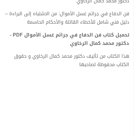
دكتور محمد كمال الرخاوي
فن الدفاع في جرائم غسل الأموال: من الاشتباه إلى البراءة –
دليل فني شامل للأخطاء القاتلة والأحكام الحاسمة
تحميل كتاب فن الدفاع في جرائم غسل الأموال PDF -
دكتور محمد كمال الرخاوي
هذا الكتاب من تأليف دكتور محمد كمال الرخاوي و حقوق
الكتاب محفوظة لصاحبها