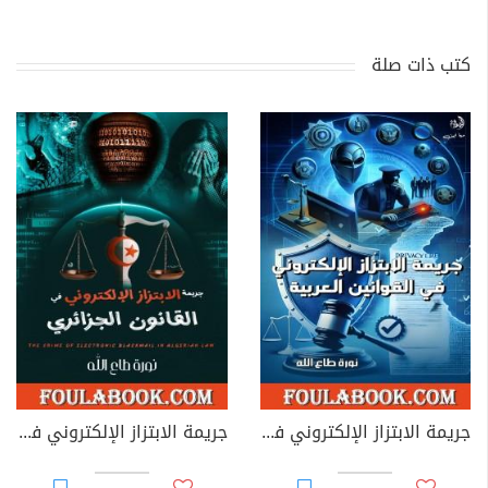
كتب ذات صلة
جريمة الابتزاز الإلكتروني في القوانين العربية
جريمة الابتزاز الإلكتروني في القانون الجزائري