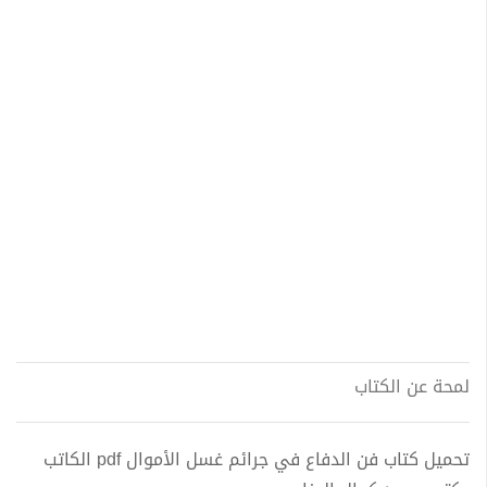
لمحة عن الكتاب
تحميل كتاب فن الدفاع في جرائم غسل الأموال pdf الكاتب