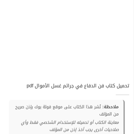
تحميل كتاب فن الدفاع في جرائم غسل الأموال pdf
ملاحظة:
نُشر هذا الكتاب على موقع فولة بوك بإذن صريح
من المؤلف
معاينة الكتاب أو تحميله للإستخدام الشخصي فقط وأي
صلاحيات أخرى يجب أخذ إذن من المؤلف