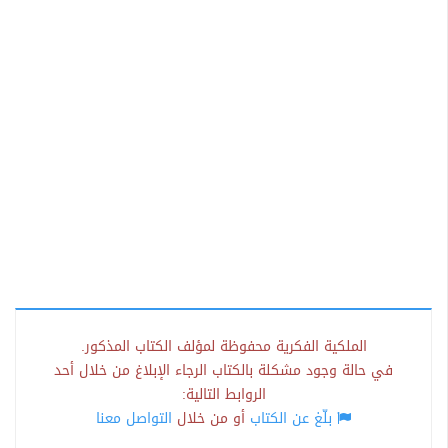
الملكية الفكرية محفوظة لمؤلف الكتاب المذكور.
في حالة وجود مشكلة بالكتاب الرجاء الإبلاغ من خلال أحد
الروابط التالية:
بلّغ عن الكتاب
أو من خلال
التواصل معنا