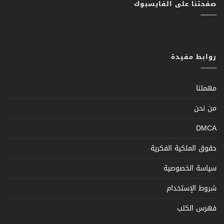
صفحتنا على الفايسبوك
روابط مفيدة
مهمتنا
من نحن
DMCA
حقوق الملكية الفكرية
سياسة الخصوصية
شروط الإستخدام
فهرس الكتب