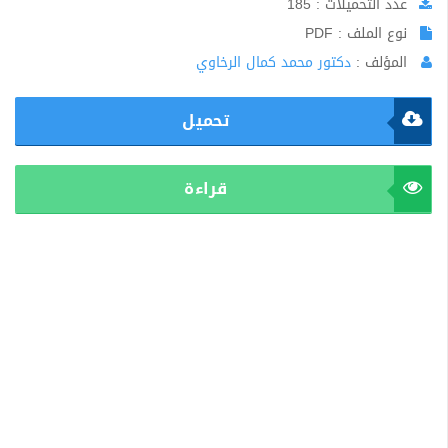
عدد التحميلات : 185
نوع الملف : PDF
المؤلف :
دكتور محمد كمال الرخاوي
تحميل
قراءة