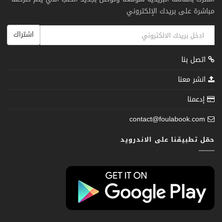
مباشرة على بريدك الإلكتروني
اشتراك
اتصل بنا
انشر معنا
إدعمنا
contact@foulabook.com
حمّل تطبيقنا على الاندرويد