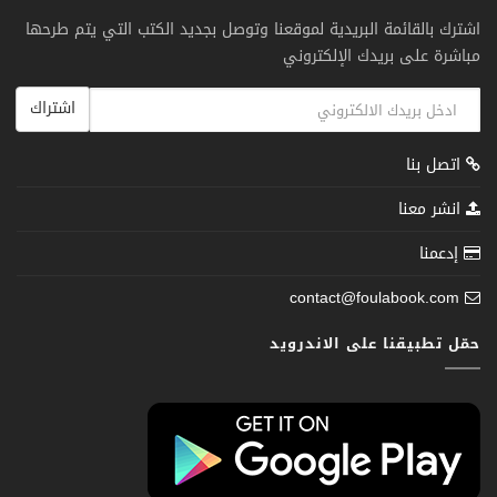
اشترك بالقائمة البريدية لموقعنا وتوصل بجديد الكتب التي يتم طرحها
مباشرة على بريدك الإلكتروني
اشتراك
اتصل بنا
انشر معنا
إدعمنا
contact@foulabook.com
حمّل تطبيقنا على الاندرويد