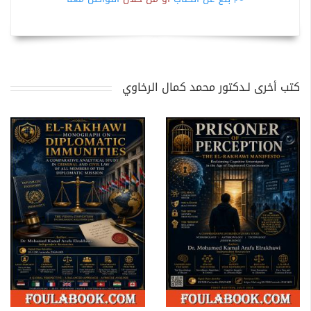
كتب أخرى لـدكتور محمد كمال الرخاوي