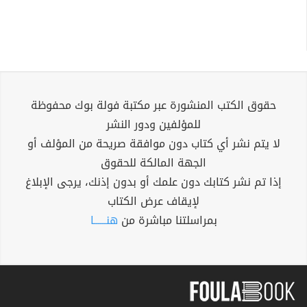
حقوق الكتب المنشورة عبر مكتبة فولة بوك محفوظة
للمؤلفين ودور النشر
لا يتم نشر أي كتاب دون موافقة صريحة من المؤلف أو
الجهة المالكة للحقوق
إذا تم نشر كتابك دون علمك أو بدون إذنك، يرجى الإبلاغ
لإيقاف عرض الكتاب
بمراسلتنا مباشرة من
هنــــــا