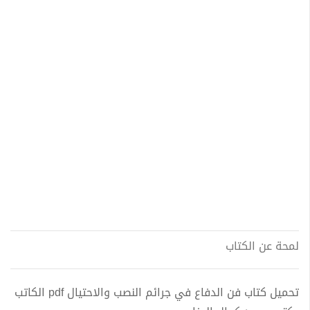
لمحة عن الكتاب
تحميل كتاب فن الدفاع في جرائم النصب والاحتيال pdf الكاتب