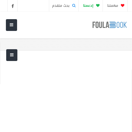
مهمتنا
إدعمنا
بحث متقدم