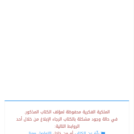
الملكية الفكرية محفوظة لمؤلف الكتاب المذكور.
في حالة وجود مشكلة بالكتاب الرجاء الإبلاغ من خلال أحد
الروابط التالية:
بلّغ عن الكتاب
أو من خلال
التواصل معنا