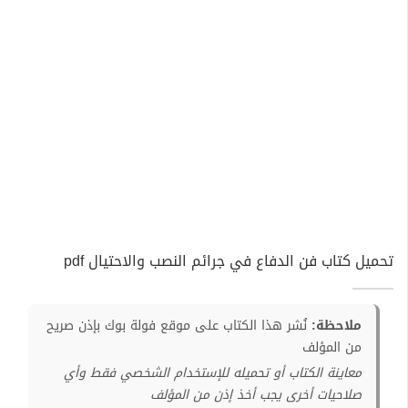
تحميل كتاب فن الدفاع في جرائم النصب والاحتيال pdf
ملاحظة:
نُشر هذا الكتاب على موقع فولة بوك بإذن صريح
من المؤلف
معاينة الكتاب أو تحميله للإستخدام الشخصي فقط وأي
صلاحيات أخرى يجب أخذ إذن من المؤلف