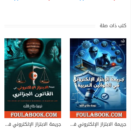
كتب ذات صلة
جريمة الابتزاز الإلكتروني في القوانين العربية
جريمة الابتزاز الإلكتروني في القانون الجزائري