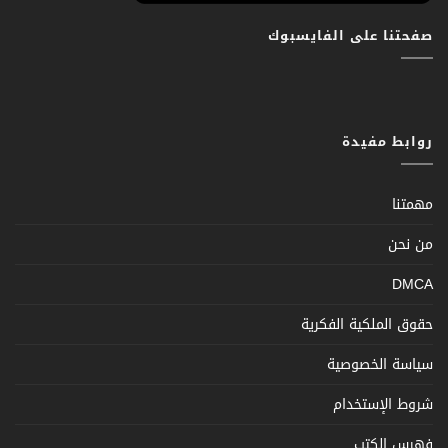
صفحتنا على الفايسبوك
روابط مفيدة
مهمتنا
من نحن
DMCA
حقوق الملكية الفكرية
سياسة الخصوصية
شروط الإستخدام
فهرس الكتب