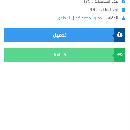
عدد التحميلات : 175
نوع الملف : PDF
المؤلف :
دكتور محمد كمال الرخاوي
تحميل
قراءة