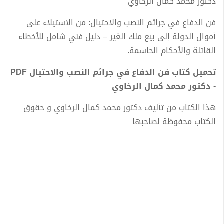
دكتور محمد كمال الرخاوي
فن الدفاع في جرائم النصب والاحتيال: من الاستيلاء على
أموال الدولة إلى بيع ملك الغير – دليل فني شامل للأخطاء
القاتلة والأحكام الحاسمة.
تحميل كتاب فن الدفاع في جرائم النصب والاحتيال PDF
- دكتور محمد كمال الرخاوي
هذا الكتاب من تأليف دكتور محمد كمال الرخاوي و حقوق
الكتاب محفوظة لصاحبها