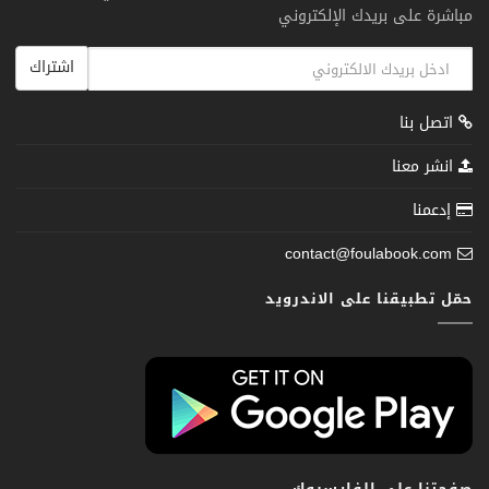
مباشرة على بريدك الإلكتروني
اشتراك
اتصل بنا
انشر معنا
إدعمنا
contact@foulabook.com
حمّل تطبيقنا على الاندرويد
صفحتنا على الفايسبوك