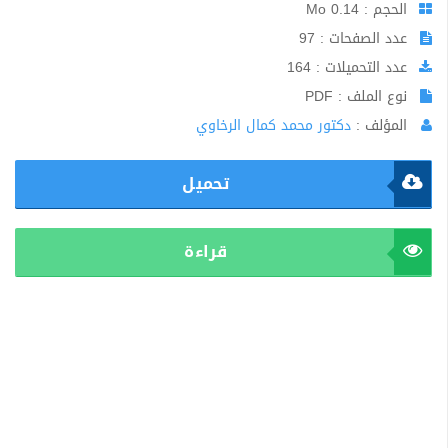
الحجم : 0.14 Mo
عدد الصفحات : 97
عدد التحميلات : 164
نوع الملف : PDF
المؤلف :
دكتور محمد كمال الرخاوي
تحميل
قراءة