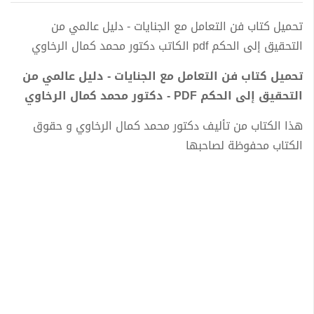
تحميل كتاب فن التعامل مع الجنايات - دليل عالمي من
التحقيق إلى الحكم pdf الكاتب دكتور محمد كمال الرخاوي
تحميل كتاب فن التعامل مع الجنايات - دليل عالمي من
التحقيق إلى الحكم PDF - دكتور محمد كمال الرخاوي
هذا الكتاب من تأليف دكتور محمد كمال الرخاوي و حقوق
الكتاب محفوظة لصاحبها