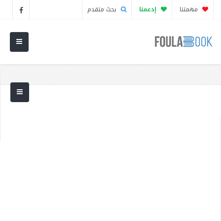
مهمتنا
إدعمنا
بحث متقدم