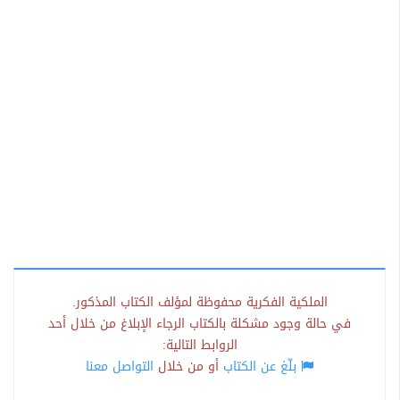
الملكية الفكرية محفوظة لمؤلف الكتاب المذكور.
في حالة وجود مشكلة بالكتاب الرجاء الإبلاغ من خلال أحد
الروابط التالية:
بلّغ عن الكتاب
أو من خلال
التواصل معنا