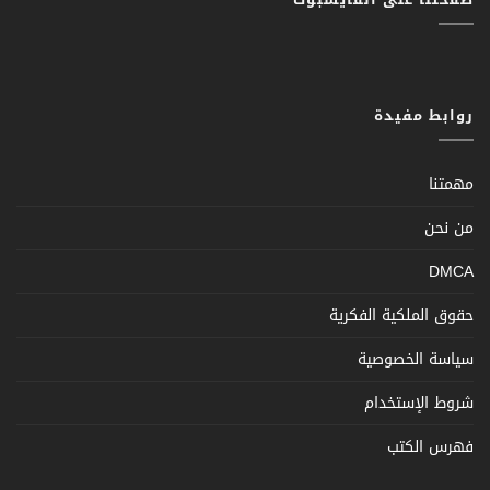
روابط مفيدة
مهمتنا
من نحن
DMCA
حقوق الملكية الفكرية
سياسة الخصوصية
شروط الإستخدام
فهرس الكتب