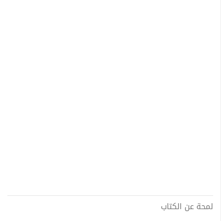
لمحة عن الكتاب