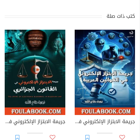
كتب ذات صلة
جريمة الابتزاز الإلكتروني في القوانين العربية
جريمة الابتزاز الإلكتروني في القانون الجزائري