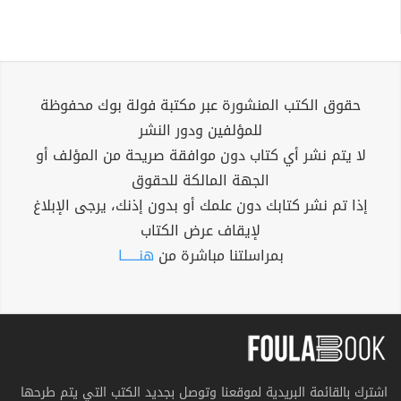
حقوق الكتب المنشورة عبر مكتبة فولة بوك محفوظة
للمؤلفين ودور النشر
لا يتم نشر أي كتاب دون موافقة صريحة من المؤلف أو
الجهة المالكة للحقوق
إذا تم نشر كتابك دون علمك أو بدون إذنك، يرجى الإبلاغ
لإيقاف عرض الكتاب
بمراسلتنا مباشرة من
هنــــــا
اشترك بالقائمة البريدية لموقعنا وتوصل بجديد الكتب التي يتم طرحها