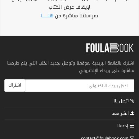
لإيقاف عرض الكتاب
بمراسلتنا مباشرة من
هنــــــا
اشترك بالقائمة البريدية لموقعنا وتوصل بجديد الكتب التي يتم طرحها
مباشرة على بريدك الإلكتروني
اشتراك
اتصل بنا
انشر معنا
إدعمنا
contact@foulabook.com