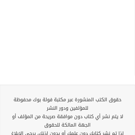
حقوق الكتب المنشورة عبر مكتبة فولة بوك محفوظة
للمؤلفين ودور النشر
لا يتم نشر أي كتاب دون موافقة صريحة من المؤلف أو
الجهة المالكة للحقوق
إذا تم نشر كتابك دون علمك أو بدون إذنك، يرجى الإبلاغ