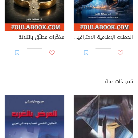
الحملات الإعلامية الاحترافية: خطط، نفّذ.. سيطر
مذكّرات مطلّق بالثلاثة
كتب ذات صلة