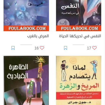
النفس في تحريكها الحياة
المرض بالغرب
16
17