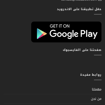
حمّل تطبيقنا على الاندرويد
صفحتنا على الفايسبوك
روابط مفيدة
مهمتنا
من نحن