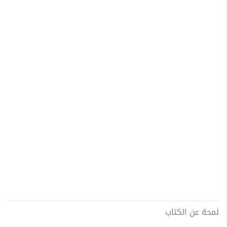
لمحة عن الكتاب