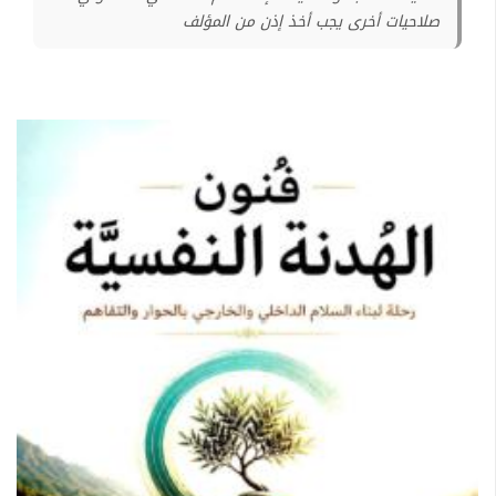
صلاحيات أخرى يجب أخذ إذن من المؤلف