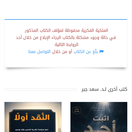
الملكية الفكرية محفوظة لمؤلف الكتاب المذكور.
في حالة وجود مشكلة بالكتاب الرجاء الإبلاغ من خلال أحد
الروابط التالية:
بلّغ عن الكتاب
أو من خلال
التواصل معنا
كتب أخرى لـد. سعد جبر