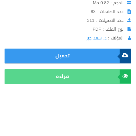
الحجم : 0.82 Mo
عدد الصفحات : 83
عدد التحميلات : 311
نوع الملف : PDF
المؤلف :
د. سعد جبر
تحميل
قراءة