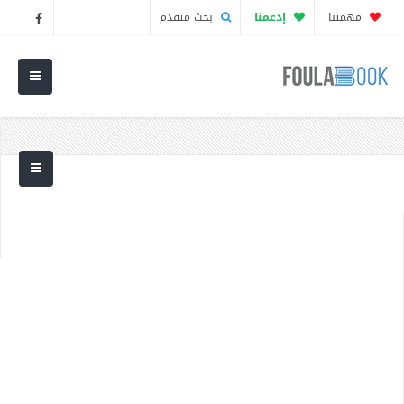
مهمتنا
إدعمنا
بحث متقدم