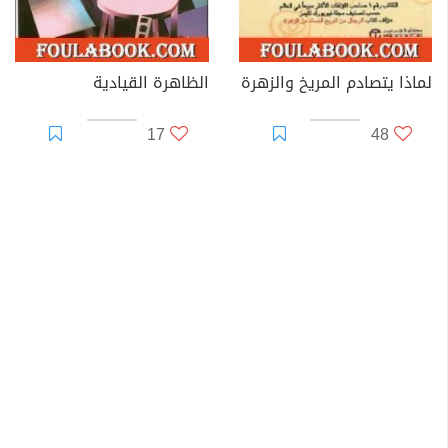
لماذا يتصادم المريخ والزهرة
الظاهرة القيادية
17
48