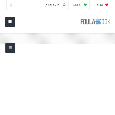
مهمتنا
إدعمنا
بحث متقدم