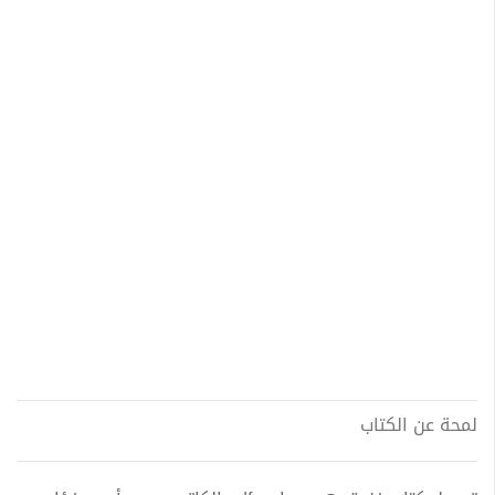
لمحة عن الكتاب