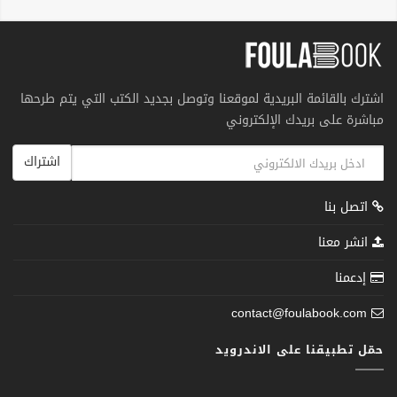
اشترك بالقائمة البريدية لموقعنا وتوصل بجديد الكتب التي يتم طرحها
مباشرة على بريدك الإلكتروني
اشتراك
اتصل بنا
انشر معنا
إدعمنا
contact@foulabook.com
حمّل تطبيقنا على الاندرويد