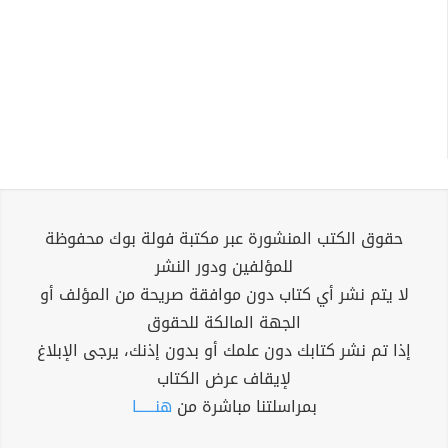
حقوق الكتب المنشورة عبر مكتبة فولة بوك محفوظة
للمؤلفين ودور النشر
لا يتم نشر أي كتاب دون موافقة صريحة من المؤلف أو
الجهة المالكة للحقوق
إذا تم نشر كتابك دون علمك أو بدون إذنك، يرجى الإبلاغ
لإيقاف عرض الكتاب
بمراسلتنا مباشرة من
هنــــــا