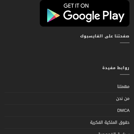
صفحتنا على الفايسبوك
روابط مفيدة
مهمتنا
من نحن
DMCA
حقوق الملكية الفكرية