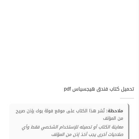
تحميل كتاب فندق هيجسياس pdf
ملاحظة:
نُشر هذا الكتاب على موقع فولة بوك بإذن صريح
من المؤلف
معاينة الكتاب أو تحميله للإستخدام الشخصي فقط وأي
صلاحيات أخرى يجب أخذ إذن من المؤلف