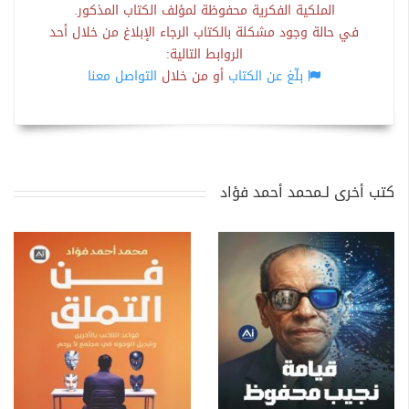
الملكية الفكرية محفوظة لمؤلف الكتاب المذكور.
في حالة وجود مشكلة بالكتاب الرجاء الإبلاغ من خلال أحد
الروابط التالية:
بلّغ عن الكتاب
أو من خلال
التواصل معنا
كتب أخرى لـمحمد أحمد فؤاد