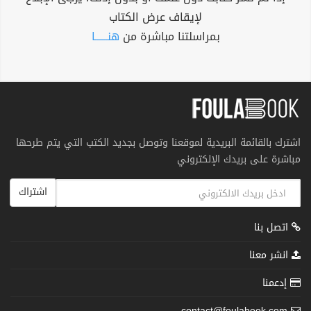
لإيقاف عرض الكتاب
بمراسلتنا مباشرة من
هنــــــا
اشترك بالقائمة البريدية لموقعنا وتوصل بجديد الكتب التي يتم طرحها
مباشرة على بريدك الإلكتروني
اشتراك
اتصل بنا
انشر معنا
إدعمنا
contact@foulabook.com