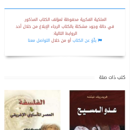
الملكية الفكرية محفوظة لمؤلف الكتاب المذكور.
في حالة وجود مشكلة بالكتاب الرجاء الإبلاغ من خلال أحد
الروابط التالية:
بلّغ عن الكتاب
أو من خلال
التواصل معنا
كتب ذات صلة