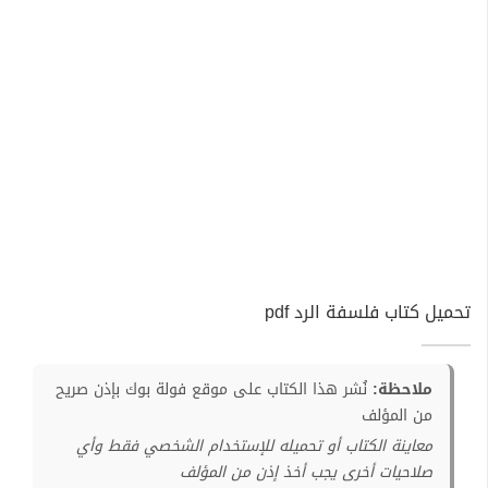
تحميل كتاب فلسفة الرد pdf
ملاحظة:
نُشر هذا الكتاب على موقع فولة بوك بإذن صريح
من المؤلف
معاينة الكتاب أو تحميله للإستخدام الشخصي فقط وأي
صلاحيات أخرى يجب أخذ إذن من المؤلف