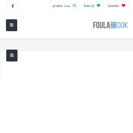
مهمتنا
إدعمنا
بحث متقدم