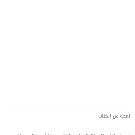
لمحة عن الكتاب