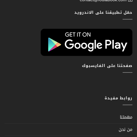
حمّل تطبيقنا على الاندرويد
صفحتنا على الفايسبوك
روابط مفيدة
مهمتنا
من نحن