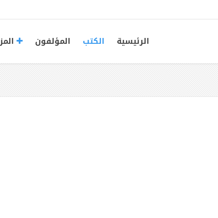
الرئيسية
الكتب
المؤلفون
المز