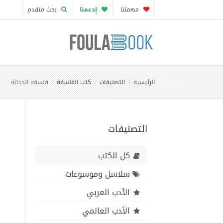
مهمتنا
إدعمنا
بحث متقدم
الرئيسية
التصنيفات
كتب الفلسفة
فلسفة الحداثة
التصنيفات
كل الكتب
سلاسل وموسوعات
الأدب العربي
الأدب العالمي