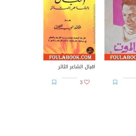
اقبال الشاعر الثائر
3