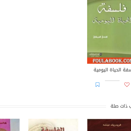
فة الحياة اليومية
 ذات صلة