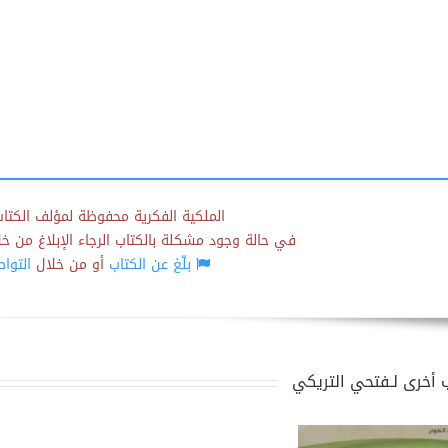
الملكية الفكرية محفوظة لمؤلف الكتاب
في حالة وجود مشكلة بالكتاب الرجاء الإبلاغ من خلال
بلّغ عن الكتاب
أو من خلال
التوا
 أخرى لـفتحي التريكي