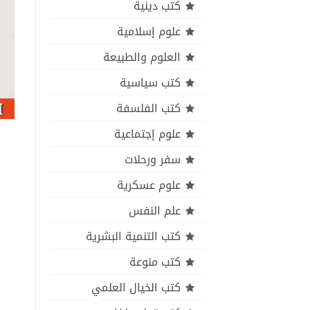
كتب دينية
علوم إسلامية
العلوم والطبيعة
كتب سياسية
كتب الفلسفة
علوم إجتماعية
سفر ورحلات
علوم عسكرية
علم النفس
كتب التنمية البشرية
كتب منوعة
كتب الخيال العلمي