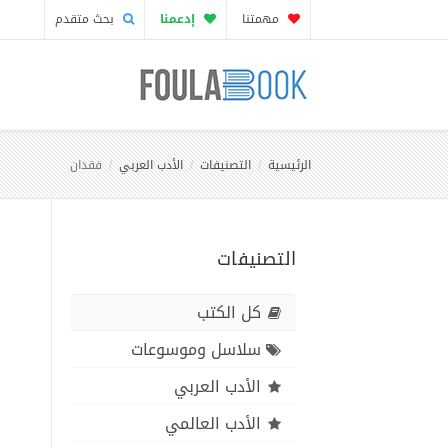
مهمتنا
إدعمنا
بحث متقدم
الرئيسية
التصنيفات
الأدب العربي
فقدان
التصنيفات
كل الكتب
سلاسل وموسوعات
الأدب العربي
الأدب العالمي