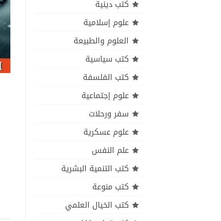
كتب دينية
علوم إسلامية
العلوم والطبيعة
كتب سياسية
كتب الفلسفة
علوم إجتماعية
سفر ورحلات
علوم عسكرية
علم النفس
كتب التنمية البشرية
كتب منوعة
كتب الخيال العلمي