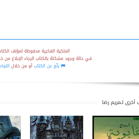
الملكية الفكرية محفوظة لمؤلف الكتاب
في حالة وجود مشكلة بالكتاب الرجاء الإبلاغ من خلال
بلّغ عن الكتاب
أو من خلال
التوا
 أخرى لـمريم رضا