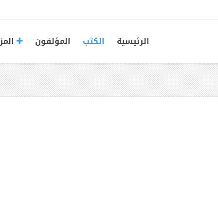
الرئيسية
الكتب
المؤلفون
المز