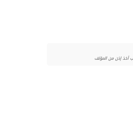
ب أخذ إذن من المؤلف