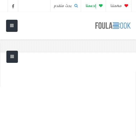
مهمتنا
إدعمنا
بحث متقدم