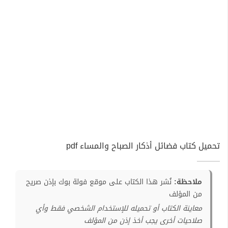
تحميل كتاب فضائل أذكار الصباح والمساء pdf
ملاحظة:
نُشر هذا الكتاب على موقع فولة بوك بإذن صريح
من المؤلف
معاينة الكتاب أو تحميله للإستخدام الشخصي فقط وأي
صلاحيات أخرى يجب أخذ إذن من المؤلف