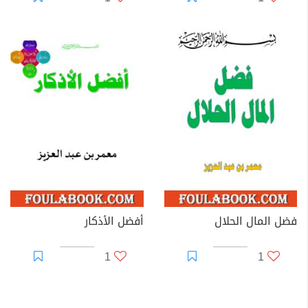
فضل المال الحلال
أفضل الأذكار
1
1