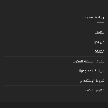
روابط مفيدة
مهمتنا
من نحن
DMCA
حقوق الملكية الفكرية
سياسة الخصوصية
شروط الإستخدام
فهرس الكتب