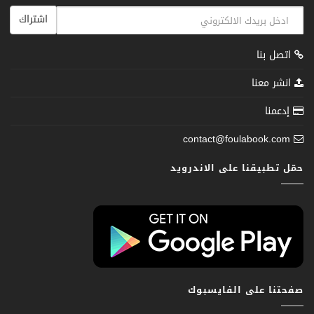
اشتراك
اتصل بنا
انشر معنا
إدعمنا
contact@foulabook.com
حمّل تطبيقنا على الاندرويد
صفحتنا على الفايسبوك