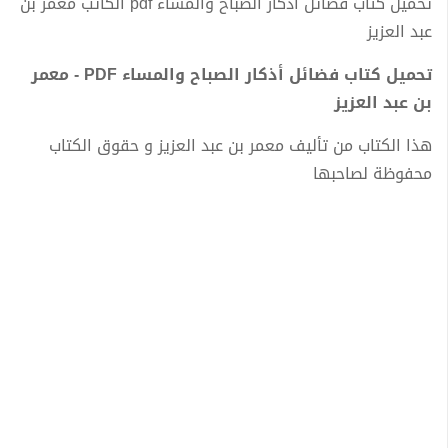
تحميل كتاب فضائل أذكار الصباح والمساء pdf الكاتب معمر بن
عبد العزيز
تحميل كتاب فضائل أذكار الصباح والمساء PDF - معمر
بن عبد العزيز
هذا الكتاب من تأليف معمر بن عبد العزيز و حقوق الكتاب
محفوظة لصاحبها