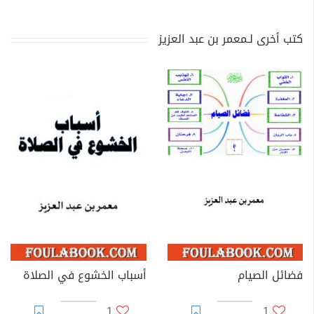
كتب أخرى لـمعمر بن عبد العزيز
فضائل الصيام
أسباب الخشوع في الصلاة
1
1