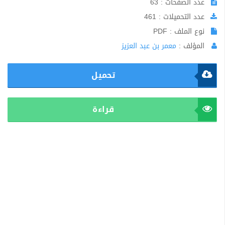
عدد الصفحات : 63
عدد التحميلات : 461
نوع الملف : PDF
المؤلف :
معمر بن عبد العزيز
تحميل
قراءة