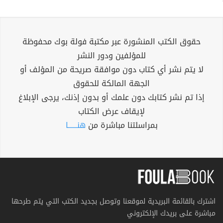
حقوق الكتب المنشورة عبر مكتبة فولة بوك محفوظة
للمؤلفين ودور النشر
لا يتم نشر أي كتاب دون موافقة صريحة من المؤلف أو
الجهة المالكة للحقوق
إذا تم نشر كتابك دون علمك أو بدون إذنك، يرجى الإبلاغ
لإيقاف عرض الكتاب
بمراسلتنا مباشرة من
هنــــــا
اشترك بالقائمة البريدية لموقعنا وتوصل بجديد الكتب التي يتم طرحها
مباشرة على بريدك الإلكتروني