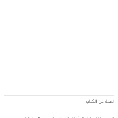
لمحة عن الكتاب