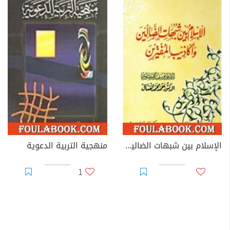
الإسلام بين شبهات الضالين وأكاذيب المفترين
منهجية التربية الدعوية
1