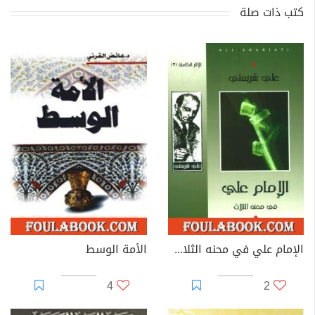
كتب ذات صلة
الإمام علي في محنه الثلاث - الآثار الكاملة
الأمة الوسط
4
2