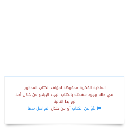
الملكية الفكرية محفوظة لمؤلف الكتاب المذكور.
في حالة وجود مشكلة بالكتاب الرجاء الإبلاغ من خلال أحد
الروابط التالية:
بلّغ عن الكتاب
أو من خلال
التواصل معنا