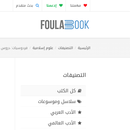
مهمتنا
إدعمنا
بحث متقدم
الرئيسية
التصنيفات
علوم إسلامية
فردوسيات: دروس وع
التصنيفات
كل الكتب
سلاسل وموسوعات
الأدب العربي
الأدب العالمي