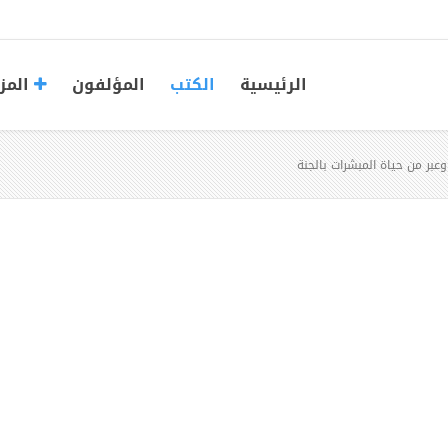
الرئيسية
الكتب
المؤلفون
المز
بر من حياة المبشرات بالجنة