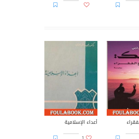
فقراء
أعداء الإسلامية
1