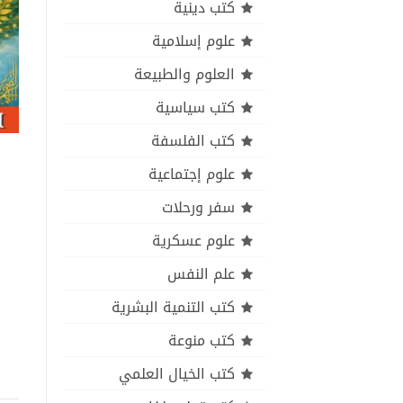
كتب دينية
علوم إسلامية
العلوم والطبيعة
كتب سياسية
كتب الفلسفة
علوم إجتماعية
سفر ورحلات
علوم عسكرية
علم النفس
كتب التنمية البشرية
كتب منوعة
كتب الخيال العلمي