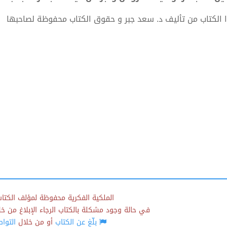
 الكتاب من تأليف د. سعد جبر و حقوق الكتاب محفوظة لصاحبها
الملكية الفكرية محفوظة لمؤلف الكتاب
في حالة وجود مشكلة بالكتاب الرجاء الإبلاغ من خلال
بلّغ عن الكتاب
أو من خلال
التوا