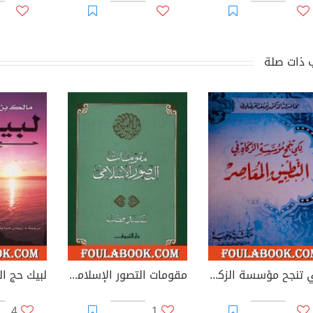
 ذات صلة
لكي تنجح مؤسسة الزكاة في التطبيق المعاصر
مقومات التصور الإسلامي
لبيك حج ال
4
1