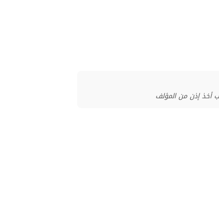
ب أخذ إذن من المؤلف