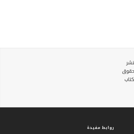
نشر
لحقوق
كتاب
روابط مفيدة