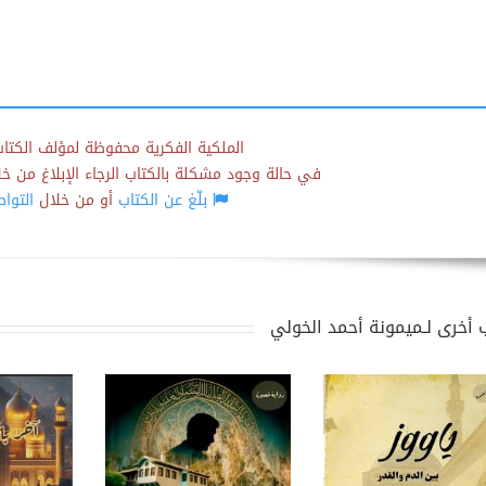
الملكية الفكرية محفوظة لمؤلف الكتاب
في حالة وجود مشكلة بالكتاب الرجاء الإبلاغ من خلال
بلّغ عن الكتاب
أو من خلال
التوا
 أخرى لـميمونة أحمد الخولي