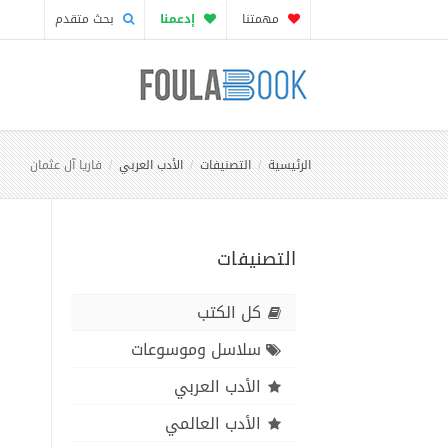
مهمتنا
إدعمنا
بحث متقدم
الرئيسية
التصنيفات
الأدب العربي
فاريا آل عثمان
التصنيفات
كل الكتب
سلاسل وموسوعات
الأدب العربي
الأدب العالمي