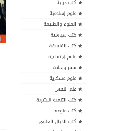
كتب دينية
علوم إسلامية
العلوم والطبيعة
كتب سياسية
كتب الفلسفة
علوم إجتماعية
سفر ورحلات
علوم عسكرية
علم النفس
كتب التنمية البشرية
كتب منوعة
كتب الخيال العلمي