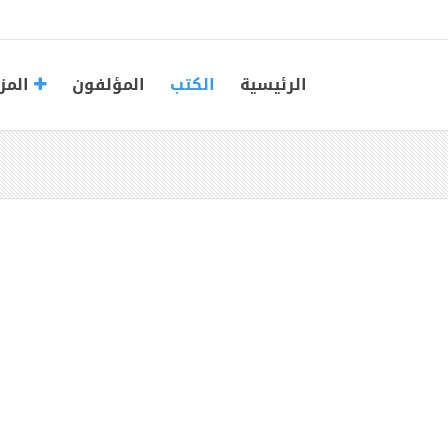
الرئيسية
الكتب
المؤلفون
المز