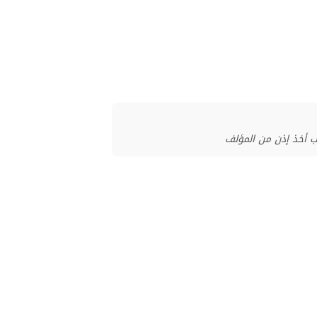
ب أخذ إذن من المؤلف