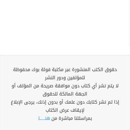
حقوق الكتب المنشورة عبر مكتبة فولة بوك محفوظة
للمؤلفين ودور النشر
لا يتم نشر أي كتاب دون موافقة صريحة من المؤلف أو
الجهة المالكة للحقوق
إذا تم نشر كتابك دون علمك أو بدون إذنك، يرجى الإبلاغ
لإيقاف عرض الكتاب
بمراسلتنا مباشرة من
هنــــــا