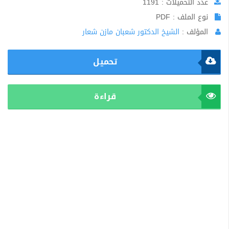
عدد التحميلات : 1191
نوع الملف : PDF
المؤلف :
الشيخ الدكتور شعبان مازن شعار
تحميل
قراءة