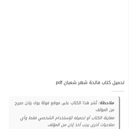
تحميل كتاب فاتحة شهر شعبان pdf
ملاحظة:
نُشر هذا الكتاب على موقع فولة بوك بإذن صريح
من المؤلف
معاينة الكتاب أو تحميله للإستخدام الشخصي فقط وأي
صلاحيات أخرى يجب أخذ إذن من المؤلف