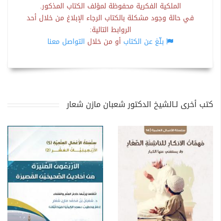
الملكية الفكرية محفوظة لمؤلف الكتاب المذكور.
في حالة وجود مشكلة بالكتاب الرجاء الإبلاغ من خلال أحد
الروابط التالية:
بلّغ عن الكتاب
أو من خلال
التواصل معنا
كتب أخرى لـالشيخ الدكتور شعبان مازن شعار