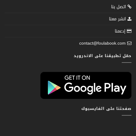
اتصل بنا
انشر معنا
إدعمنا
contact@foulabook.com
حمّل تطبيقنا على الاندرويد
صفحتنا على الفايسبوك