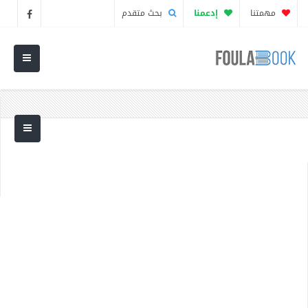
مهمتنا
إدعمنا
بحث متقدم