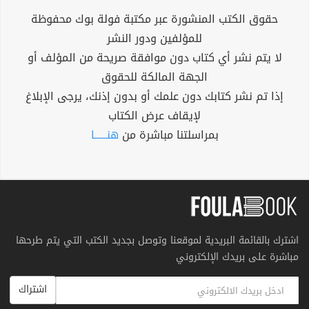
حقوق الكتب المنشورة عبر مكتبة فولة بوك محفوظة
للمؤلفين ودور النشر
لا يتم نشر أي كتاب دون موافقة صريحة من المؤلف أو
الجهة المالكة للحقوق
إذا تم نشر كتابك دون علمك أو بدون إذنك، يرجى الإبلاغ
لإيقاف عرض الكتاب
بمراسلتنا مباشرة من
هنــــــا
اشترك بالقائمة البريدية لموقعنا وتوصل بجديد الكتب التي يتم طرحها
مباشرة على بريدك الإلكتروني
اشتراك