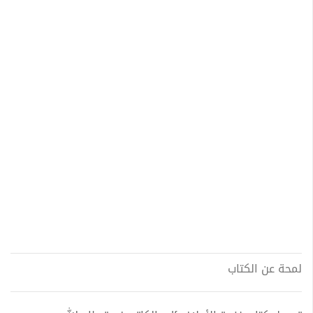
لمحة عن الكتاب