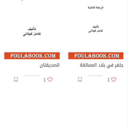
جلفر في بلاد العمالقة
الصديقتان
1
1