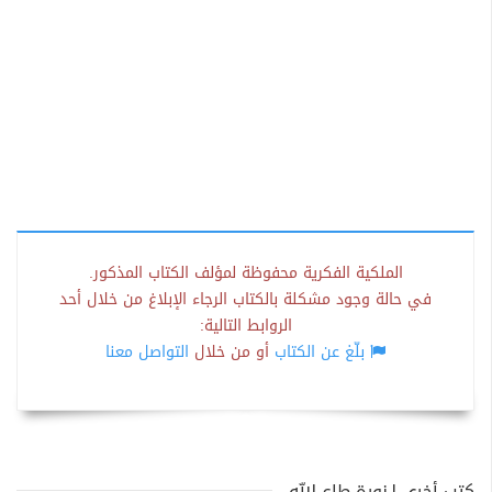
الملكية الفكرية محفوظة لمؤلف الكتاب المذكور.
في حالة وجود مشكلة بالكتاب الرجاء الإبلاغ من خلال أحد
الروابط التالية:
بلّغ عن الكتاب
أو من خلال
التواصل معنا
كتب أخرى لـنورة طاع الله