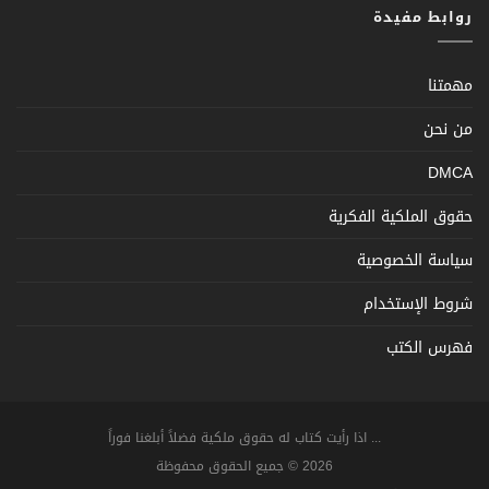
روابط مفيدة
مهمتنا
من نحن
DMCA
حقوق الملكية الفكرية
سياسة الخصوصية
شروط الإستخدام
فهرس الكتب
... اذا رأيت كتاب له حقوق ملكية فضلاً أبلغنا فوراً
2026 © جميع الحقوق محفوظة