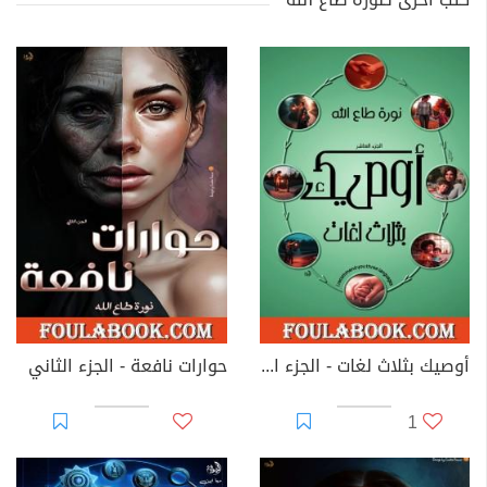
أوصيك بثلاث لغات - الجزء العاشر
حوارات نافعة - الجزء الثاني
1