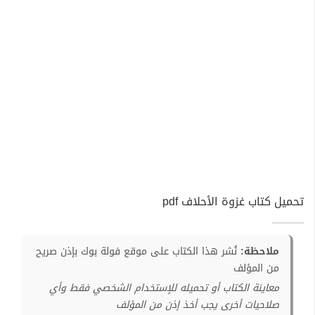
تحميل كتاب غزوة الأحلاف pdf
ملاحظة:
نُشر هذا الكتاب على موقع فولة بوك بإذن صريح
من المؤلف
معاينة الكتاب أو تحميله للإستخدام الشخصي فقط وأي
صلاحيات أخرى يجب أخذ إذن من المؤلف