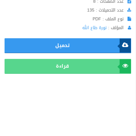
عدد الصفحات : 8
عدد التحميلات : 135
نوع الملف : PDF
المؤلف :
نورة طاع الله
تحميل
قراءة