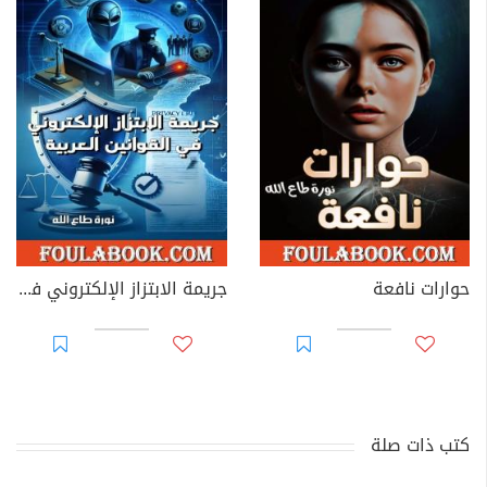
حوارات نافعة
جريمة الابتزاز الإلكتروني في القوانين العربية
كتب ذات صلة