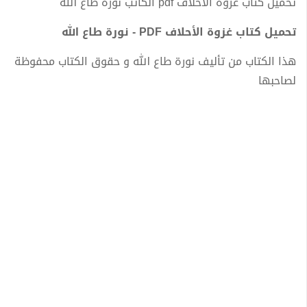
تحميل كتاب غزوة الأحلاف pdf الكاتب نورة طاع الله
تحميل كتاب غزوة الأحلاف PDF - نورة طاع الله
هذا الكتاب من تأليف نورة طاع الله و حقوق الكتاب محفوظة
لصاحبها