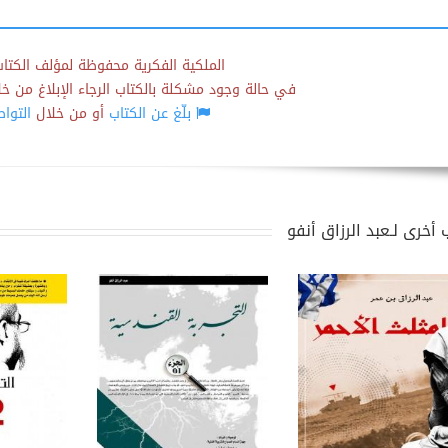
الملكية الفكرية محفوظة لمؤلف الكتاب
في حالة وجود مشكلة بالكتاب الرجاء الإبلاغ من خلال
بلّغ عن الكتاب
أو من خلال
التوا
 أخرى لـعبد الرزاق أنفو