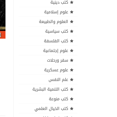
كتب دينية
علوم إسلامية
العلوم والطبيعة
كتب سياسية
كتب الفلسفة
علوم إجتماعية
سفر ورحلات
علوم عسكرية
علم النفس
كتب التنمية البشرية
كتب منوعة
كتب الخيال العلمي