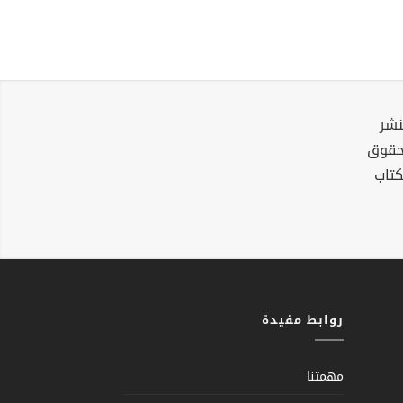
نشر
لحقوق
كتاب
روابط مفيدة
مهمتنا