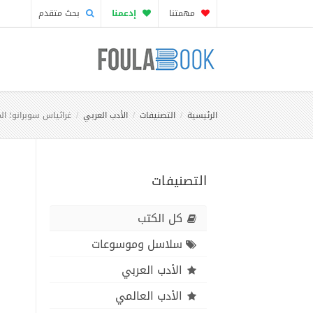
مهمتنا
إدعمنا
بحث متقدم
الرئيسية
التصنيفات
الأدب العربي
غراثياس سوبرانو؛ الم
التصنيفات
كل الكتب
سلاسل وموسوعات
الأدب العربي
الأدب العالمي