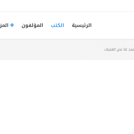
الرئيسية
الكتب
المؤلفون
المز
جد لنا نحن الفتيات