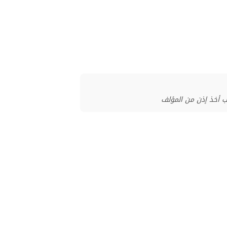
ب أخذ إذن من المؤلف