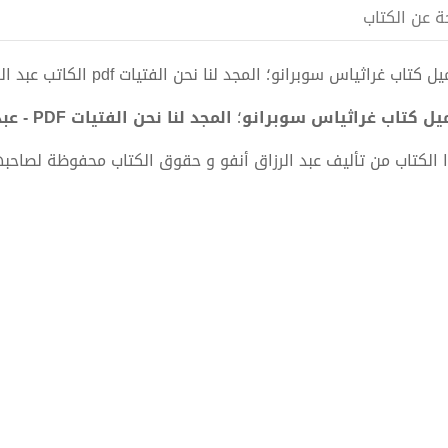
ة عن الكتاب
 كتاب غراثياس سوبرانو؛ المجد لنا نحن الفتيات pdf الكاتب عبد الرزاق أنفو
يل كتاب غراثياس سوبرانو
؛
المجد لنا نحن الفتيات PDF - عبد الرزاق أنفو
 الكتاب من تأليف عبد الرزاق أنفو و حقوق الكتاب محفوظة لصاحبه