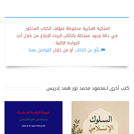
الملكية الفكرية محفوظة لمؤلف الكتاب المذكور.
في حالة وجود مشكلة بالكتاب الرجاء الإبلاغ من خلال أحد
الروابط التالية:
بلّغ عن الكتاب
أو من خلال
التواصل معنا
كتب أخرى لـمحمود محمد نور همد إدريس