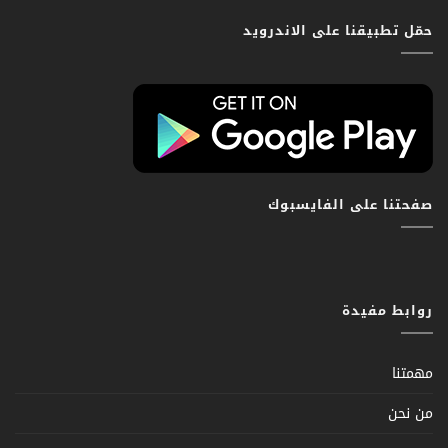
حمّل تطبيقنا على الاندرويد
صفحتنا على الفايسبوك
روابط مفيدة
مهمتنا
من نحن