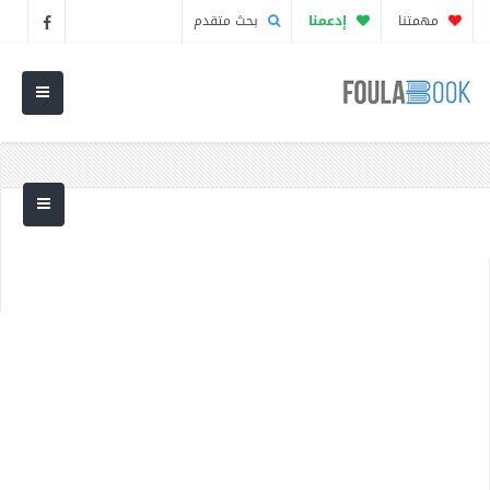
مهمتنا
إدعمنا
بحث متقدم