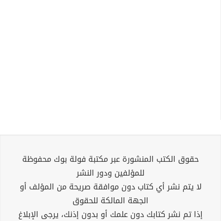
حقوق الكتب المنشورة عبر مكتبة فولة بوك محفوظة
للمؤلفين ودور النشر
لا يتم نشر أي كتاب دون موافقة صريحة من المؤلف أو
الجهة المالكة للحقوق
إذا تم نشر كتابك دون علمك أو بدون إذنك، يرجى الإبلاغ