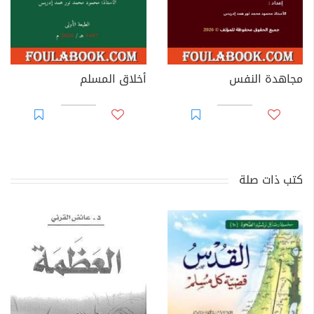
مجاهدة النفس
أخلاق المسلم
كتب ذات صلة