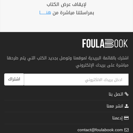
لإيقاف عرض الكتاب
بمراسلتنا مباشرة من
هنــــــا
اشترك بالقائمة البريدية لموقعنا وتوصل بجديد الكتب التي يتم طرحها
مباشرة على بريدك الإلكتروني
اشتراك
اتصل بنا
انشر معنا
إدعمنا
contact@foulabook.com