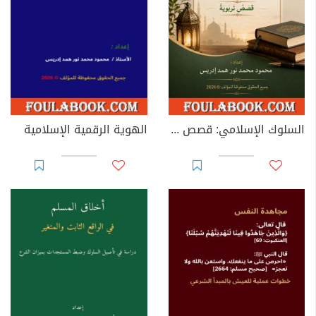
السلوك الإسلامي: قصص تربوية
الهوية الرقمية الإسلامية