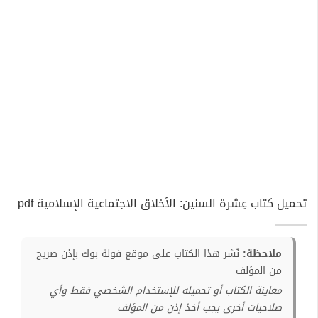
تحميل كتاب عِشرة السنين: الأخلاق الاجتماعية الإسلامية pdf
ملاحظة:
نُشر هذا الكتاب على موقع فولة بوك بإذن صريح
من المؤلف
معاينة الكتاب أو تحميله للإستخدام الشخصي فقط وأي
صلاحيات أخرى يجب أخذ إذن من المؤلف