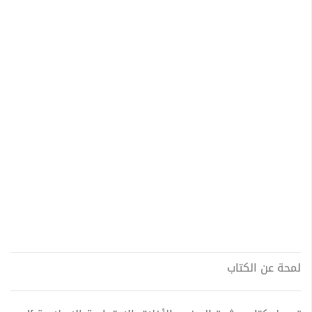
لمحة عن الكتاب