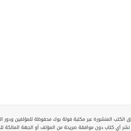
 الكتب المنشورة عبر مكتبة فولة بوك محفوظة للمؤلفين ودور ال
 نشر أي كتاب دون موافقة صريحة من المؤلف أو الجهة المالكة ل