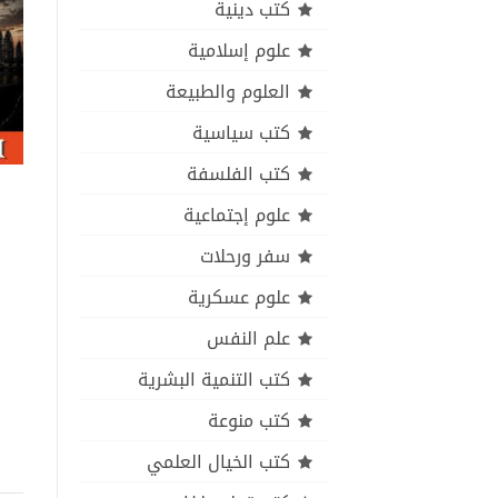
كتب دينية
علوم إسلامية
العلوم والطبيعة
كتب سياسية
كتب الفلسفة
علوم إجتماعية
سفر ورحلات
علوم عسكرية
علم النفس
كتب التنمية البشرية
كتب منوعة
كتب الخيال العلمي