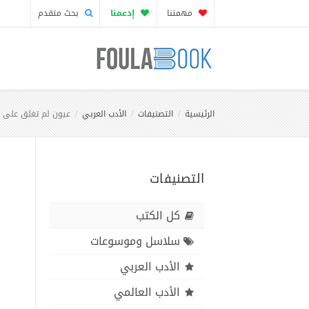
مهمتنا
إدعمنا
بحث متقدم
الرئيسية
التصنيفات
الأدب العربي
عيون لم تغلق على ا
التصنيفات
كل الكتب
سلاسل وموسوعات
الأدب العربي
الأدب العالمي