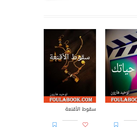
سقوط الأقنعة