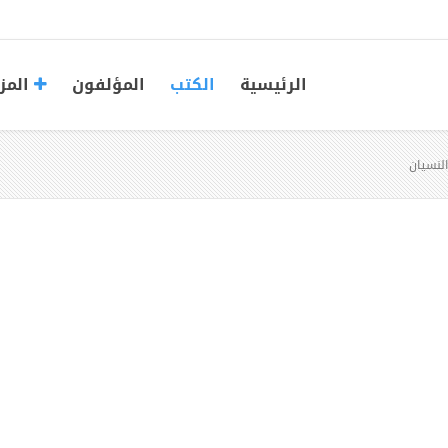
الرئيسية
الكتب
المؤلفون
المز
لنسيان