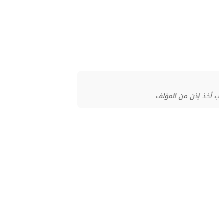
ب أخذ إذن من المؤلف