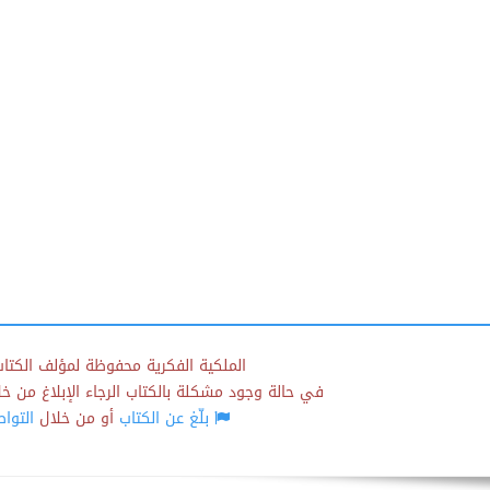
الملكية الفكرية محفوظة لمؤلف الكتاب
في حالة وجود مشكلة بالكتاب الرجاء الإبلاغ من خلال
بلّغ عن الكتاب
أو من خلال
التوا