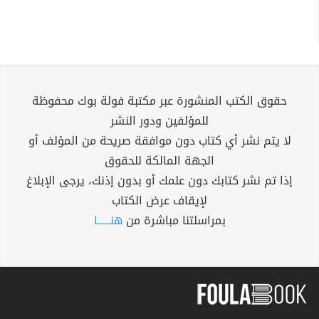
حقوق الكتب المنشورة عبر مكتبة فولة بوك محفوظة
للمؤلفين ودور النشر
لا يتم نشر أي كتاب دون موافقة صريحة من المؤلف أو
الجهة المالكة للحقوق
إذا تم نشر كتابك دون علمك أو بدون إذنك، يرجى الإبلاغ
لإيقاف عرض الكتاب
بمراسلتنا مباشرة من
هنــــــا