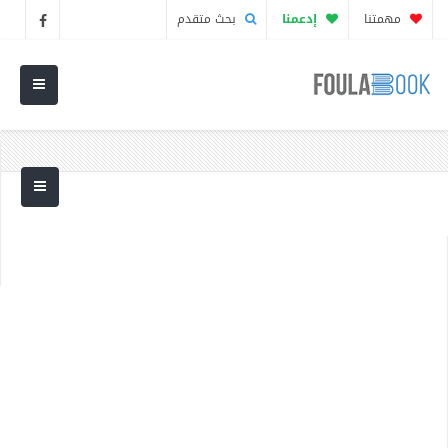
مهمتنا
إدعمنا
بحث متقدم