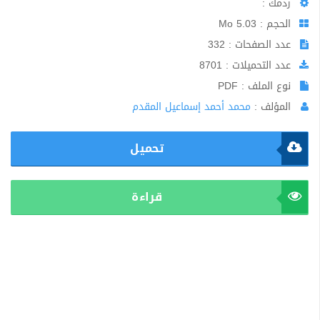
ردمك :
الحجم : 5.03 Mo
عدد الصفحات : 332
عدد التحميلات : 8701
نوع الملف : PDF
المؤلف :
محمد أحمد إسماعيل المقدم
تحميل
قراءة