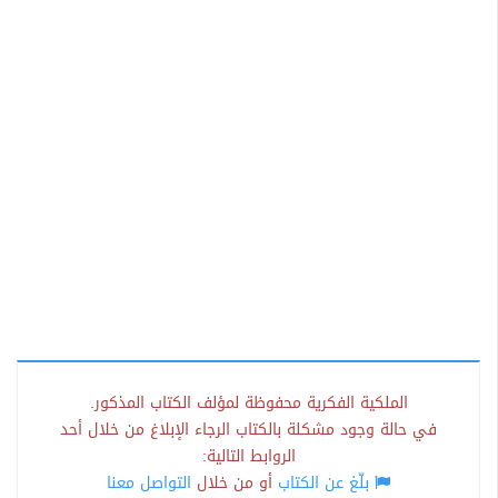
الملكية الفكرية محفوظة لمؤلف الكتاب المذكور.
في حالة وجود مشكلة بالكتاب الرجاء الإبلاغ من خلال أحد
الروابط التالية:
بلّغ عن الكتاب
أو من خلال
التواصل معنا