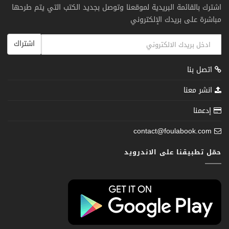
اشترك بالقائمة البريدية لموقعنا وتوصل بجديد الكتب التي يتم طرحها
مباشرة على بريدك الإلكتروني
اشتراك
اتصل بنا
انشر معنا
إدعمنا
contact@foulabook.com
حمّل تطبيقنا على الاندرويد