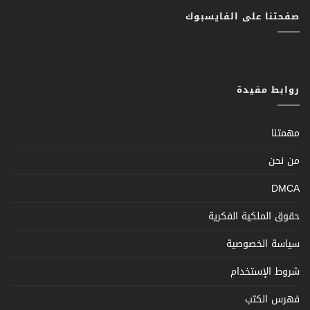
صفحتنا على الفايسبوك
روابط مفيدة
مهمتنا
من نحن
DMCA
حقوق الملكية الفكرية
سياسة الخصوصية
شروط الإستخدام
فهرس الكتب