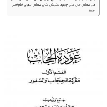
دار النشر. في حال وجود اعتراض على النشر، يرجى التواصل
معنا.