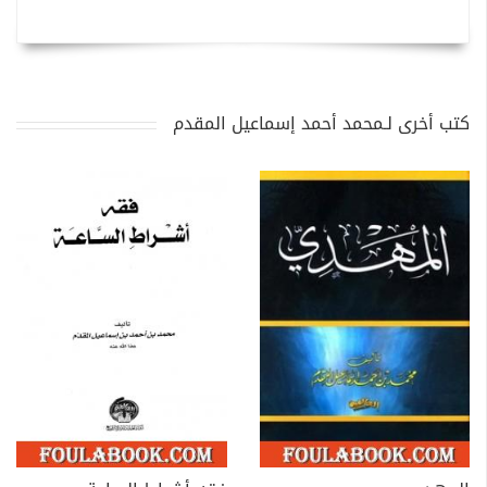
كتب أخرى لـمحمد أحمد إسماعيل المقدم