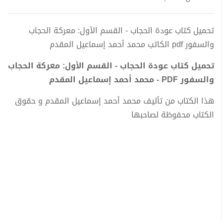
تحميل كتاب عودة الحجاب - القسم الأول: معركة الحجاب
والسفور pdf الكاتب محمد أحمد إسماعيل المقدم
تحميل كتاب عودة الحجاب - القسم الأول: معركة الحجاب
والسفور PDF - محمد أحمد إسماعيل المقدم
هذا الكتاب من تأليف محمد أحمد إسماعيل المقدم و حقوق
الكتاب محفوظة لصاحبها