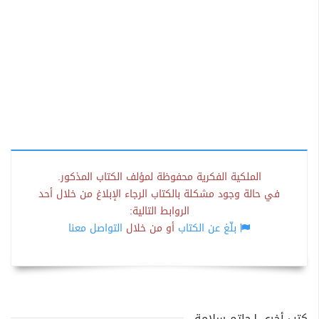
الملكية الفكرية محفوظة لمؤلف الكتاب المذكور.
في حالة وجود مشكلة بالكتاب الرجاء الإبلاغ من خلال أحد
الروابط التالية:
بلّغ عن الكتاب
أو من خلال
التواصل معنا
كتب أخرى لـحاتم سلامة