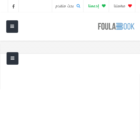
مهمتنا
إدعمنا
بحث متقدم