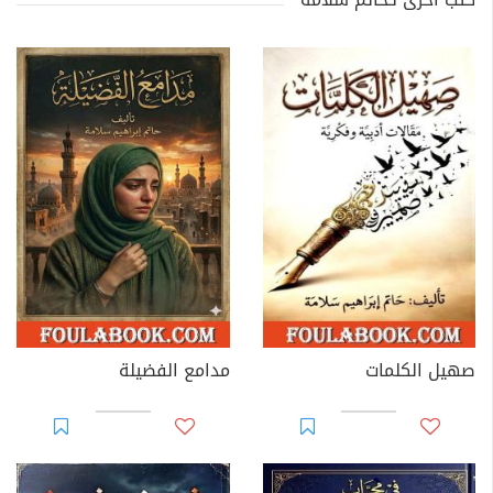
صهيل الكلمات
مدامع الفضيلة