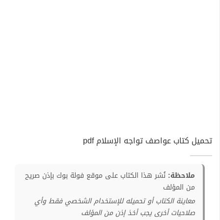
تحميل كتاب عواصف تواجه الإسلام pdf
ملاحظة:
نُشر هذا الكتاب على موقع فولة بوك بإذن صريح
من المؤلف
معاينة الكتاب أو تحميله للإستخدام الشخصي فقط وأي
صلاحيات أخرى يجب أخذ إذن من المؤلف