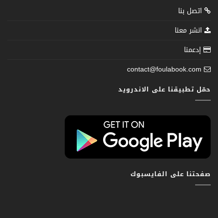
اتصل بنا
انشر معنا
إدعمنا
contact@foulabook.com
حمّل تطبيقنا على الاندرويد
صفحتنا على الفايسبوك