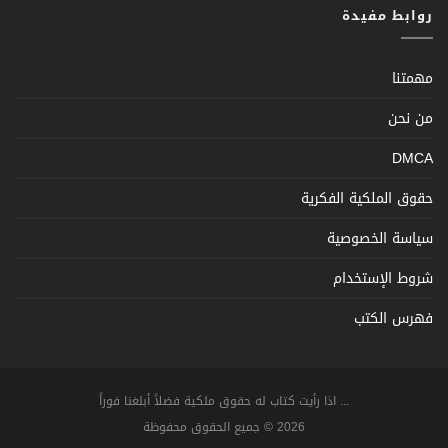
روابط مفيدة
مهمتنا
من نحن
DMCA
حقوق الملكية الفكرية
سياسة الخصوصية
شروط الإستخدام
فهرس الكتب
... اذا رأيت كتاب له حقوق ملكية فضلاً أبلغنا فوراً
2026 © جميع الحقوق محفوظة