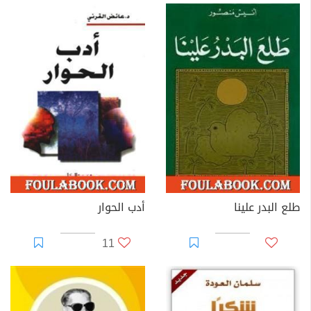
طلع البدر علينا
أدب الحوار
11