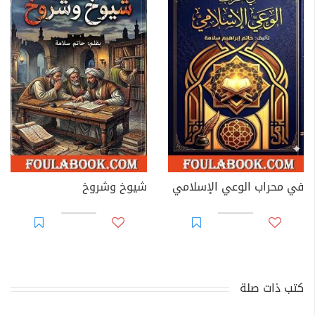
في محراب الوعي الإسلامي
شيوخ وشروخ
كتب ذات صلة