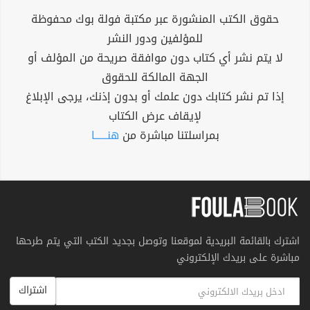
حقوق الكتب المنشورة عبر مكتبة فولة بوك محفوظة
للمؤلفين ودور النشر
لا يتم نشر أي كتاب دون موافقة صريحة من المؤلف أو
الجهة المالكة للحقوق
إذا تم نشر كتابك دون علمك أو بدون إذنك، يرجى الإبلاغ
لإيقاف عرض الكتاب
بمراسلتنا مباشرة من
هنــــــا
اشترك بالقائمة البريدية لموقعنا وتوصل بجديد الكتب التي يتم طرحها
مباشرة على بريدك الإلكتروني
اشتراك