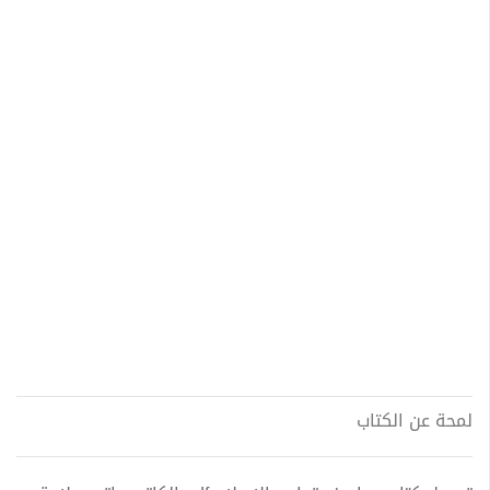
لمحة عن الكتاب