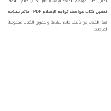
تحميل كتاب عواصف تواجه الإسلام pdf الكاتب حاتم سلامة
تحميل كتاب عواصف تواجه الإسلام PDF - حاتم سلامة
هذا الكتاب من تأليف حاتم سلامة و حقوق الكتاب محفوظة
لصاحبها