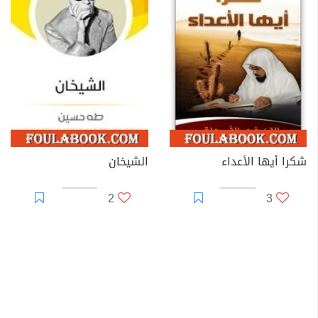
شكرا أيها الأعداء
الشيخان
2
3