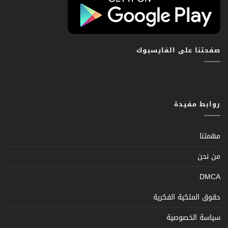
صفحتنا على الفايسبوك
روابط مفيدة
مهمتنا
من نحن
DMCA
حقوق الملكية الفكرية
سياسة الخصوصية