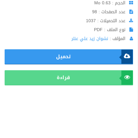
الحجم : 0.63 Mo
عدد الصفحات : 98
عدد التحميلات : 1037
نوع الملف : PDF
المؤلف :
نشوان زيد علي عنتر
تحميل
قراءة