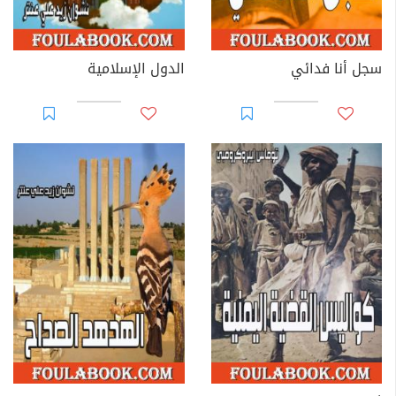
سجل أنا فدائي
الدول الإسلامية