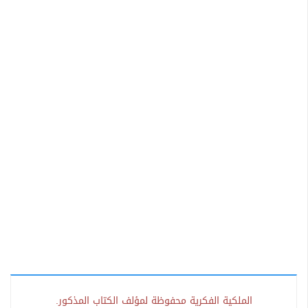
الملكية الفكرية محفوظة لمؤلف الكتاب المذكور.