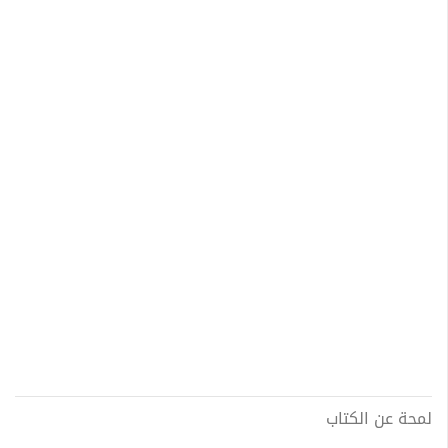
لمحة عن الكتاب