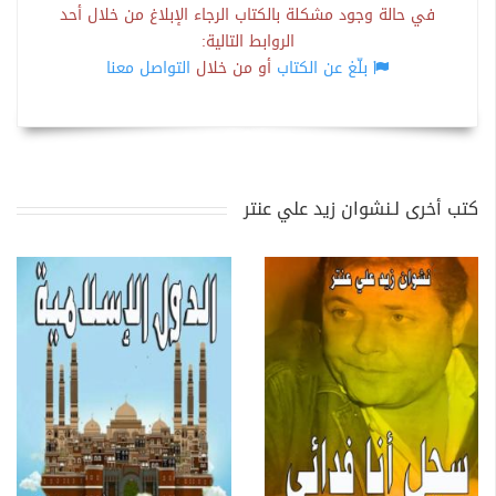
في حالة وجود مشكلة بالكتاب الرجاء الإبلاغ من خلال أحد
الروابط التالية:
بلّغ عن الكتاب
أو من خلال
التواصل معنا
كتب أخرى لـنشوان زيد علي عنتر