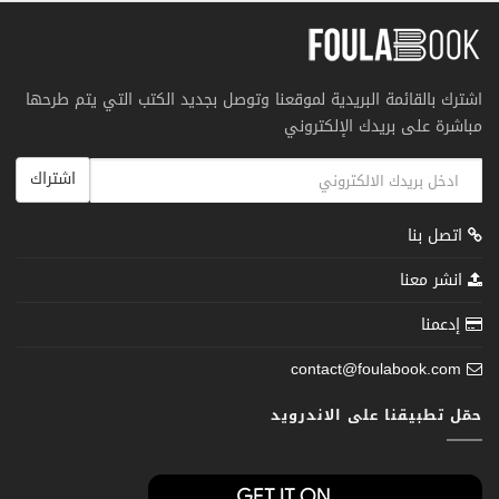
اشترك بالقائمة البريدية لموقعنا وتوصل بجديد الكتب التي يتم طرحها
مباشرة على بريدك الإلكتروني
اشتراك
اتصل بنا
انشر معنا
إدعمنا
contact@foulabook.com
حمّل تطبيقنا على الاندرويد