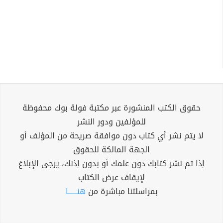
حقوق الكتب المنشورة عبر مكتبة فولة بوك محفوظة
للمؤلفين ودور النشر
لا يتم نشر أي كتاب دون موافقة صريحة من المؤلف أو
الجهة المالكة للحقوق
إذا تم نشر كتابك دون علمك أو بدون إذنك، يرجى الإبلاغ
لإيقاف عرض الكتاب
بمراسلتنا مباشرة من
هنــــــا