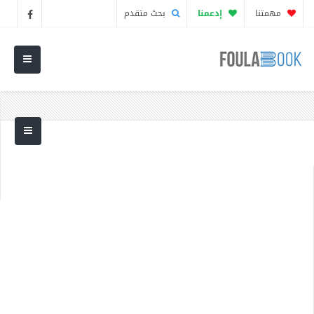
مهمتنا
إدعمنا
بحث متقدم