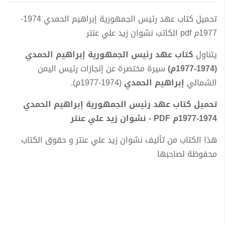
تحميل كتاب عهد رئيس الجمهورية إبراهيم الحمدي 1974-
1977م pdf الكاتب نشوان زيد علي عنتر
يتناول
كتاب عهد رئيس الجمهورية إبراهيم الحمدي
(1974-1977م)
سيرة مختصرة عن إنجازات رئيس اليمن
الشمالي
إبراهيم الحمدي
(1974-1977م).
تحميل كتاب عهد رئيس الجمهورية إبراهيم الحمدي
1974-1977م PDF - نشوان زيد علي عنتر
هذا الكتاب من تأليف نشوان زيد علي عنتر و حقوق الكتاب
محفوظة لصاحبها