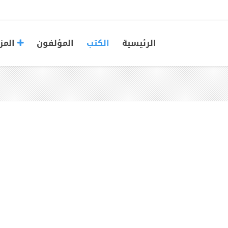
الرئيسية
الكتب
المؤلفون
المز