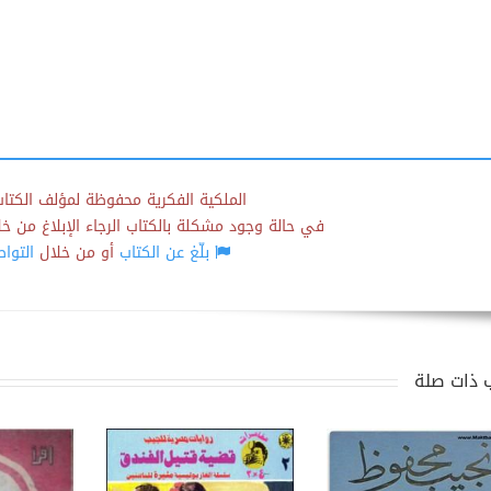
الملكية الفكرية محفوظة لمؤلف الكتاب
في حالة وجود مشكلة بالكتاب الرجاء الإبلاغ من خلال
بلّغ عن الكتاب
أو من خلال
التوا
 ذات صلة