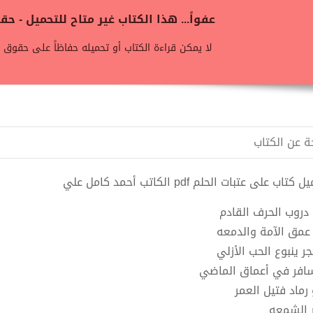
عفواً... هذا الكتاب غير متاح للتحميل - 
لا يمكن قراءة الكتاب أو تحميله حفاظاً على حقوق ن
ة عن الكتاب
كتاب على عتبات الحلم pdf الكاتب أحمد كامل علي
 دروب الحرف القادم
عمق الآمة والدمعه
ر ينبوع الحب الأزلي
افر في أعماق الماضي
 رماد فتيل العمر
ر الشمعه