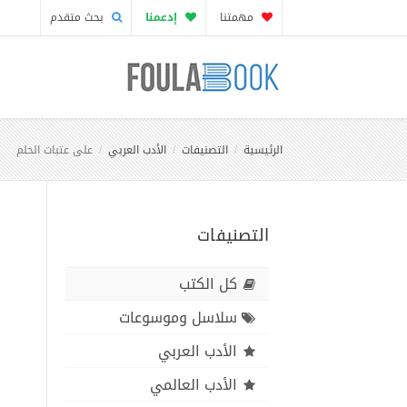
مهمتنا
إدعمنا
بحث متقدم
الرئيسية
التصنيفات
الأدب العربي
على عتبات الحلم
التصنيفات
كل الكتب
سلاسل وموسوعات
الأدب العربي
الأدب العالمي