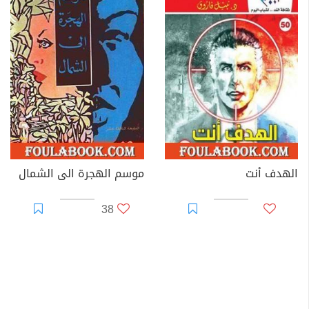
الهدف أنت
موسم الهجرة الى الشمال
38