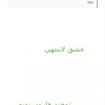
معنا.