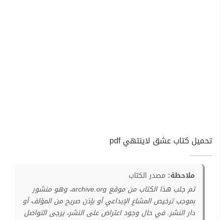
تحميل كتاب عشق لاينتهي pdf
ملاحظة:
مصدر الكتاب
تم جلب هذا الكتاب من موقع archive.org، وهو منشور
بموجب ترخيص المشاع الإبداعي أو بإذن صريح من المؤلف أو
دار النشر. في حال وجود اعتراض على النشر، يرجى التواصل