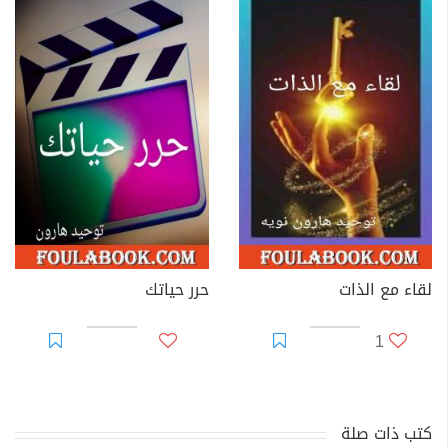
لقاء مع الذات
حرر حياتك
1
كتب ذات صلة