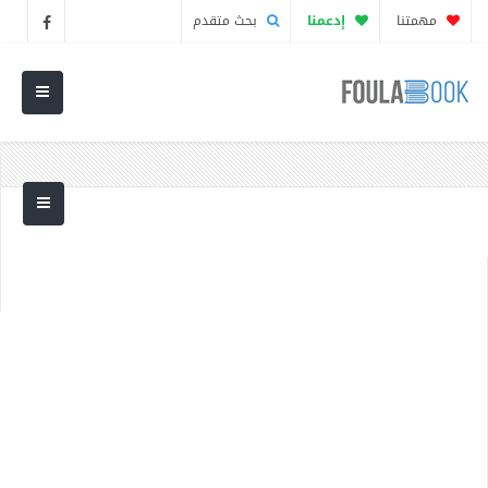
مهمتنا
إدعمنا
بحث متقدم