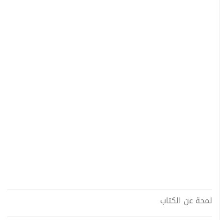
لمحة عن الكتاب