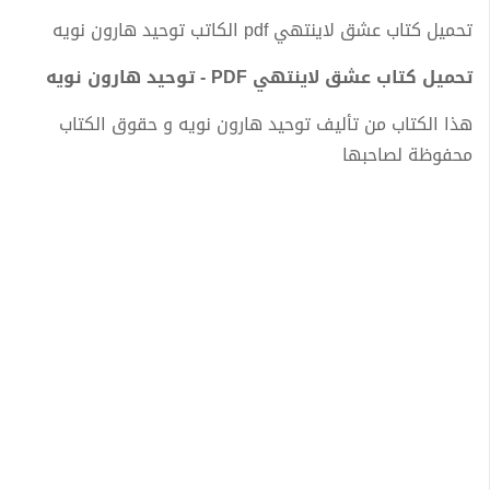
تحميل كتاب عشق لاينتهي pdf الكاتب توحيد هارون نويه
تحميل كتاب عشق لاينتهي PDF - توحيد هارون نويه
هذا الكتاب من تأليف توحيد هارون نويه و حقوق الكتاب
محفوظة لصاحبها