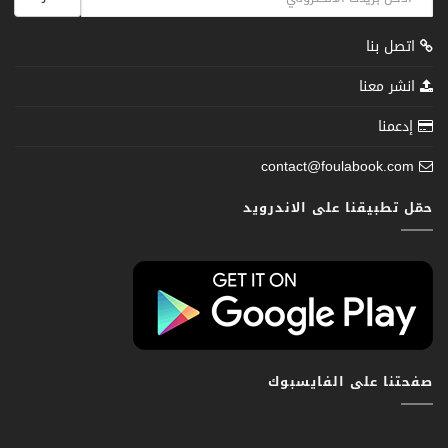
اتصل بنا
انشر معنا
إدعمنا
contact@foulabook.com
حمّل تطبيقنا على الاندرويد
صفحتنا على الفايسبوك