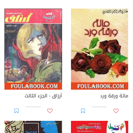
مائة ورقة ورد
أرزاق - الجزء الثالث