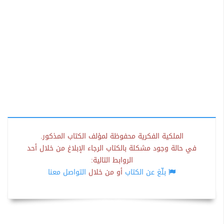
الملكية الفكرية محفوظة لمؤلف الكتاب المذكور.
في حالة وجود مشكلة بالكتاب الرجاء الإبلاغ من خلال أحد
الروابط التالية:
بلّغ عن الكتاب
أو من خلال
التواصل معنا