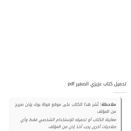
تحميل كتاب عزيزي الصغير pdf
ملاحظة:
نُشر هذا الكتاب على موقع فولة بوك بإذن صريح
من المؤلف
معاينة الكتاب أو تحميله للإستخدام الشخصي فقط وأي
صلاحيات أخرى يجب أخذ إذن من المؤلف