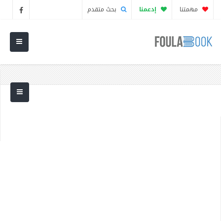
مهمتنا
إدعمنا
بحث متقدم