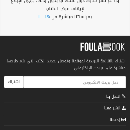
إذا تم نشر كتابك دون علمك أو بدون إذنك، يرجى الإبلاغ
لإيقاف عرض الكتاب
بمراسلتنا مباشرة من
هنــــــا
اشترك بالقائمة البريدية لموقعنا وتوصل بجديد الكتب التي يتم طرحها
مباشرة على بريدك الإلكتروني
اشتراك
اتصل بنا
انشر معنا
إدعمنا