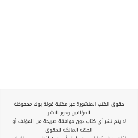
حقوق الكتب المنشورة عبر مكتبة فولة بوك محفوظة
للمؤلفين ودور النشر
لا يتم نشر أي كتاب دون موافقة صريحة من المؤلف أو
الجهة المالكة للحقوق