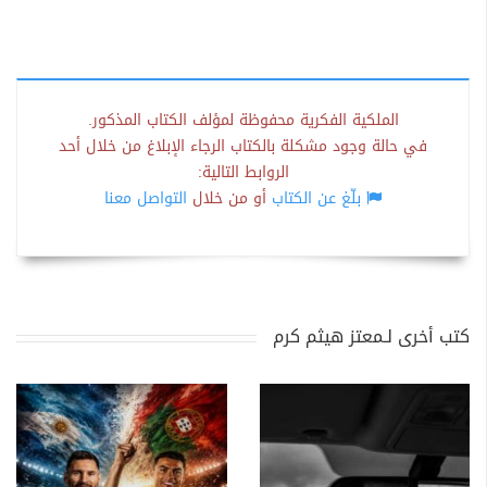
الملكية الفكرية محفوظة لمؤلف الكتاب المذكور.
في حالة وجود مشكلة بالكتاب الرجاء الإبلاغ من خلال أحد
الروابط التالية:
بلّغ عن الكتاب
أو من خلال
التواصل معنا
كتب أخرى لـمعتز هيثم كرم