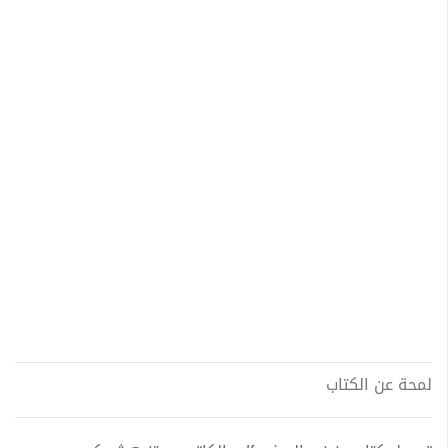
لمحة عن الكتاب