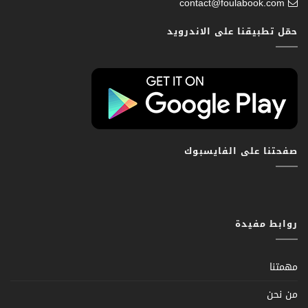
contact@foulabook.com
حمّل تطبيقنا على الاندرويد
صفحتنا على الفايسبوك
روابط مفيدة
مهمتنا
من نحن