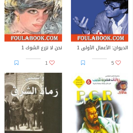
الديوان: الأعمال الأولى 1
نحن لا نزرع الشوك 1
1
5