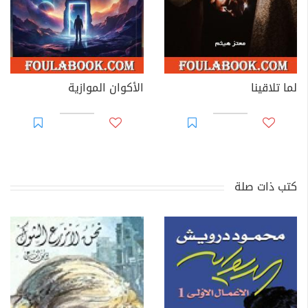
لما تلاقينا
الأكوان الموازية
كتب ذات صلة