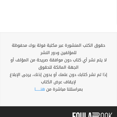
حقوق الكتب المنشورة عبر مكتبة فولة بوك محفوظة
للمؤلفين ودور النشر
لا يتم نشر أي كتاب دون موافقة صريحة من المؤلف أو
الجهة المالكة للحقوق
إذا تم نشر كتابك دون علمك أو بدون إذنك، يرجى الإبلاغ
لإيقاف عرض الكتاب
بمراسلتنا مباشرة من
هنــــــا