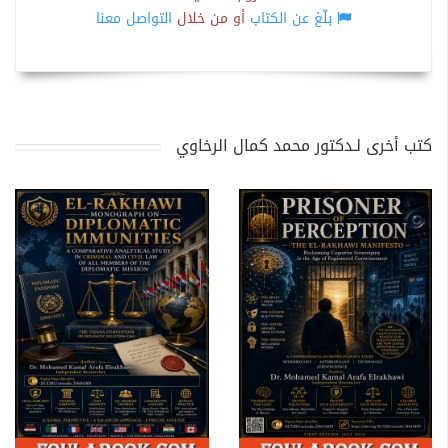
بلّغ عن الكتاب
أو من خلال
التواصل معنا
كتب أخرى لـدكتور محمد كمال الرخاوي