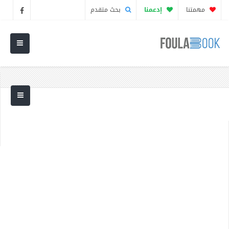
مهمتنا
إدعمنا
بحث متقدم