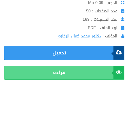
الحجم : 0.09 Mo
عدد الصفحات : 50
عدد التحميلات : 169
نوع الملف : PDF
المؤلف :
دكتور محمد كمال الرخاوي
تحميل
قراءة