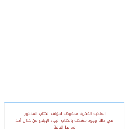
الملكية الفكرية محفوظة لمؤلف الكتاب المذكور.
في حالة وجود مشكلة بالكتاب الرجاء الإبلاغ من خلال أحد
الروابط التالية: