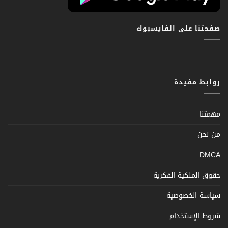
صفحتنا على الفايسبوك
روابط مفيدة
مهمتنا
من نحن
DMCA
حقوق الملكية الفكرية
سياسة الخصوصية
شروط الإستخدام