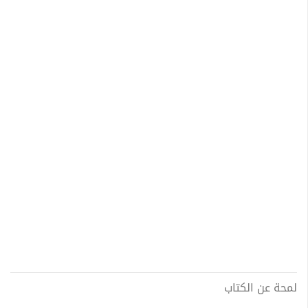
لمحة عن الكتاب