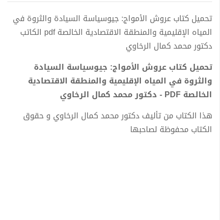
تحميل كتاب عروش الأمواج: جيوسياسة السيادة والثروة في
المياه الإقليمية والمنطقة الاقتصادية الخالصة pdf الكاتب
دكتور محمد كمال الرخاوي
تحميل كتاب عروش الأمواج: جيوسياسة السيادة
والثروة في المياه الإقليمية والمنطقة الاقتصادية
الخالصة PDF - دكتور محمد كمال الرخاوي
هذا الكتاب من تأليف دكتور محمد كمال الرخاوي و حقوق
الكتاب محفوظة لصاحبها