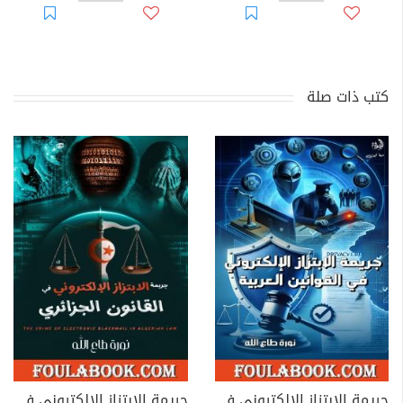
كتب ذات صلة
جريمة الابتزاز الإلكتروني في القوانين العربية
جريمة الابتزاز الإلكتروني في القانون الجزائري