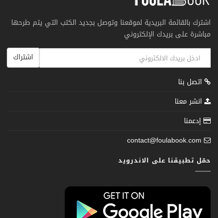
اشترك بالقائمة البريدية لموقعنا وتوصل بجديد الكتب التي يتم طرحها
مباشرة على بريدك الإلكتروني
اشتراك
اتصل بنا
انشر معنا
إدعمنا
contact@foulabook.com
حمّل تطبيقنا على الاندرويد