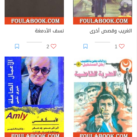
الغريب وقصص أخرى
نسف الأدمغة
2
1