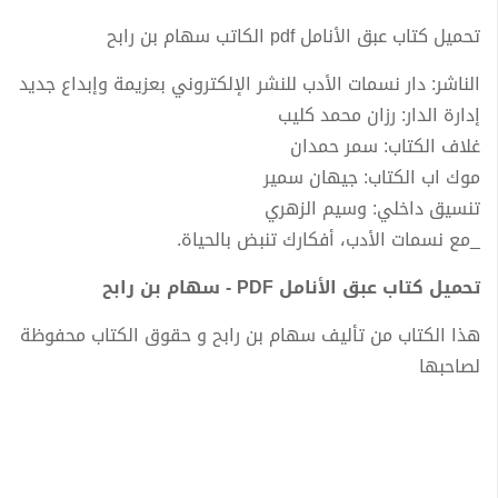
تحميل كتاب عبق الأنامل pdf الكاتب سهام بن رابح
الناشر: دار نسمات الأدب للنشر الإلكتروني بعزيمة وإبداع جديد
إدارة الدار: رزان محمد كليب
غلاف الكتاب: سمر حمدان
موك اب الكتاب: جيهان سمير
تنسيق داخلي: وسيم الزهري
_مع نسمات الأدب، أفكارك تنبض بالحياة.
تحميل كتاب عبق الأنامل PDF - سهام بن رابح
هذا الكتاب من تأليف سهام بن رابح و حقوق الكتاب محفوظة
لصاحبها