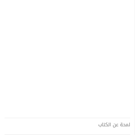
لمحة عن الكتاب