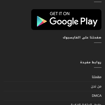
صفحتنا على الفايسبوك
روابط مفيدة
مهمتنا
من نحن
DMCA