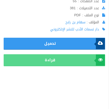
عدد الصفحات : 55
عدد التحميلات : 381
نوع الملف : PDF
المؤلف :
سهام بن رابح
دار نسمات الأدب للنشر الإلكتروني
تحميل
قراءة