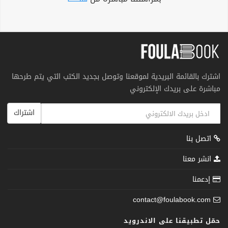
اشترك بالقائمة البريدية لموقعنا وتوصل بجديد الكتب التي يتم طرحها
مباشرة على بريدك الإلكتروني
اشتراك
اتصل بنا
انشر معنا
إدعمنا
contact@foulabook.com
حمّل تطبيقنا على الاندرويد