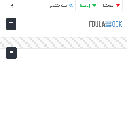
مهمتنا
إدعمنا
بحث متقدم