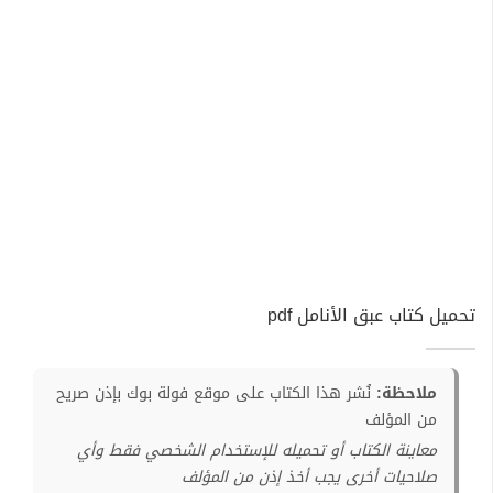
تحميل كتاب عبق الأنامل pdf
ملاحظة:
نُشر هذا الكتاب على موقع فولة بوك بإذن صريح
من المؤلف
معاينة الكتاب أو تحميله للإستخدام الشخصي فقط وأي
صلاحيات أخرى يجب أخذ إذن من المؤلف