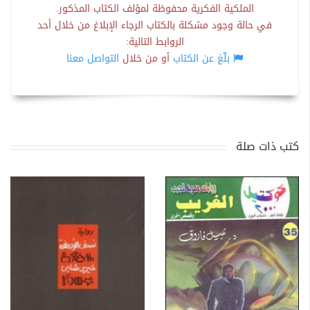
الملكية الفكرية محفوظة لمؤلف الكتاب المذكور.
في حالة وجود مشكلة بالكتاب الرجاء الإبلاغ من خلال أحد
الروابط التالية:
بلّغ عن الكتاب
أو من خلال
التواصل معنا
كتب ذات صلة