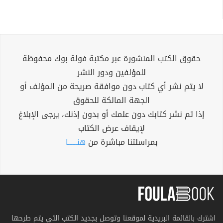
حقوق الكتب المنشورة عبر مكتبة فولة بوك محفوظة
للمؤلفين ودور النشر
لا يتم نشر أي كتاب دون موافقة صريحة من المؤلف أو
الجهة المالكة للحقوق
إذا تم نشر كتابك دون علمك أو بدون إذنك، يرجى الإبلاغ
لإيقاف عرض الكتاب
بمراسلتنا مباشرة من
هنــــــا
اشترك بالقائمة البريدية لموقعنا وتوصل بجديد الكتب التي يتم طرحها