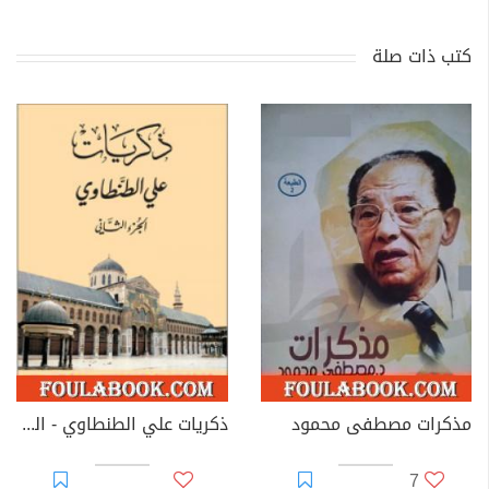
كتب ذات صلة
مذكرات مصطفى محمود
ذكريات علي الطنطاوي - الجزء الثاني
7