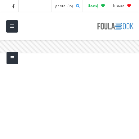
مهمتنا
إدعمنا
بحث متقدم