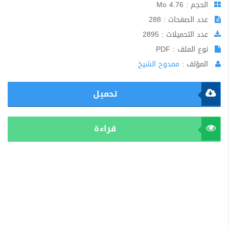
الحجم : 4.76 Mo
عدد الصفحات : 288
عدد التحميلات : 2895
نوع الملف : PDF
المؤلف :
ممدوح الشيخ
تحميل
قراءة