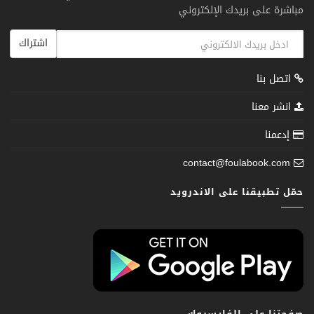
مباشرة على بريدك الإلكتروني
اشتراك
اتصل بنا
انشر معنا
إدعمنا
contact@foulabook.com
حمّل تطبيقنا على الاندرويد
صفحتنا على الفايسبوك