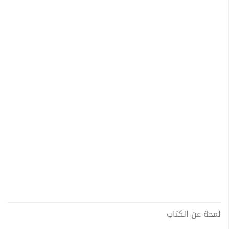
لمحة عن الكتاب