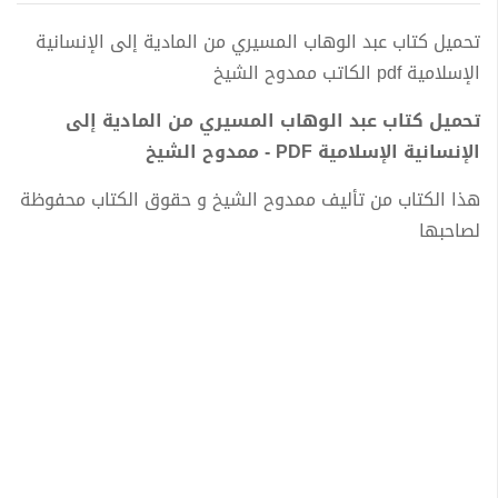
تحميل كتاب عبد الوهاب المسيري من المادية إلى الإنسانية
الإسلامية pdf الكاتب ممدوح الشيخ
تحميل كتاب عبد الوهاب المسيري من المادية إلى
الإنسانية الإسلامية PDF - ممدوح الشيخ
هذا الكتاب من تأليف ممدوح الشيخ و حقوق الكتاب محفوظة
لصاحبها