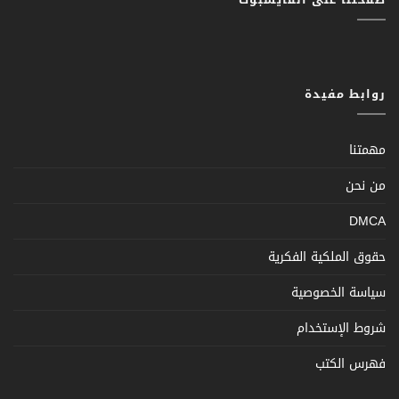
روابط مفيدة
مهمتنا
من نحن
DMCA
حقوق الملكية الفكرية
سياسة الخصوصية
شروط الإستخدام
فهرس الكتب