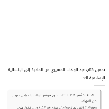
تحميل كتاب عبد الوهاب المسيري من المادية إلى الإنسانية
الإسلامية pdf
ملاحظة:
نُشر هذا الكتاب على موقع فولة بوك بإذن صريح
من المؤلف
معاينة الكتاب أو تحميله للإستخدام الشخصي فقط وأي