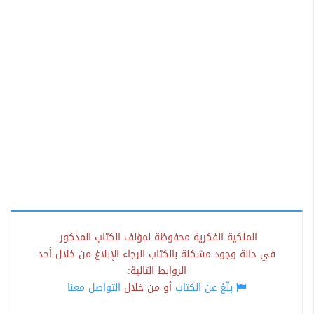
الملكية الفكرية محفوظة لمؤلف الكتاب المذكور.
في حالة وجود مشكلة بالكتاب الرجاء الإبلاغ من خلال أحد
الروابط التالية:
بلّغ عن الكتاب
أو من خلال
التواصل معنا