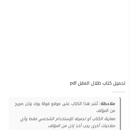
تحميل كتاب ظلال العقل pdf
ملاحظة:
نُشر هذا الكتاب على موقع فولة بوك بإذن صريح
من المؤلف
معاينة الكتاب أو تحميله للإستخدام الشخصي فقط وأي
صلاحيات أخرى يجب أخذ إذن من المؤلف