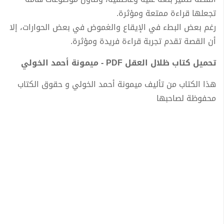
تجعلها قراءة ممتعة ومؤثرة.
رغم بعض البطء في الإيقاع والغموض في بعض الحوارات، إلا
أن القصة تقدم تجربة قراءة فريدة ومؤثرة.
تحميل كتاب ظلال العقل PDF - ميمونة أحمد الخولي
هذا الكتاب من تأليف ميمونة أحمد الخولي و حقوق الكتاب
محفوظة لصاحبها