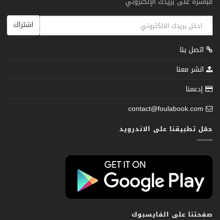
مباشرة على بريدك الإلكتروني
اشتراك
اتصل بنا
انشر معنا
إدعمنا
contact@foulabook.com
حمّل تطبيقنا على الاندرويد
صفحتنا على الفايسبوك