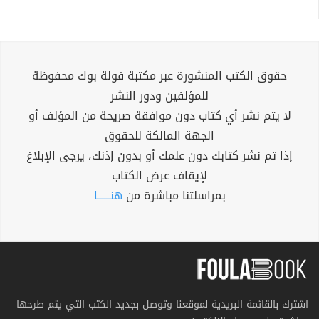
حقوق الكتب المنشورة عبر مكتبة فولة بوك محفوظة
للمؤلفين ودور النشر
لا يتم نشر أي كتاب دون موافقة صريحة من المؤلف أو
الجهة المالكة للحقوق
إذا تم نشر كتابك دون علمك أو بدون إذنك، يرجى الإبلاغ
لإيقاف عرض الكتاب
بمراسلتنا مباشرة من
هنــــــا
اشترك بالقائمة البريدية لموقعنا وتوصل بجديد الكتب التي يتم طرحها