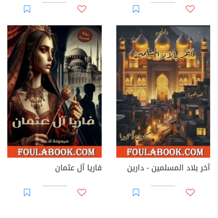
آخر بلاد المسلمين - دارين
فاريا آل عثمان