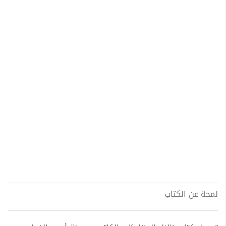
لمحة عن الكتاب