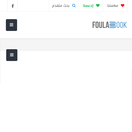
مهمتنا
إدعمنا
بحث متقدم