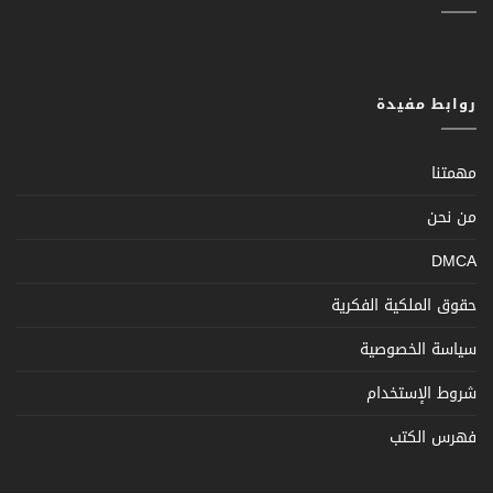
روابط مفيدة
مهمتنا
من نحن
DMCA
حقوق الملكية الفكرية
سياسة الخصوصية
شروط الإستخدام
فهرس الكتب