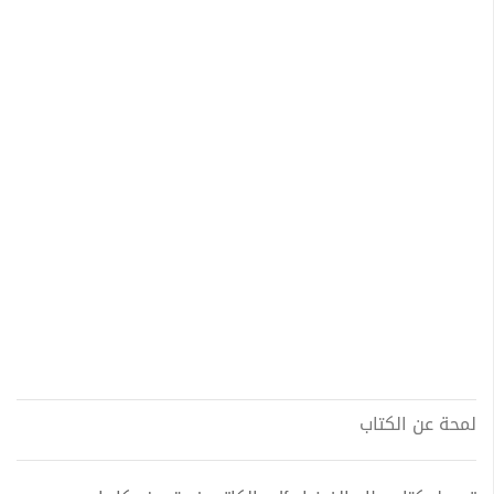
لمحة عن الكتاب