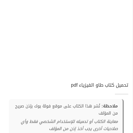
تحميل كتاب طاو الفيزياء pdf
ملاحظة:
نُشر هذا الكتاب على موقع فولة بوك بإذن صريح
من المؤلف
معاينة الكتاب أو تحميله للإستخدام الشخصي فقط وأي
صلاحيات أخرى يجب أخذ إذن من المؤلف