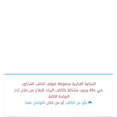
الملكية الفكرية محفوظة لمؤلف الكتاب المذكور.
في حالة وجود مشكلة بالكتاب الرجاء الإبلاغ من خلال أحد
الروابط التالية:
بلّغ عن الكتاب
أو من خلال
التواصل معنا