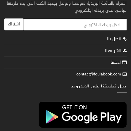
اشترك بالقائمة البريدية لموقعنا وتوصل بجديد الكتب التي يتم طرحها
مباشرة على بريدك الإلكتروني
اشتراك
اتصل بنا
انشر معنا
إدعمنا
contact@foulabook.com
حمّل تطبيقنا على الاندرويد