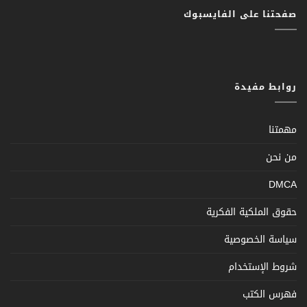
صفحتنا على الفايسبوك
روابط مفيدة
مهمتنا
من نحن
DMCA
حقوق الملكية الفكرية
سياسة الخصوصية
شروط الإستخدام
فهرس الكتب