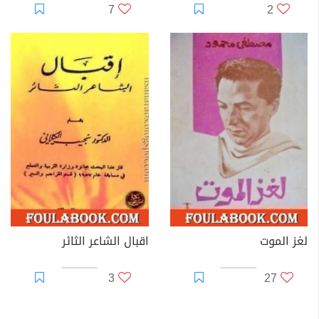
7
2
لغز الموت
اقبال الشاعر الثائر
3
27