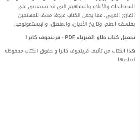
المصطلحات والأعلام والمفاهيم التي قد تستعصي على
القارئ العربي، مما يجعل الكتاب مرجعًا مهمًا للمهتمين
بفلسفة العلم، وتاريخ الأديان، والمنطق، والإبستمولوجيا.
تحميل كتاب طاو الفيزياء PDF - فريتجوف كابرا
هذا الكتاب من تأليف فريتجوف كابرا و حقوق الكتاب محفوظة
لصاحبها