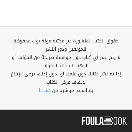
حقوق الكتب المنشورة عبر مكتبة فولة بوك محفوظة
للمؤلفين ودور النشر
لا يتم نشر أي كتاب دون موافقة صريحة من المؤلف أو
الجهة المالكة للحقوق
إذا تم نشر كتابك دون علمك أو بدون إذنك، يرجى الإبلاغ
لإيقاف عرض الكتاب
بمراسلتنا مباشرة من
هنــــــا