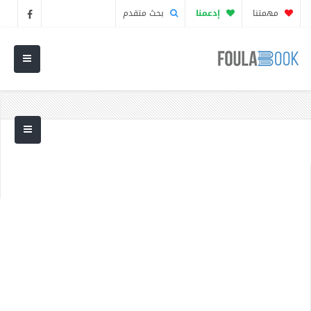
مهمتنا
إدعمنا
بحث متقدم