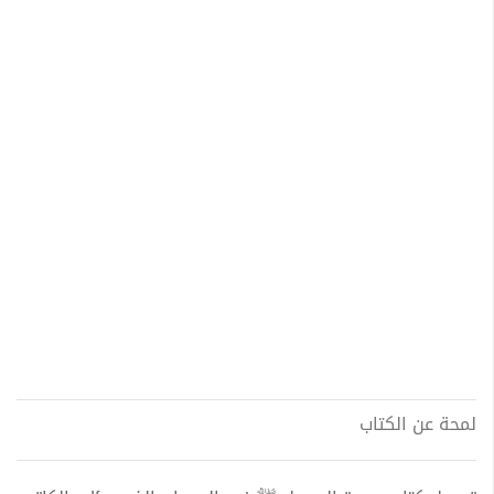
لمحة عن الكتاب