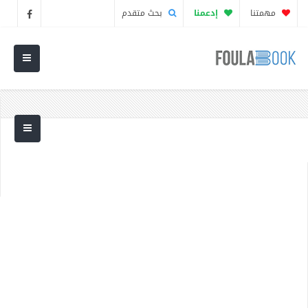
مهمتنا
إدعمنا
بحث متقدم