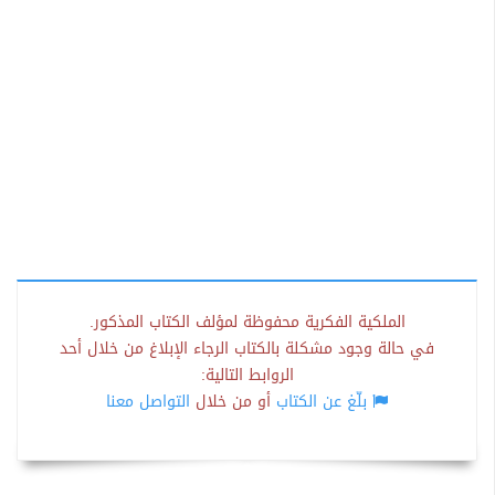
الملكية الفكرية محفوظة لمؤلف الكتاب المذكور.
في حالة وجود مشكلة بالكتاب الرجاء الإبلاغ من خلال أحد
الروابط التالية:
بلّغ عن الكتاب
أو من خلال
التواصل معنا