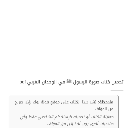
تحميل كتاب صورة الرسول ﷺ في الوجدان الغربي pdf
ملاحظة:
نُشر هذا الكتاب على موقع فولة بوك بإذن صريح
من المؤلف
معاينة الكتاب أو تحميله للإستخدام الشخصي فقط وأي
صلاحيات أخرى يجب أخذ إذن من المؤلف