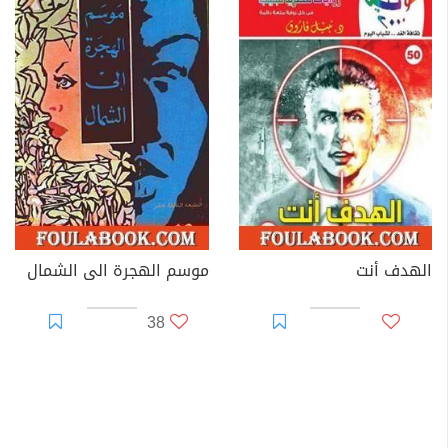
الهدف أنت
موسم الهجرة الى الشمال
38