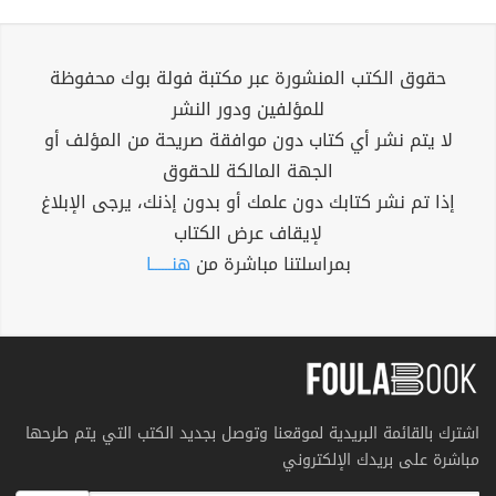
حقوق الكتب المنشورة عبر مكتبة فولة بوك محفوظة
للمؤلفين ودور النشر
لا يتم نشر أي كتاب دون موافقة صريحة من المؤلف أو
الجهة المالكة للحقوق
إذا تم نشر كتابك دون علمك أو بدون إذنك، يرجى الإبلاغ
لإيقاف عرض الكتاب
بمراسلتنا مباشرة من
هنــــــا
اشترك بالقائمة البريدية لموقعنا وتوصل بجديد الكتب التي يتم طرحها
مباشرة على بريدك الإلكتروني