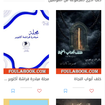
خلف أبواب النجاة
مجلة مبادرة فراشة أكتوبر - العدد 39