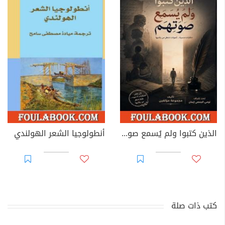
الذين كتبوا ولم يُسمع صوتهم
أنطولوجيا الشعر الهولندي
كتب ذات صلة