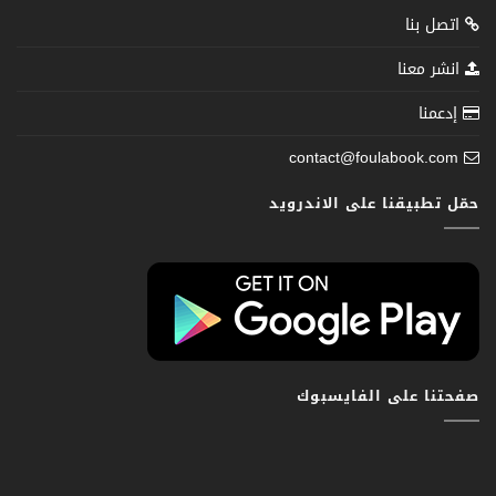
اتصل بنا
انشر معنا
إدعمنا
contact@foulabook.com
حمّل تطبيقنا على الاندرويد
صفحتنا على الفايسبوك