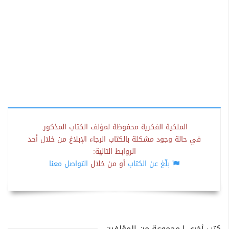
الملكية الفكرية محفوظة لمؤلف الكتاب المذكور.
في حالة وجود مشكلة بالكتاب الرجاء الإبلاغ من خلال أحد
الروابط التالية:
بلّغ عن الكتاب
أو من خلال
التواصل معنا
كتب أخرى لـمجموعة من المؤلفين