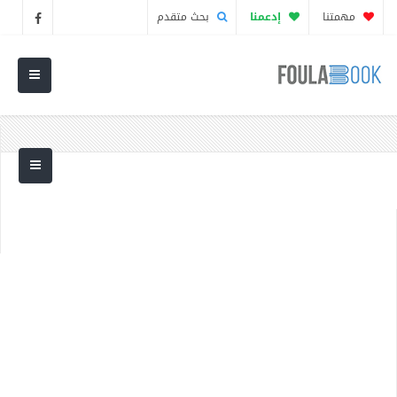
مهمتنا
إدعمنا
بحث متقدم