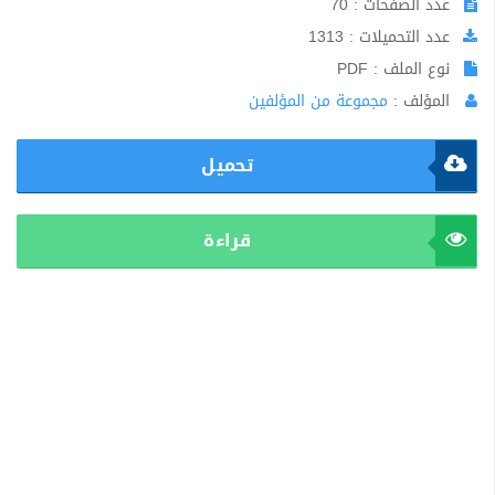
عدد الصفحات : 70
عدد التحميلات : 1313
نوع الملف : PDF
المؤلف :
مجموعة من المؤلفين
تحميل
قراءة