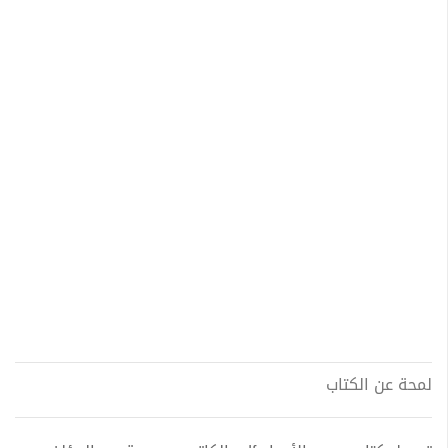
لمحة عن الكتاب