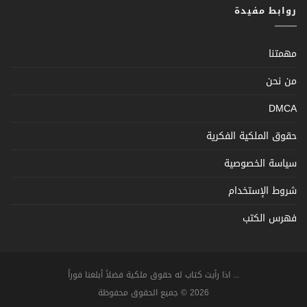
روابط مفيدة
مهمتنا
من نحن
DMCA
حقوق الملكية الفكرية
سياسة الخصوصية
شروط الإستخدام
فهرس الكتب
... اذا رأيت كتاب له حقوق ملكية فضلاً أبلغنا فوراً
2026 © جميع الحقوق محفوظة