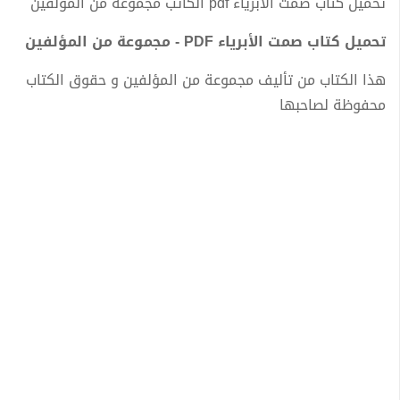
تحميل كتاب صمت الأبرياء pdf الكاتب مجموعة من المؤلفين
تحميل كتاب صمت الأبرياء PDF - مجموعة من المؤلفين
هذا الكتاب من تأليف مجموعة من المؤلفين و حقوق الكتاب
محفوظة لصاحبها