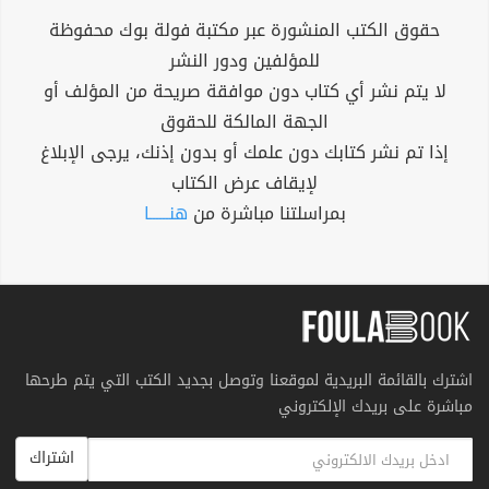
حقوق الكتب المنشورة عبر مكتبة فولة بوك محفوظة
للمؤلفين ودور النشر
لا يتم نشر أي كتاب دون موافقة صريحة من المؤلف أو
الجهة المالكة للحقوق
إذا تم نشر كتابك دون علمك أو بدون إذنك، يرجى الإبلاغ
لإيقاف عرض الكتاب
بمراسلتنا مباشرة من
هنــــــا
اشترك بالقائمة البريدية لموقعنا وتوصل بجديد الكتب التي يتم طرحها
مباشرة على بريدك الإلكتروني
اشتراك